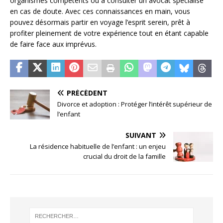
organismes compétents ou à consulter un avocat spécialisé
en cas de doute. Avec ces connaissances en main, vous
pouvez désormais partir en voyage l’esprit serein, prêt à
profiter pleinement de votre expérience tout en étant capable
de faire face aux imprévus.
PRÉCÉDENT
Divorce et adoption : Protéger l’intérêt supérieur de
l’enfant
SUIVANT
La résidence habituelle de l’enfant : un enjeu
crucial du droit de la famille