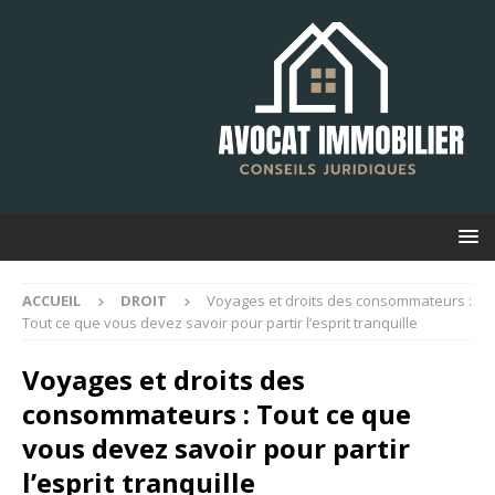
ACCUEIL
DROIT
Voyages et droits des consommateurs :
Tout ce que vous devez savoir pour partir l’esprit tranquille
Voyages et droits des
consommateurs : Tout ce que
vous devez savoir pour partir
l’esprit tranquille