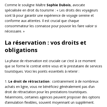
Comme le souligne Maître
Sophie Dubois
, avocate
spécialisée en droit du tourisme : « Les droits des voyageurs
sont là pour garantir une expérience de voyage sereine et
conforme aux attentes. Il est crucial que chaque
consommateur les connaisse pour pouvoir les faire valoir si
nécessaire. »
La réservation : vos droits et
obligations
La phase de réservation est cruciale car c’est à ce moment
que se forme le contrat entre vous et le prestataire de services
touristiques. Voici les points essentiels à retenir :
1.
Le droit de rétractation
: contrairement à de nombreux
achats en ligne, vous ne bénéficiez généralement pas d’un
droit de rétractation pour les prestations touristiques.
Néanmoins, certaines agences peuvent proposer des options
d’annulation flexibles, souvent moyennant un supplément.