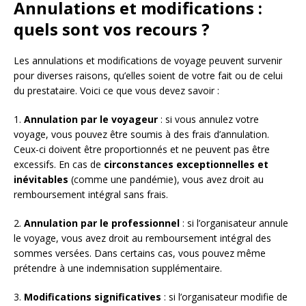
Annulations et modifications :
quels sont vos recours ?
Les annulations et modifications de voyage peuvent survenir
pour diverses raisons, qu’elles soient de votre fait ou de celui
du prestataire. Voici ce que vous devez savoir :
1.
Annulation par le voyageur
: si vous annulez votre
voyage, vous pouvez être soumis à des frais d’annulation.
Ceux-ci doivent être proportionnés et ne peuvent pas être
excessifs. En cas de
circonstances exceptionnelles et
inévitables
(comme une pandémie), vous avez droit au
remboursement intégral sans frais.
2.
Annulation par le professionnel
: si l’organisateur annule
le voyage, vous avez droit au remboursement intégral des
sommes versées. Dans certains cas, vous pouvez même
prétendre à une indemnisation supplémentaire.
3.
Modifications significatives
: si l’organisateur modifie de