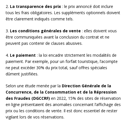
2.
La transparence des prix
: le prix annoncé doit inclure
tous les frais obligatoires. Les suppléments optionnels doivent
être clairement indiqués comme tels.
3.
Les conditions générales de vente
: elles doivent vous
être communiquées avant la conclusion du contrat et ne
peuvent pas contenir de clauses abusives.
4.
Le paiement
: la loi encadre strictement les modalités de
paiement. Par exemple, pour un forfait touristique, l’acompte
ne peut excéder 30% du prix total, sauf offres spéciales
dûment justifiées.
Selon une étude menée par la
Direction Générale de la
Concurrence, de la Consommation et de la Répression
des Fraudes (DGCCRF)
en 2022, 15% des sites de réservation
en ligne présentaient des anomalies concernant l’affichage des
prix ou les conditions de vente. Il est donc essentiel de rester
vigilant lors de vos réservations.