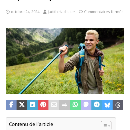
octobre 24, 2024
Judith Hachtilier
Commentaires fermés
Contenu de l'article