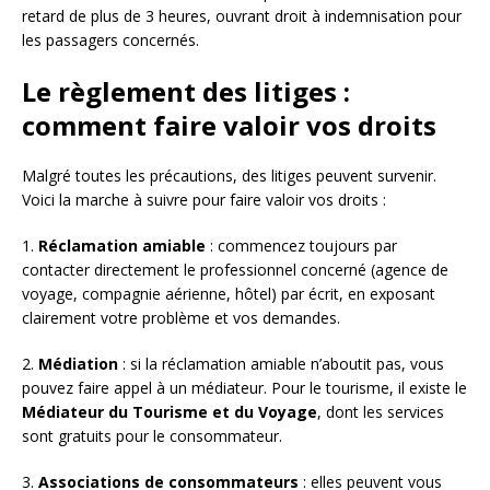
retard de plus de 3 heures, ouvrant droit à indemnisation pour
les passagers concernés.
Le règlement des litiges :
comment faire valoir vos droits
Malgré toutes les précautions, des litiges peuvent survenir.
Voici la marche à suivre pour faire valoir vos droits :
1.
Réclamation amiable
: commencez toujours par
contacter directement le professionnel concerné (agence de
voyage, compagnie aérienne, hôtel) par écrit, en exposant
clairement votre problème et vos demandes.
2.
Médiation
: si la réclamation amiable n’aboutit pas, vous
pouvez faire appel à un médiateur. Pour le tourisme, il existe le
Médiateur du Tourisme et du Voyage
, dont les services
sont gratuits pour le consommateur.
3.
Associations de consommateurs
: elles peuvent vous