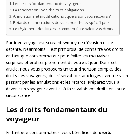
Les droits fondamentaux du voyageur
La réservation : vos droits et obligations
Annulations et modifications : quels sont vos recours ?
Retards et annulations de vols : vos droits spécifiques
Le règlement des litiges : comment faire valoir vos droits
Partir en voyage est souvent synonyme d’évasion et de
détente. Néanmoins, il est primordial de connaître vos droits
en tant que consommateur pour éviter les mauvaises
surprises et profiter pleinement de votre séjour. Dans cet
article, nous vous proposons un tour d’horizon complet des
droits des voyageurs, des réservations aux litiges éventuels, en
passant par les annulations et les retards. Préparez-vous à
devenir un voyageur averti et à faire valoir vos droits en toute
circonstance.
Les droits fondamentaux du
voyageur
En tant que consommateur, vous bénéficiez de
droits