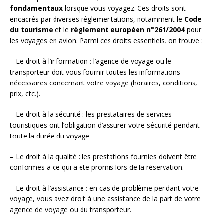
fondamentaux
lorsque vous voyagez. Ces droits sont
encadrés par diverses réglementations, notamment le
Code
du tourisme
et le
règlement européen n°261/2004
pour
les voyages en avion. Parmi ces droits essentiels, on trouve :
– Le droit à l’information : l’agence de voyage ou le
transporteur doit vous fournir toutes les informations
nécessaires concernant votre voyage (horaires, conditions,
prix, etc.).
– Le droit à la sécurité : les prestataires de services
touristiques ont l’obligation d’assurer votre sécurité pendant
toute la durée du voyage.
– Le droit à la qualité : les prestations fournies doivent être
conformes à ce qui a été promis lors de la réservation.
– Le droit à l’assistance : en cas de problème pendant votre
voyage, vous avez droit à une assistance de la part de votre
agence de voyage ou du transporteur.