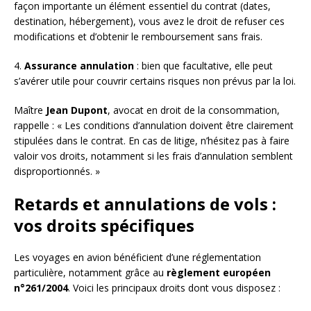
façon importante un élément essentiel du contrat (dates,
destination, hébergement), vous avez le droit de refuser ces
modifications et d’obtenir le remboursement sans frais.
4.
Assurance annulation
: bien que facultative, elle peut
s’avérer utile pour couvrir certains risques non prévus par la loi.
Maître
Jean Dupont
, avocat en droit de la consommation,
rappelle : « Les conditions d’annulation doivent être clairement
stipulées dans le contrat. En cas de litige, n’hésitez pas à faire
valoir vos droits, notamment si les frais d’annulation semblent
disproportionnés. »
Retards et annulations de vols :
vos droits spécifiques
Les voyages en avion bénéficient d’une réglementation
particulière, notamment grâce au
règlement européen
n°261/2004
. Voici les principaux droits dont vous disposez :