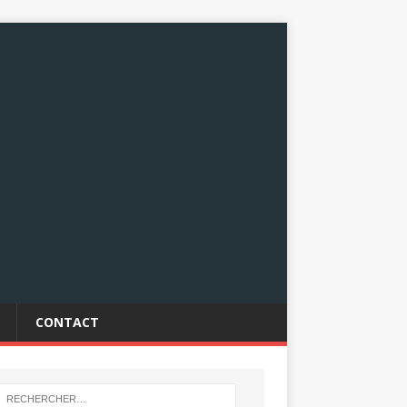
CONTACT