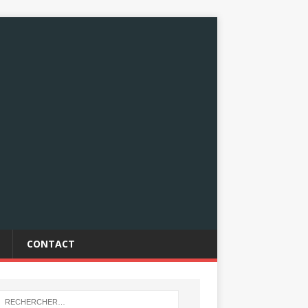
CONTACT