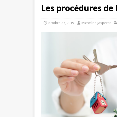
Les procédures de 
octobre 27, 2019
Micheline Jasperot