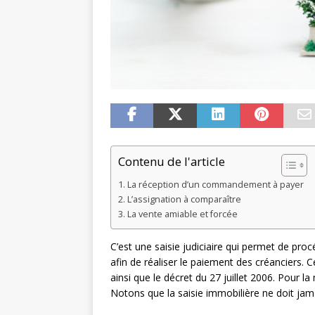
Contenu de l'article
La réception d’un commandement à payer
L’assignation à comparaître
La vente amiable et forcée
C’est une saisie judiciaire qui permet de pro
afin de réaliser le paiement des créanciers. C
ainsi que le décret du 27 juillet 2006. Pour l
Notons que la saisie immobilière ne doit ja