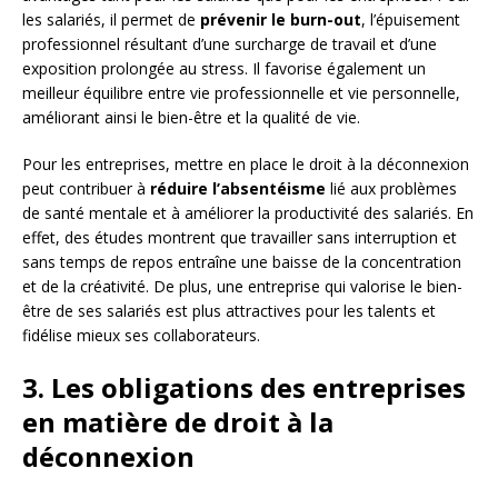
les salariés, il permet de
prévenir le burn-out
, l’épuisement
professionnel résultant d’une surcharge de travail et d’une
exposition prolongée au stress. Il favorise également un
meilleur équilibre entre vie professionnelle et vie personnelle,
améliorant ainsi le bien-être et la qualité de vie.
Pour les entreprises, mettre en place le droit à la déconnexion
peut contribuer à
réduire l’absentéisme
lié aux problèmes
de santé mentale et à améliorer la productivité des salariés. En
effet, des études montrent que travailler sans interruption et
sans temps de repos entraîne une baisse de la concentration
et de la créativité. De plus, une entreprise qui valorise le bien-
être de ses salariés est plus attractives pour les talents et
fidélise mieux ses collaborateurs.
3. Les obligations des entreprises
en matière de droit à la
déconnexion