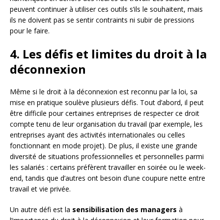
peuvent continuer à utiliser ces outils s’ils le souhaitent, mais
ils ne doivent pas se sentir contraints ni subir de pressions
pour le faire.
4. Les défis et limites du droit à la
déconnexion
Même si le droit à la déconnexion est reconnu par la loi, sa
mise en pratique soulève plusieurs défis. Tout d’abord, il peut
être difficile pour certaines entreprises de respecter ce droit
compte tenu de leur organisation du travail (par exemple, les
entreprises ayant des activités internationales ou celles
fonctionnant en mode projet). De plus, il existe une grande
diversité de situations professionnelles et personnelles parmi
les salariés : certains préfèrent travailler en soirée ou le week-
end, tandis que d’autres ont besoin d’une coupure nette entre
travail et vie privée.
Un autre défi est la
sensibilisation des managers
à