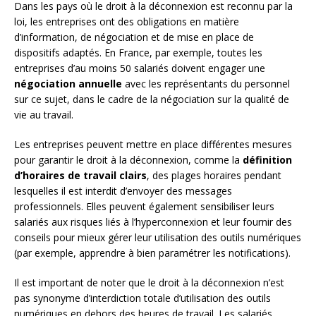
Dans les pays où le droit à la déconnexion est reconnu par la
loi, les entreprises ont des obligations en matière
d’information, de négociation et de mise en place de
dispositifs adaptés. En France, par exemple, toutes les
entreprises d’au moins 50 salariés doivent engager une
négociation annuelle
avec les représentants du personnel
sur ce sujet, dans le cadre de la négociation sur la qualité de
vie au travail.
Les entreprises peuvent mettre en place différentes mesures
pour garantir le droit à la déconnexion, comme la
définition
d’horaires de travail clairs
, des plages horaires pendant
lesquelles il est interdit d’envoyer des messages
professionnels. Elles peuvent également sensibiliser leurs
salariés aux risques liés à l’hyperconnexion et leur fournir des
conseils pour mieux gérer leur utilisation des outils numériques
(par exemple, apprendre à bien paramétrer les notifications).
Il est important de noter que le droit à la déconnexion n’est
pas synonyme d’interdiction totale d’utilisation des outils
numériques en dehors des heures de travail. Les salariés