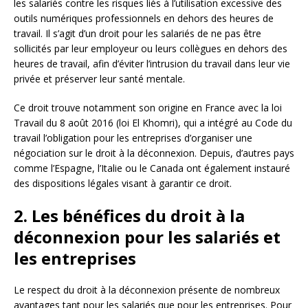
les salariés contre les risques liés à l’utilisation excessive des
outils numériques professionnels en dehors des heures de
travail. Il s’agit d’un droit pour les salariés de ne pas être
sollicités par leur employeur ou leurs collègues en dehors des
heures de travail, afin d’éviter l’intrusion du travail dans leur vie
privée et préserver leur santé mentale.
Ce droit trouve notamment son origine en France avec la loi
Travail du 8 août 2016 (loi El Khomri), qui a intégré au Code du
travail l’obligation pour les entreprises d’organiser une
négociation sur le droit à la déconnexion. Depuis, d’autres pays
comme l’Espagne, l’Italie ou le Canada ont également instauré
des dispositions légales visant à garantir ce droit.
2. Les bénéfices du droit à la
déconnexion pour les salariés et
les entreprises
Le respect du droit à la déconnexion présente de nombreux
avantages tant pour les salariés que pour les entreprises. Pour