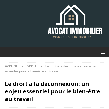
ACCUEIL
DROIT
Le droit à la déconnexion: un enjeu
essentiel pour le bien-être au travail
Le droit à la déconnexion: un
enjeu essentiel pour le bien-être
au travail