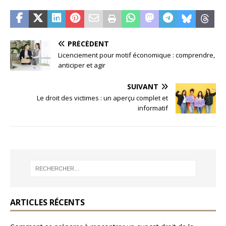
PRÉCÉDENT
Licenciement pour motif économique : comprendre,
anticiper et agir
SUIVANT
Le droit des victimes : un aperçu complet et
informatif
ARTICLES RÉCENTS