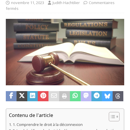
novembre 11, 2023
Judith Hachtilier
Commentaires
fermés
Contenu de l'article
1. Comprendre le droit à la déconnexion