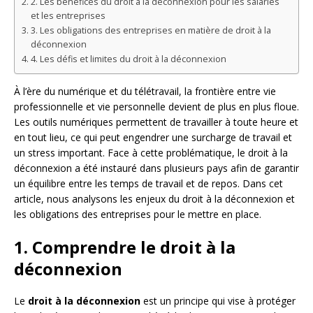
2. Les bénéfices du droit à la déconnexion pour les salariés
et les entreprises
3. Les obligations des entreprises en matière de droit à la
déconnexion
4. Les défis et limites du droit à la déconnexion
À l’ère du numérique et du télétravail, la frontière entre vie
professionnelle et vie personnelle devient de plus en plus floue.
Les outils numériques permettent de travailler à toute heure et
en tout lieu, ce qui peut engendrer une surcharge de travail et
un stress important. Face à cette problématique, le droit à la
déconnexion a été instauré dans plusieurs pays afin de garantir
un équilibre entre les temps de travail et de repos. Dans cet
article, nous analysons les enjeux du droit à la déconnexion et
les obligations des entreprises pour le mettre en place.
1. Comprendre le droit à la
déconnexion
Le
droit à la déconnexion
est un principe qui vise à protéger