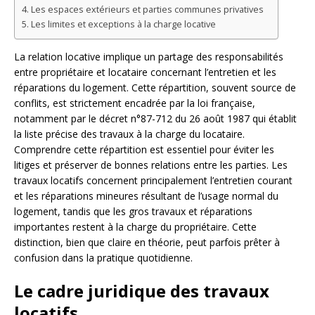
Les espaces extérieurs et parties communes privatives
Les limites et exceptions à la charge locative
La relation locative implique un partage des responsabilités
entre propriétaire et locataire concernant l’entretien et les
réparations du logement. Cette répartition, souvent source de
conflits, est strictement encadrée par la loi française,
notamment par le décret n°87-712 du 26 août 1987 qui établit
la liste précise des travaux à la charge du locataire.
Comprendre cette répartition est essentiel pour éviter les
litiges et préserver de bonnes relations entre les parties. Les
travaux locatifs concernent principalement l’entretien courant
et les réparations mineures résultant de l’usage normal du
logement, tandis que les gros travaux et réparations
importantes restent à la charge du propriétaire. Cette
distinction, bien que claire en théorie, peut parfois prêter à
confusion dans la pratique quotidienne.
Le cadre juridique des travaux
locatifs