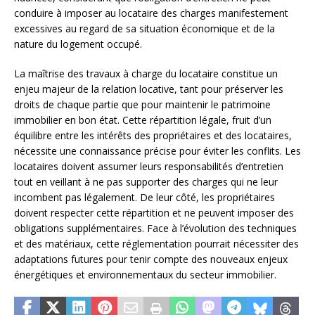
conduire à imposer au locataire des charges manifestement
excessives au regard de sa situation économique et de la
nature du logement occupé.
La maîtrise des travaux à charge du locataire constitue un
enjeu majeur de la relation locative, tant pour préserver les
droits de chaque partie que pour maintenir le patrimoine
immobilier en bon état. Cette répartition légale, fruit d’un
équilibre entre les intérêts des propriétaires et des locataires,
nécessite une connaissance précise pour éviter les conflits. Les
locataires doivent assumer leurs responsabilités d’entretien
tout en veillant à ne pas supporter des charges qui ne leur
incombent pas légalement. De leur côté, les propriétaires
doivent respecter cette répartition et ne peuvent imposer des
obligations supplémentaires. Face à l’évolution des techniques
et des matériaux, cette réglementation pourrait nécessiter des
adaptations futures pour tenir compte des nouveaux enjeux
énergétiques et environnementaux du secteur immobilier.