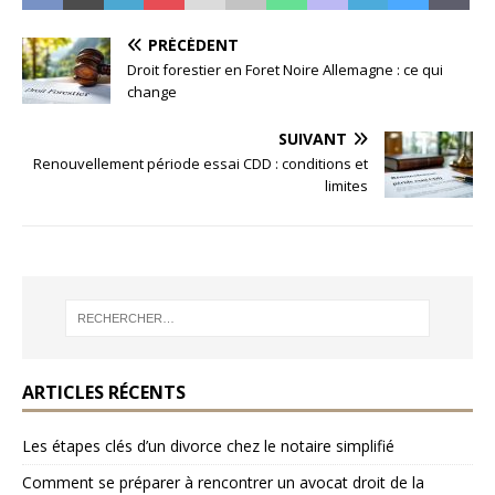
PRÉCÉDENT
Droit forestier en Foret Noire Allemagne : ce qui
change
SUIVANT
Renouvellement période essai CDD : conditions et
limites
ARTICLES RÉCENTS
Les étapes clés d’un divorce chez le notaire simplifié
Comment se préparer à rencontrer un avocat droit de la