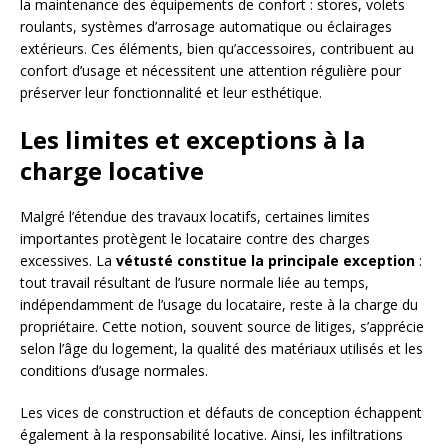
la maintenance des équipements de confort : stores, volets
roulants, systèmes d’arrosage automatique ou éclairages
extérieurs. Ces éléments, bien qu’accessoires, contribuent au
confort d’usage et nécessitent une attention régulière pour
préserver leur fonctionnalité et leur esthétique.
Les limites et exceptions à la
charge locative
Malgré l’étendue des travaux locatifs, certaines limites
importantes protègent le locataire contre des charges
excessives. La
vétusté constitue la principale exception
:
tout travail résultant de l’usure normale liée au temps,
indépendamment de l’usage du locataire, reste à la charge du
propriétaire. Cette notion, souvent source de litiges, s’apprécie
selon l’âge du logement, la qualité des matériaux utilisés et les
conditions d’usage normales.
Les vices de construction et défauts de conception échappent
également à la responsabilité locative. Ainsi, les infiltrations