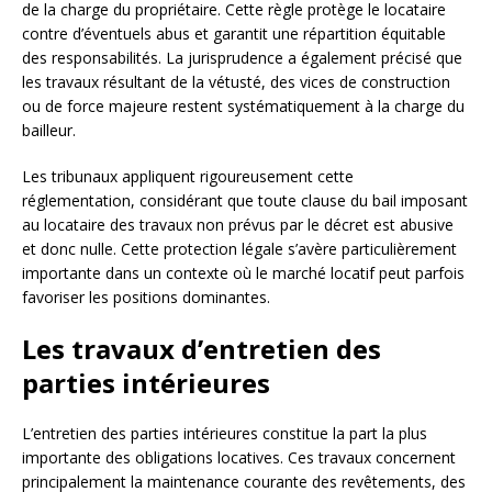
de la charge du propriétaire. Cette règle protège le locataire
contre d’éventuels abus et garantit une répartition équitable
des responsabilités. La jurisprudence a également précisé que
les travaux résultant de la vétusté, des vices de construction
ou de force majeure restent systématiquement à la charge du
bailleur.
Les tribunaux appliquent rigoureusement cette
réglementation, considérant que toute clause du bail imposant
au locataire des travaux non prévus par le décret est abusive
et donc nulle. Cette protection légale s’avère particulièrement
importante dans un contexte où le marché locatif peut parfois
favoriser les positions dominantes.
Les travaux d’entretien des
parties intérieures
L’entretien des parties intérieures constitue la part la plus
importante des obligations locatives. Ces travaux concernent
principalement la maintenance courante des revêtements, des