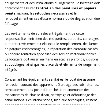
équipements et des installations du logement. Le locataire doit
notamment assurer
l’entretien des peintures et papiers
peints
, incluant les retouches nécessaires et le
renouvellement en cas d’usure normale ou de dégradation due
à l’usage.
Les revêtements de sol relèvent également de cette
responsabilité : entretien des moquettes, parquets, carrelages
et autres revêtements. Cela inclut le remplacement des lames
de parquet endommagées, la réparation des carreaux cassés,
ou encore l’entretien spécialisé des sols en matériaux nobles.
Le locataire doit aussi maintenir en état les plafonds, cloisons
et doublages, ainsi que les placards et éléments de rangement
intégrés.
Concernant les équipements sanitaires, le locataire assume
l’entretien courant des appareils : détartrage des robinetteries,
remplacement des joints d’étanchéité, maintenance des
mécanismes de chasse d’eau, nettoyage et débouchage des
canalisations. Ces interventions, bien que techniques, restent