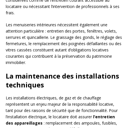
considérées comme de l’entretien courant accessible au
locataire ou nécessitant l’intervention de professionnels à ses
frais.
Les menuiseries intérieures nécessitent également une
attention particulière : entretien des portes, fenêtres, volets,
serrures et quincaillerie. Le graissage des gonds, le réglage des
fermetures, le remplacement des poignées défaillantes ou des
vitres cassées constituent autant d’obligations locatives
courantes qui contribuent à la préservation du patrimoine
immobilier.
La maintenance des installations
techniques
Les installations électriques, de gaz et de chauffage
représentent un enjeu majeur de la responsabilité locative,
tant pour des raisons de sécurité que de fonctionnalité. Pour
l’installation électrique, le locataire doit assurer
l’entretien
des appareillages
: remplacement des ampoules, fusibles,