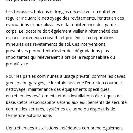
Les terrasses, balcons et loggias nécessitent un entretien
régulier incluant le nettoyage des revêtements, l’entretien des
évacuations d’eaux pluviales et la maintenance des garde-
corps. Le locataire doit également veiller à l’étanchéité des
espaces extérieurs couverts et procéder aux réparations
mineures des revêtements de sol. Ces interventions
préventives permettent d’éviter des dégradations plus
importantes qui relèveraient alors de la responsabilité du
propriétaire.
Pour les parties communes à usage privatif, comme les caves,
greniers ou garages, le locataire assume l’entretien courant :
nettoyage, maintenance des équipements spécifiques,
entretien des revêtements et des installations électriques de
base. Cette responsabilité s’étend aux équipements de sécurité
comme les serrures, systèmes d’alarme ou dispositifs de
fermeture automatique.
L’entretien des installations extérieures comprend également