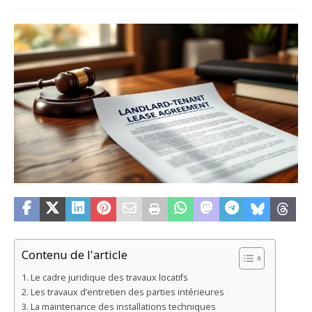
Contenu de l'article
Le cadre juridique des travaux locatifs
Les travaux d’entretien des parties intérieures
La maintenance des installations techniques