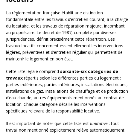
La réglementation française établit une distinction
fondamentale entre les travaux d’entretien courant, à la charge
du locataire, et les travaux de réparation majeure, incombant
au propriétaire. Le décret de 1987, complété par diverses
jurisprudences, définit précisément cette répartition. Les
travaux locatifs concernent essentiellement les interventions
légères, préventives et d’entretien régulier qui permettent de
maintenir le logement en bon état.
Cette liste légale comprend
soixante-six catégories de
travaux
répartis selon les différentes parties du logement :
parties extérieures, parties intérieures, installations électriques,
installations de gaz, installations de chauffage et de production
d’eau chaude, autres équipements mentionnés au contrat de
location. Chaque catégorie détaille les interventions
spécifiques relevant de la responsabilité locative.
Il est important de noter que cette liste est
limitative
: tout
travail non mentionné explicitement relève automatiquement