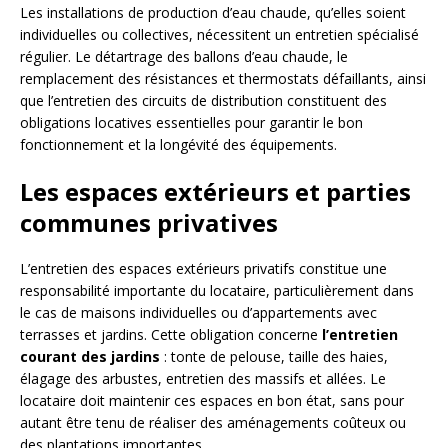
Les installations de production d’eau chaude, qu’elles soient
individuelles ou collectives, nécessitent un entretien spécialisé
régulier. Le détartrage des ballons d’eau chaude, le
remplacement des résistances et thermostats défaillants, ainsi
que l’entretien des circuits de distribution constituent des
obligations locatives essentielles pour garantir le bon
fonctionnement et la longévité des équipements.
Les espaces extérieurs et parties
communes privatives
L’entretien des espaces extérieurs privatifs constitue une
responsabilité importante du locataire, particulièrement dans
le cas de maisons individuelles ou d’appartements avec
terrasses et jardins. Cette obligation concerne
l’entretien
courant des jardins
: tonte de pelouse, taille des haies,
élagage des arbustes, entretien des massifs et allées. Le
locataire doit maintenir ces espaces en bon état, sans pour
autant être tenu de réaliser des aménagements coûteux ou
des plantations importantes.