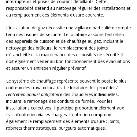
interrupteurs et prises de courant défaillants. Cette
responsabilité s’étend au nettoyage régulier des installations et
au remplacement des éléments d’usure courante.
L’installation de gaz nécessite une vigilance particulière compte
tenu des risques de sécurité. Le locataire assume l’entretien
des appareils de cuisson et de chauffage au gaz, incluant le
nettoyage des brûleurs, le remplacement des joints
d’étanchéité et la maintenance des dispositifs de sécurité. Il
doit également veiller au bon fonctionnement des évacuations
et assurer un entretien régulier préventif.
Le système de chauffage représente souvent le poste le plus
coûteux des travaux locatifs. Le locataire doit procéder à
l’entretien annuel obligatoire
des chaudières individuelles,
incluant le ramonage des conduits de fumée. Pour les
installations collectives, il participe proportionnellement aux
frais d’entretien via les charges. L’entretien comprend
également le remplacement des éléments d’usure : joints,
robinets thermostatiques, purgeurs automatiques.