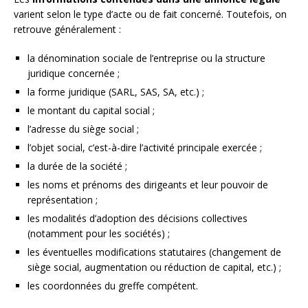
varient selon le type d’acte ou de fait concerné. Toutefois, on
retrouve généralement :
la dénomination sociale de l’entreprise ou la structure
juridique concernée ;
la forme juridique (SARL, SAS, SA, etc.) ;
le montant du capital social ;
l’adresse du siège social ;
l’objet social, c’est-à-dire l’activité principale exercée ;
la durée de la société ;
les noms et prénoms des dirigeants et leur pouvoir de
représentation ;
les modalités d’adoption des décisions collectives
(notamment pour les sociétés) ;
les éventuelles modifications statutaires (changement de
siège social, augmentation ou réduction de capital, etc.) ;
les coordonnées du greffe compétent.