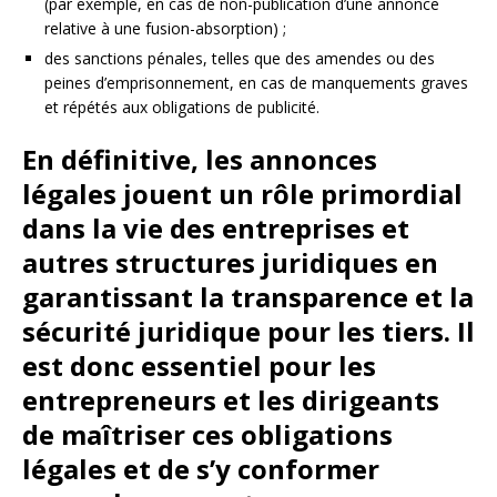
(par exemple, en cas de non-publication d’une annonce
relative à une fusion-absorption) ;
des sanctions pénales, telles que des amendes ou des
peines d’emprisonnement, en cas de manquements graves
et répétés aux obligations de publicité.
En définitive, les annonces
légales jouent un rôle primordial
dans la vie des entreprises et
autres structures juridiques en
garantissant la transparence et la
sécurité juridique pour les tiers. Il
est donc essentiel pour les
entrepreneurs et les dirigeants
de maîtriser ces obligations
légales et de s’y conformer