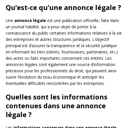
Qu’est-ce qu’une annonce légale ?
Une
annonce légale
est une publication officielle, faite dans
un journal habilité, qui a pour objet de porter à la
connaissance du public certaines informations relatives à la vie
des entreprises et autres structures juridiques. L’objectif
principal est d’assurer la transparence et la sécurité juridique
en informant les tiers (clients, fournisseurs, partenaires, etc.)
des actes ou faits importants concernant ces entités. Les
annonces légales sont également une source d’information
précieuse pour les professionnels du droit, qui peuvent ainsi
suivre l’évolution du tissu économique et anticiper les
éventuelles difficultés rencontrées par les entreprises.
Quelles sont les informations
contenues dans une annonce
légale ?
Les
informations contenues dans une annonce légale