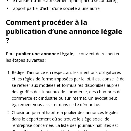
le transfert d’un établissement (principal ou secondaire) ;
l’apport partiel d’actif d’une société à une autre.
Comment procéder à la
publication d’une annonce légale
?
Pour
publier une annonce légale
, il convient de respecter
les étapes suivantes :
Rédiger l’annonce en respectant les mentions obligatoires
et les règles de forme imposées par la loi. Il est conseillé de
se référer aux modèles et formulaires disponibles auprès
des greffes des tribunaux de commerce, des chambres de
commerce et d’industrie ou sur internet. Un avocat peut
également vous assister dans cette démarche.
Choisir un journal habilité à publier des annonces légales
dans le département où se trouve le siège social de
l’entreprise concernée. La liste des journaux habilités est