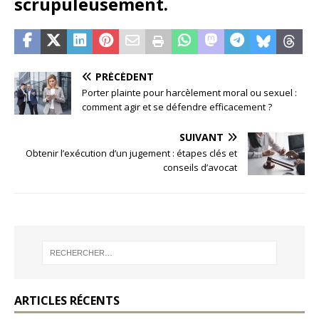
scrupuleusement.
PRÉCÉDENT
Porter plainte pour harcèlement moral ou sexuel :
comment agir et se défendre efficacement ?
SUIVANT
Obtenir l’exécution d’un jugement : étapes clés et
conseils d’avocat
ARTICLES RÉCENTS