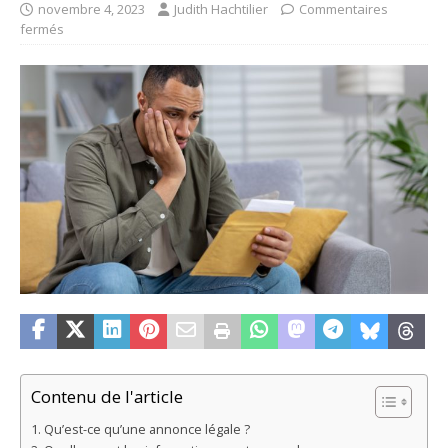
novembre 4, 2023
Judith Hachtilier
Commentaires
fermés
Contenu de l'article
Qu’est-ce qu’une annonce légale ?