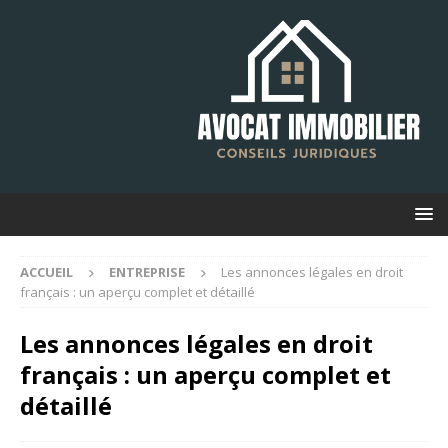
ACCUEIL
ENTREPRISE
Les annonces légales en droit
français : un aperçu complet et détaillé
Les annonces légales en droit
français : un aperçu complet et
détaillé