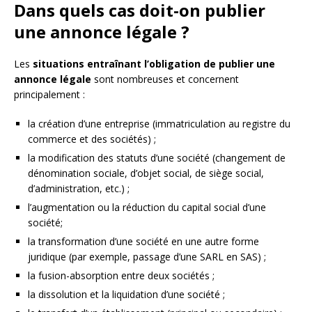
Dans quels cas doit-on publier
une annonce légale ?
Les
situations entraînant l’obligation de publier une
annonce légale
sont nombreuses et concernent
principalement :
la création d’une entreprise (immatriculation au registre du
commerce et des sociétés) ;
la modification des statuts d’une société (changement de
dénomination sociale, d’objet social, de siège social,
d’administration, etc.) ;
l’augmentation ou la réduction du capital social d’une
société;
la transformation d’une société en une autre forme
juridique (par exemple, passage d’une SARL en SAS) ;
la fusion-absorption entre deux sociétés ;
la dissolution et la liquidation d’une société ;