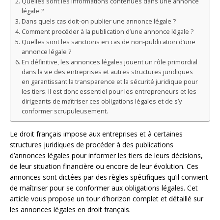
Quelles sont les informations contenues dans une annonce
légale ?
Dans quels cas doit-on publier une annonce légale ?
Comment procéder à la publication d’une annonce légale ?
Quelles sont les sanctions en cas de non-publication d’une
annonce légale ?
En définitive, les annonces légales jouent un rôle primordial
dans la vie des entreprises et autres structures juridiques
en garantissant la transparence et la sécurité juridique pour
les tiers. Il est donc essentiel pour les entrepreneurs et les
dirigeants de maîtriser ces obligations légales et de s’y
conformer scrupuleusement.
Le droit français impose aux entreprises et à certaines
structures juridiques de procéder à des publications
d’annonces légales pour informer les tiers de leurs décisions,
de leur situation financière ou encore de leur évolution. Ces
annonces sont dictées par des règles spécifiques qu’il convient
de maîtriser pour se conformer aux obligations légales. Cet
article vous propose un tour d’horizon complet et détaillé sur
les annonces légales en droit français.