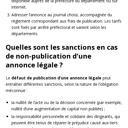
disponible auprès de la préfecture du département ou sur
internet.
Adresser l’annonce au journal choisi, accompagnée du
règlement correspondant aux frais de publication. Les tarifs
sont fixés par arrêté préfectoral et varient selon les
départements.
Quelles sont les sanctions en cas
de non-publication d’une
annonce légale ?
Le
défaut de publication d’une annonce légale
peut
entraîner différentes sanctions, selon la nature de l’obligation
méconnue :
la nullité de l’acte ou de la décision concernée (par exemple,
nullité d’une augmentation de capital non publiée) ;
la responsabilité personnelle et solidaire des dirigeants, qui
peuvent être tenus de réparer le préjudice causé aux tiers