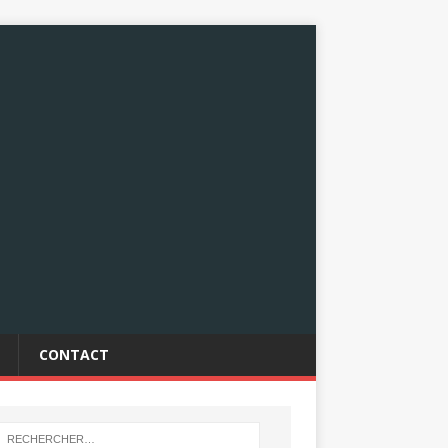
CONTACT