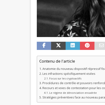
Contenu de l'article
Anatomie du nouveau dispositif répressif fis
Les infractions spécifiquement visées
Focus sur les cryptoactifs
Procédures de contrôle et pouvoirs renforcés
Recours et voies de contestation pour les c
Le régime de dénonciation encadrée
Stratégies préventives face au nouveau para