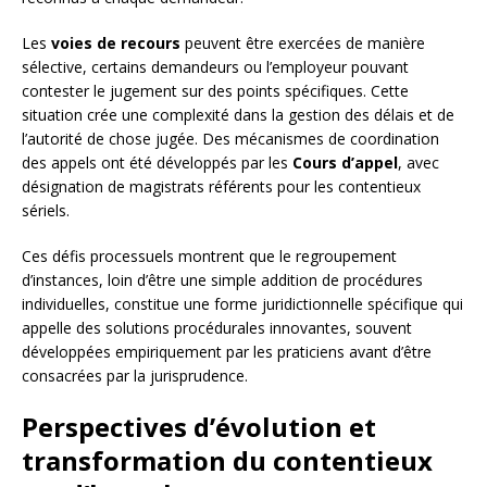
Les
voies de recours
peuvent être exercées de manière
sélective, certains demandeurs ou l’employeur pouvant
contester le jugement sur des points spécifiques. Cette
situation crée une complexité dans la gestion des délais et de
l’autorité de chose jugée. Des mécanismes de coordination
des appels ont été développés par les
Cours d’appel
, avec
désignation de magistrats référents pour les contentieux
sériels.
Ces défis processuels montrent que le regroupement
d’instances, loin d’être une simple addition de procédures
individuelles, constitue une forme juridictionnelle spécifique qui
appelle des solutions procédurales innovantes, souvent
développées empiriquement par les praticiens avant d’être
consacrées par la jurisprudence.
Perspectives d’évolution et
transformation du contentieux