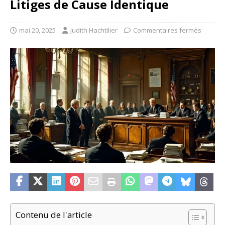
Litiges de Cause Identique
mai 20, 2025
Judith Hachtilier
Commentaires fermés
Contenu de l'article