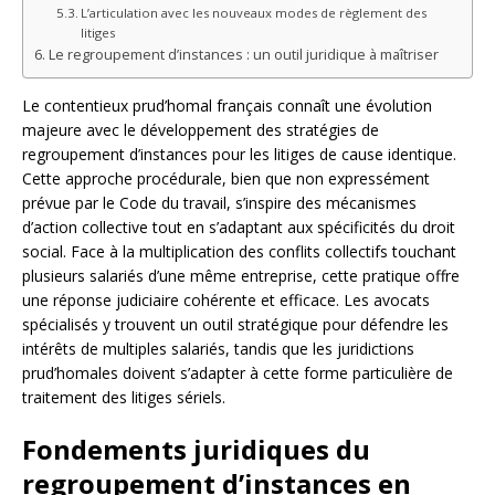
L’articulation avec les nouveaux modes de règlement des
litiges
Le regroupement d’instances : un outil juridique à maîtriser
Le contentieux prud’homal français connaît une évolution
majeure avec le développement des stratégies de
regroupement d’instances pour les litiges de cause identique.
Cette approche procédurale, bien que non expressément
prévue par le Code du travail, s’inspire des mécanismes
d’action collective tout en s’adaptant aux spécificités du droit
social. Face à la multiplication des conflits collectifs touchant
plusieurs salariés d’une même entreprise, cette pratique offre
une réponse judiciaire cohérente et efficace. Les avocats
spécialisés y trouvent un outil stratégique pour défendre les
intérêts de multiples salariés, tandis que les juridictions
prud’homales doivent s’adapter à cette forme particulière de
traitement des litiges sériels.
Fondements juridiques du
regroupement d’instances en