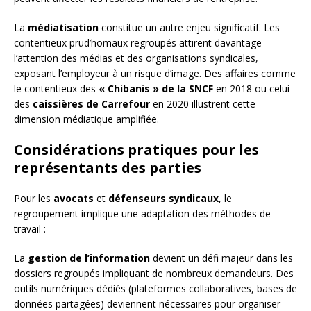
La
médiatisation
constitue un autre enjeu significatif. Les
contentieux prud’homaux regroupés attirent davantage
l’attention des médias et des organisations syndicales,
exposant l’employeur à un risque d’image. Des affaires comme
le contentieux des
« Chibanis » de la SNCF
en 2018 ou celui
des
caissières de Carrefour
en 2020 illustrent cette
dimension médiatique amplifiée.
Considérations pratiques pour les
représentants des parties
Pour les
avocats
et
défenseurs syndicaux
, le
regroupement implique une adaptation des méthodes de
travail :
La
gestion de l’information
devient un défi majeur dans les
dossiers regroupés impliquant de nombreux demandeurs. Des
outils numériques dédiés (plateformes collaboratives, bases de
données partagées) deviennent nécessaires pour organiser