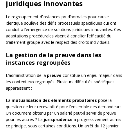
juridiques innovantes
Le regroupement d’instances prud’homales pour cause
identique soulève des défis processuels spécifiques qui ont
conduit à l’émergence de solutions juridiques innovantes. Ces
adaptations procédurales visent à concilier l’efficacité du
traitement groupé avec le respect des droits individuels.
La gestion de la preuve dans les
instances regroupées
L’administration de la
preuve
constitue un enjeu majeur dans
les contentieux regroupés. Plusieurs difficultés spécifiques
apparaissent :
La
mutualisation des éléments probatoires
pose la
question de leur recevabilité pour l’ensemble des demandeurs.
Un document obtenu par un salarié peut-il servir de preuve
pour les autres ? La
jurisprudence
a progressivement admis
ce principe, sous certaines conditions. Un arrêt du 12 janvier