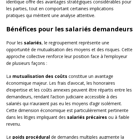
identique offre des avantages stratégiques considérables pour
les parties, tout en comportant certaines implications
pratiques qui méritent une analyse attentive.
Bénéfices pour les salariés demandeurs
Pour les
salariés
, le regroupement représente une
opportunité de mutualisation des moyens et des risques. Cette
approche collective renforce leur position face à l’employeur
de plusieurs façons :
La
mutualisation des coûts
constitue un avantage
économique majeur. Les frais d’avocat, les honoraires
d’expertise et les coûts annexes peuvent être répartis entre les
demandeurs, rendant l’action judiciaire accessible à des
salariés qui n’auraient pas eu les moyens d’agir isolément.
Cette dimension économique est particulièrement pertinente
dans les litiges impliquant des
salariés précaires
ou à faible
revenu.
Le
poids procédural
de demandes multiples augmente la