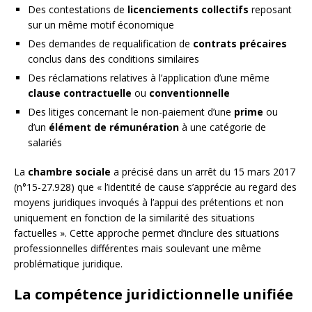
Des contestations de
licenciements collectifs
reposant
sur un même motif économique
Des demandes de requalification de
contrats précaires
conclus dans des conditions similaires
Des réclamations relatives à l’application d’une même
clause contractuelle
ou
conventionnelle
Des litiges concernant le non-paiement d’une
prime
ou
d’un
élément de rémunération
à une catégorie de
salariés
La
chambre sociale
a précisé dans un arrêt du 15 mars 2017
(n°15-27.928) que « l’identité de cause s’apprécie au regard des
moyens juridiques invoqués à l’appui des prétentions et non
uniquement en fonction de la similarité des situations
factuelles ». Cette approche permet d’inclure des situations
professionnelles différentes mais soulevant une même
problématique juridique.
La compétence juridictionnelle unifiée