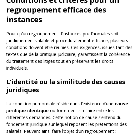
regroupement efficace des
instances
Pour qu’un regroupement d’instances prud’homales soit
juridiquement valable et procéduralement efficace, plusieurs
conditions doivent être réunies. Ces exigences, issues tant des
textes que de la pratique judiciaire, garantissent la cohérence
du traitement des litiges tout en préservant les droits
individuels.
L’identité ou la similitude des causes
juridiques
La condition primordiale réside dans l’existence d’une
cause
juridique identique
ou fortement similaire entre les
différentes demandes. Cette notion de cause s’entend du
fondement juridique sur lequel reposent les prétentions des
salariés. Peuvent ainsi faire l’objet d’un regroupement :