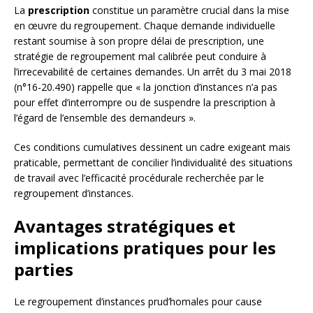
La
prescription
constitue un paramètre crucial dans la mise
en œuvre du regroupement. Chaque demande individuelle
restant soumise à son propre délai de prescription, une
stratégie de regroupement mal calibrée peut conduire à
l’irrecevabilité de certaines demandes. Un arrêt du 3 mai 2018
(n°16-20.490) rappelle que « la jonction d’instances n’a pas
pour effet d’interrompre ou de suspendre la prescription à
l’égard de l’ensemble des demandeurs ».
Ces conditions cumulatives dessinent un cadre exigeant mais
praticable, permettant de concilier l’individualité des situations
de travail avec l’efficacité procédurale recherchée par le
regroupement d’instances.
Avantages stratégiques et
implications pratiques pour les
parties
Le regroupement d’instances prud’homales pour cause