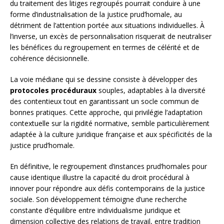
du traitement des litiges regroupés pourrait conduire à une
forme d’industrialisation de la justice prud’homale, au
détriment de l’attention portée aux situations individuelles. À
l’inverse, un excès de personnalisation risquerait de neutraliser
les bénéfices du regroupement en termes de célérité et de
cohérence décisionnelle.
La voie médiane qui se dessine consiste à développer des
protocoles procéduraux
souples, adaptables à la diversité
des contentieux tout en garantissant un socle commun de
bonnes pratiques. Cette approche, qui privilégie l’adaptation
contextuelle sur la rigidité normative, semble particulièrement
adaptée à la culture juridique française et aux spécificités de la
justice prud’homale.
En définitive, le regroupement d’instances prud’homales pour
cause identique illustre la capacité du droit procédural à
innover pour répondre aux défis contemporains de la justice
sociale. Son développement témoigne d’une recherche
constante d’équilibre entre individualisme juridique et
dimension collective des relations de travail, entre tradition