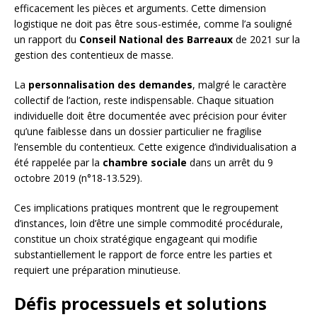
efficacement les pièces et arguments. Cette dimension
logistique ne doit pas être sous-estimée, comme l’a souligné
un rapport du
Conseil National des Barreaux
de 2021 sur la
gestion des contentieux de masse.
La
personnalisation des demandes
, malgré le caractère
collectif de l’action, reste indispensable. Chaque situation
individuelle doit être documentée avec précision pour éviter
qu’une faiblesse dans un dossier particulier ne fragilise
l’ensemble du contentieux. Cette exigence d’individualisation a
été rappelée par la
chambre sociale
dans un arrêt du 9
octobre 2019 (n°18-13.529).
Ces implications pratiques montrent que le regroupement
d’instances, loin d’être une simple commodité procédurale,
constitue un choix stratégique engageant qui modifie
substantiellement le rapport de force entre les parties et
requiert une préparation minutieuse.
Défis processuels et solutions