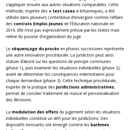
s’appliquer ensuite aux autres situations comparables. Cette
méthode, inspirée des
« test cases »
britanniques, a été
utilisée dans plusieurs contentieux d’envergure comme l’affaire
des
contrats Emploi-Jeunes
de l’Éducation nationale en
2016. Elle n’est pas expressément prévue par les textes mais
relève du pouvoir d’organisation du juge.
Le
séquençage du procès
en phases successives représente
une autre innovation procédurale. La juridiction peut ainsi
statuer d’abord sur les questions de principe communes
(phase 1), puis examiner les situations individuelles (phase 2),
avant de déterminer les conséquences indemnitaires pour
chaque demandeur (phase 3). Cette technique procédurale,
inspirée de la pratique des
juridictions administratives
,
permet de concilier traitement de masse et personnalisation
des décisions.
La
modulation des effets
du jugement selon les situations
individuelles constitue un défi pour les juridictions. Des
dispositifs innovants ont émergé comme les
barèmes