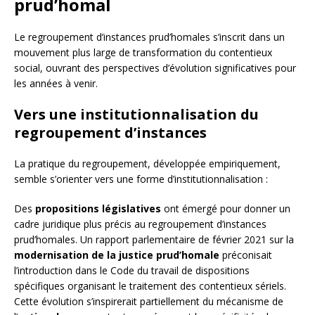
prud’homal
Le regroupement d’instances prud’homales s’inscrit dans un
mouvement plus large de transformation du contentieux
social, ouvrant des perspectives d’évolution significatives pour
les années à venir.
Vers une institutionnalisation du
regroupement d’instances
La pratique du regroupement, développée empiriquement,
semble s’orienter vers une forme d’institutionnalisation :
Des
propositions législatives
ont émergé pour donner un
cadre juridique plus précis au regroupement d’instances
prud’homales. Un rapport parlementaire de février 2021 sur la
modernisation de la justice prud’homale
préconisait
l’introduction dans le Code du travail de dispositions
spécifiques organisant le traitement des contentieux sériels.
Cette évolution s’inspirerait partiellement du mécanisme de