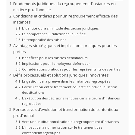
Fondements juridiques du regroupement d’instances en
matière prud’homale
Conditions et critères pour un regroupement efficace des
instances
L’identité ou la similitude des causes juridiques
La compétence juridictionnelle unifiée
La temporalité des saisines
Avantages stratégiques et implications pratiques pour les
parties
Bénéfices pour les salariés demandeurs
Implications pour l’employeur défendeur
Considérations pratiques pour les représentants des parties
Défis processuels et solutions juridiques innovantes
La gestion de la preuve dans les instances regroupées
L’articulation entre traitement collectif et individualisation
des situations
L’exécution des décisions rendues dans le cadre d’instances
regroupées
Perspectives d’évolution et transformation du contentieux
prud’homal
Vers une institutionnalisation du regroupement d’instances
L’impact de la numérisation sur le traitement des
contentieux regroupés