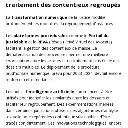
traitement des contentieux regroupés
La
transformation numérique
de la justice modifie
profondément les modalités du regroupement d’instances :
Les
plateformes procédurales
comme le
Portail du
justiciable
et le
RPVA
(Réseau Privé Virtuel des Avocats)
facilitent la gestion des contentieux de masse. La
dématérialisation des procédures permet une meilleure
coordination entre les acteurs et un traitement plus fluide des
dossiers multiples. Le déploiement de la procédure
prud’homale numérique, prévu pour 2023-2024, devrait encore
renforcer cette tendance.
Les outils d’
intelligence artificielle
commencent à être
utilisés pour identifier les similarités entre les dossiers et
faciliter leur regroupement. Des expérimentations menées
dans certaines juridictions utilisent des algorithmes d’analyse
textuelle pour repérer les contentieux susceptibles d’être
traités conjointement. Ces innovations technologiques, encore