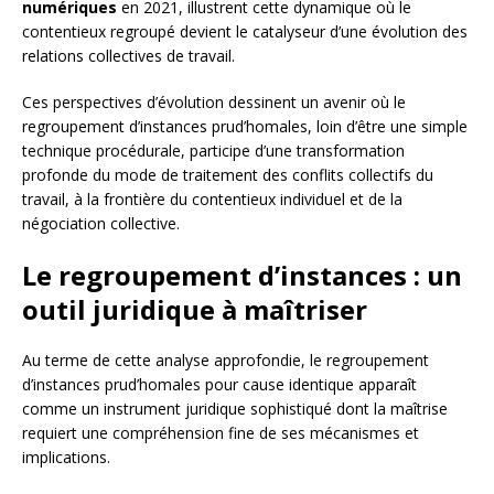
numériques
en 2021, illustrent cette dynamique où le
contentieux regroupé devient le catalyseur d’une évolution des
relations collectives de travail.
Ces perspectives d’évolution dessinent un avenir où le
regroupement d’instances prud’homales, loin d’être une simple
technique procédurale, participe d’une transformation
profonde du mode de traitement des conflits collectifs du
travail, à la frontière du contentieux individuel et de la
négociation collective.
Le regroupement d’instances : un
outil juridique à maîtriser
Au terme de cette analyse approfondie, le regroupement
d’instances prud’homales pour cause identique apparaît
comme un instrument juridique sophistiqué dont la maîtrise
requiert une compréhension fine de ses mécanismes et
implications.