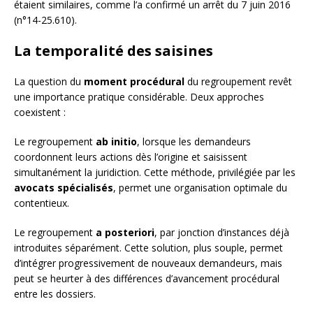
étaient similaires, comme l’a confirmé un arrêt du 7 juin 2016
(n°14-25.610).
La temporalité des saisines
La question du
moment procédural
du regroupement revêt
une importance pratique considérable. Deux approches
coexistent :
Le regroupement
ab initio
, lorsque les demandeurs
coordonnent leurs actions dès l’origine et saisissent
simultanément la juridiction. Cette méthode, privilégiée par les
avocats spécialisés
, permet une organisation optimale du
contentieux.
Le regroupement
a posteriori
, par jonction d’instances déjà
introduites séparément. Cette solution, plus souple, permet
d’intégrer progressivement de nouveaux demandeurs, mais
peut se heurter à des différences d’avancement procédural
entre les dossiers.