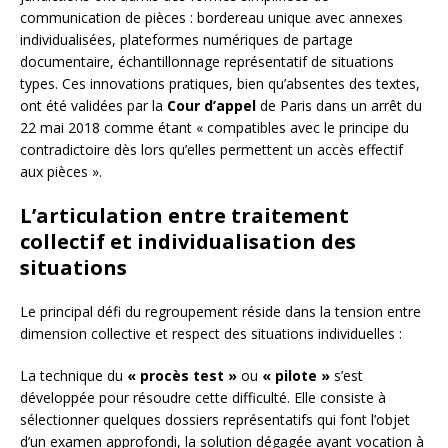
communication de pièces : bordereau unique avec annexes
individualisées, plateformes numériques de partage
documentaire, échantillonnage représentatif de situations
types. Ces innovations pratiques, bien qu’absentes des textes,
ont été validées par la
Cour d’appel
de Paris dans un arrêt du
22 mai 2018 comme étant « compatibles avec le principe du
contradictoire dès lors qu’elles permettent un accès effectif
aux pièces ».
L’articulation entre traitement
collectif et individualisation des
situations
Le principal défi du regroupement réside dans la tension entre
dimension collective et respect des situations individuelles :
La technique du
« procès test »
ou
« pilote »
s’est
développée pour résoudre cette difficulté. Elle consiste à
sélectionner quelques dossiers représentatifs qui font l’objet
d’un examen approfondi, la solution dégagée ayant vocation à