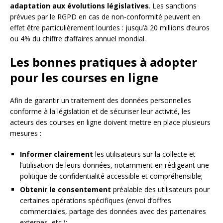
adaptation aux évolutions législatives
. Les sanctions
prévues par le RGPD en cas de non-conformité peuvent en
effet être particulièrement lourdes : jusqu’à 20 millions d’euros
ou 4% du chiffre d’affaires annuel mondial.
Les bonnes pratiques à adopter
pour les courses en ligne
Afin de garantir un traitement des données personnelles
conforme à la législation et de sécuriser leur activité, les
acteurs des courses en ligne doivent mettre en place plusieurs
mesures :
Informer clairement
les utilisateurs sur la collecte et
l’utilisation de leurs données, notamment en rédigeant une
politique de confidentialité accessible et compréhensible;
Obtenir le consentement
préalable des utilisateurs pour
certaines opérations spécifiques (envoi d’offres
commerciales, partage des données avec des partenaires
externes, etc.);