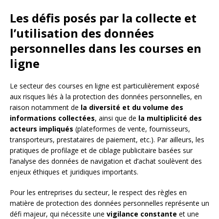
Les défis posés par la collecte et
l’utilisation des données
personnelles dans les courses en
ligne
Le secteur des courses en ligne est particulièrement exposé
aux risques liés à la protection des données personnelles, en
raison notamment de
la diversité et du volume des
informations collectées
, ainsi que de
la multiplicité des
acteurs impliqués
(plateformes de vente, fournisseurs,
transporteurs, prestataires de paiement, etc.). Par ailleurs, les
pratiques de profilage et de ciblage publicitaire basées sur
l’analyse des données de navigation et d’achat soulèvent des
enjeux éthiques et juridiques importants.
Pour les entreprises du secteur, le respect des règles en
matière de protection des données personnelles représente un
défi majeur, qui nécessite une
vigilance constante
et une