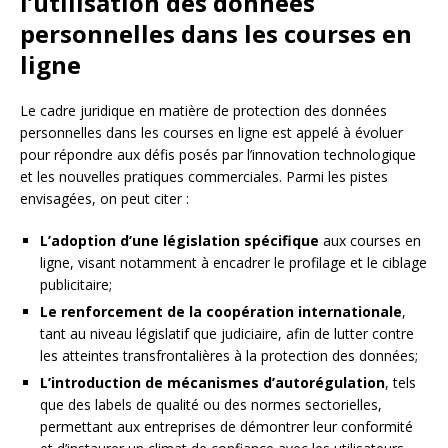
l’utilisation des données
personnelles dans les courses en
ligne
Le cadre juridique en matière de protection des données
personnelles dans les courses en ligne est appelé à évoluer
pour répondre aux défis posés par l’innovation technologique
et les nouvelles pratiques commerciales. Parmi les pistes
envisagées, on peut citer :
L’adoption d’une législation spécifique
aux courses en
ligne, visant notamment à encadrer le profilage et le ciblage
publicitaire;
Le renforcement de la coopération internationale
,
tant au niveau législatif que judiciaire, afin de lutter contre
les atteintes transfrontalières à la protection des données;
L’introduction de mécanismes d’autorégulation
, tels
que des labels de qualité ou des normes sectorielles,
permettant aux entreprises de démontrer leur conformité