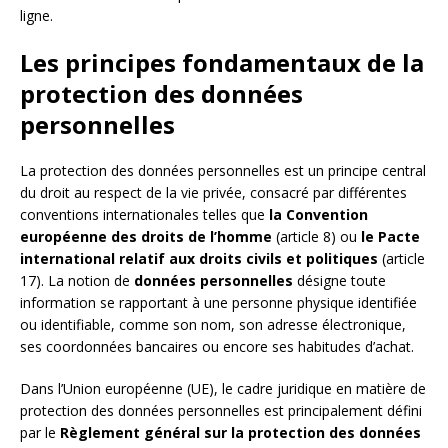
ligne.
Les principes fondamentaux de la
protection des données
personnelles
La protection des données personnelles est un principe central
du droit au respect de la vie privée, consacré par différentes
conventions internationales telles que
la Convention
européenne des droits de l’homme
(article 8) ou
le Pacte
international relatif aux droits civils et politiques
(article
17). La notion de
données personnelles
désigne toute
information se rapportant à une personne physique identifiée
ou identifiable, comme son nom, son adresse électronique,
ses coordonnées bancaires ou encore ses habitudes d’achat.
Dans l’Union européenne (UE), le cadre juridique en matière de
protection des données personnelles est principalement défini
par le
Règlement général sur la protection des données