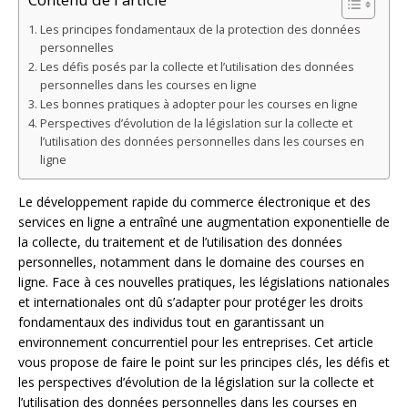
Les principes fondamentaux de la protection des données
personnelles
Les défis posés par la collecte et l’utilisation des données
personnelles dans les courses en ligne
Les bonnes pratiques à adopter pour les courses en ligne
Perspectives d’évolution de la législation sur la collecte et
l’utilisation des données personnelles dans les courses en
ligne
Le développement rapide du commerce électronique et des
services en ligne a entraîné une augmentation exponentielle de
la collecte, du traitement et de l’utilisation des données
personnelles, notamment dans le domaine des courses en
ligne. Face à ces nouvelles pratiques, les législations nationales
et internationales ont dû s’adapter pour protéger les droits
fondamentaux des individus tout en garantissant un
environnement concurrentiel pour les entreprises. Cet article
vous propose de faire le point sur les principes clés, les défis et
les perspectives d’évolution de la législation sur la collecte et
l’utilisation des données personnelles dans les courses en