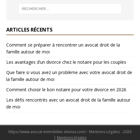
ARTICLES RÉCENTS
Comment se préparer à rencontrer un avocat droit de la
famille autour de moi
Les avantages d’un divorce chez le notaire pour les couples
Que faire si vous avez un problème avec votre avocat droit de
la famille autour de moi
Comment choisir le bon notaire pour votre divorce en 2026
Les défis rencontrés avec un avocat droit de la famille autour
de moi
https://www.avocat-immobilier-etvous.com/ - Mentions Légales - 2026
|
Mentions légales