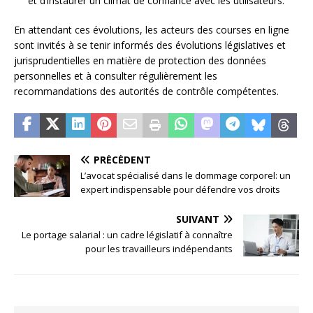
et d’instaurer un climat de confiance avec les utilisateurs.
En attendant ces évolutions, les acteurs des courses en ligne
sont invités à se tenir informés des évolutions législatives et
jurisprudentielles en matière de protection des données
personnelles et à consulter régulièrement les
recommandations des autorités de contrôle compétentes.
PRÉCÉDENT
L’avocat spécialisé dans le dommage corporel: un
expert indispensable pour défendre vos droits
SUIVANT
Le portage salarial : un cadre législatif à connaître
pour les travailleurs indépendants