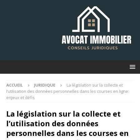
ACCUEIL
JURIDIQUE
La législation sur la collecte et
l’utilisation des données personnelles dans les courses en ligne:
enjeux et défis
La législation sur la collecte et
l’utilisation des données
personnelles dans les courses en