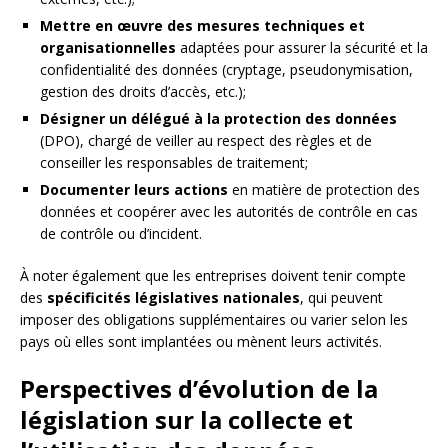
Mettre en œuvre des mesures techniques et
organisationnelles
adaptées pour assurer la sécurité et la
confidentialité des données (cryptage, pseudonymisation,
gestion des droits d’accès, etc.);
Désigner un délégué à la protection des données
(DPO), chargé de veiller au respect des règles et de
conseiller les responsables de traitement;
Documenter leurs actions
en matière de protection des
données et coopérer avec les autorités de contrôle en cas
de contrôle ou d’incident.
À noter également que les entreprises doivent tenir compte
des
spécificités législatives nationales
, qui peuvent
imposer des obligations supplémentaires ou varier selon les
pays où elles sont implantées ou mènent leurs activités.
Perspectives d’évolution de la
législation sur la collecte et