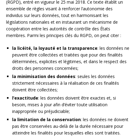
(RGPD), entré en vigueur le 25 mai 2018. Ce texte établit un
ensemble de règles visant à renforcer l’autonomie des
individus sur leurs données, tout en harmonisant les
législations nationales et en instaurant un mécanisme de
coopération entre les autorités de contrôle des États
membres. Parmi les principes clés du RGPD, on peut citer :
la licéité, la loyauté et la transparence
: les données ne
peuvent être collectées et traitées que pour des finalités
déterminées, explicites et légitimes, et dans le respect des
droits des personnes concernées;
la minimisation des données
: seules les données
strictement nécessaires à la réalisation de ces finalités
doivent être collectées;
l’exactitude
: les données doivent être exactes et, si
besoin, mises à jour afin d’éviter toute utilisation
inappropriée ou préjudiciable;
la limitation de la conservation
: les données ne doivent
pas être conservées au-delà de la durée nécessaire pour
atteindre les finalités pour lesquelles elles sont traitées.