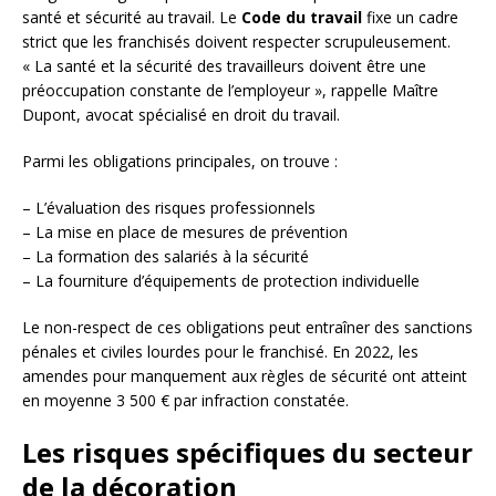
santé et sécurité au travail. Le
Code du travail
fixe un cadre
strict que les franchisés doivent respecter scrupuleusement.
« La santé et la sécurité des travailleurs doivent être une
préoccupation constante de l’employeur », rappelle Maître
Dupont, avocat spécialisé en droit du travail.
Parmi les obligations principales, on trouve :
– L’évaluation des risques professionnels
– La mise en place de mesures de prévention
– La formation des salariés à la sécurité
– La fourniture d’équipements de protection individuelle
Le non-respect de ces obligations peut entraîner des sanctions
pénales et civiles lourdes pour le franchisé. En 2022, les
amendes pour manquement aux règles de sécurité ont atteint
en moyenne 3 500 € par infraction constatée.
Les risques spécifiques du secteur
de la décoration