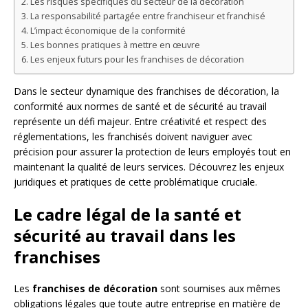
Les risques spécifiques du secteur de la décoration
La responsabilité partagée entre franchiseur et franchisé
L’impact économique de la conformité
Les bonnes pratiques à mettre en œuvre
Les enjeux futurs pour les franchises de décoration
Dans le secteur dynamique des franchises de décoration, la
conformité aux normes de santé et de sécurité au travail
représente un défi majeur. Entre créativité et respect des
réglementations, les franchisés doivent naviguer avec
précision pour assurer la protection de leurs employés tout en
maintenant la qualité de leurs services. Découvrez les enjeux
juridiques et pratiques de cette problématique cruciale.
Le cadre légal de la santé et
sécurité au travail dans les
franchises
Les
franchises de décoration
sont soumises aux mêmes
obligations légales que toute autre entreprise en matière de