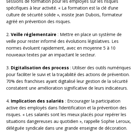
sessions de formation pour les employés sur les risques
spécifiques à leur activité. « La formation est la clé d’une
culture de sécurité solide », insiste Jean Dubois, formateur
agréé en prévention des risques.
2.
Veille réglementaire
: Mettre en place un système de
veille pour rester informé des évolutions législatives. Les
normes évoluent rapidement, avec en moyenne 5 à 10
nouveaux textes par an impactant le secteur.
3.
Digitalisation des process
: Utiliser des outils numériques
pour faciliter le suivi et la traçabilité des actions de prévention.
70% des franchises ayant digitalisé leur gestion de la sécurité
constatent une amélioration significative de leurs indicateurs.
4.
Implication des salariés
: Encourager la participation
active des employés dans l’identification et la prévention des
risques. « Les salariés sont les mieux placés pour repérer les
situations dangereuses au quotidien », rappelle Sophie Leroux,
déléguée syndicale dans une grande enseigne de décoration.