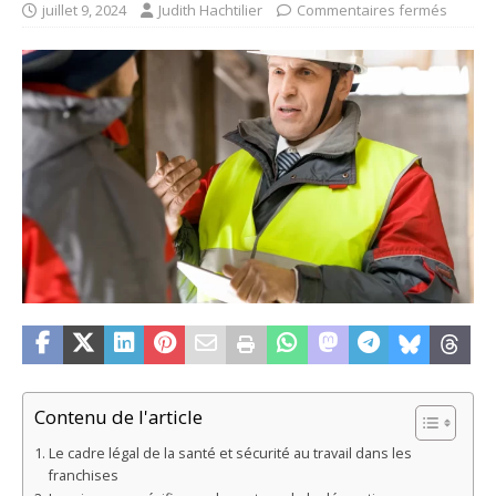
juillet 9, 2024
Judith Hachtilier
Commentaires fermés
Contenu de l'article
Le cadre légal de la santé et sécurité au travail dans les
franchises