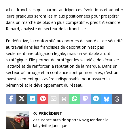
« Les franchises qui sauront anticiper ces évolutions et adapter
leurs pratiques seront les mieux positionnées pour prospérer
dans un marché de plus en plus compétitif », prédit Alexandre
Renard, analyste du secteur de la franchise.
En définitive, la conformité aux normes de santé et de sécurité
au travail dans les franchises de décoration n’est pas
seulement une obligation légale, mais un véritable atout
stratégique. Elle permet de protéger les salariés, de sécuriser
l’activité et de renforcer la réputation de la marque. Dans un
secteur où l’image et la confiance sont primordiales, c’est un
investissement qui s’avère indispensable pour assurer la
pérennité et le développement du réseau.
PRÉCÉDENT
Assurance auto de sport : Naviguer dans le
labyrinthe juridique