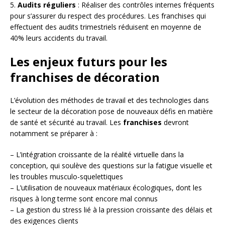
5.
Audits réguliers
: Réaliser des contrôles internes fréquents
pour s’assurer du respect des procédures. Les franchises qui
effectuent des audits trimestriels réduisent en moyenne de
40% leurs accidents du travail.
Les enjeux futurs pour les
franchises de décoration
L’évolution des méthodes de travail et des technologies dans
le secteur de la décoration pose de nouveaux défis en matière
de santé et sécurité au travail. Les
franchises
devront
notamment se préparer à :
– L’intégration croissante de la réalité virtuelle dans la
conception, qui soulève des questions sur la fatigue visuelle et
les troubles musculo-squelettiques
– L’utilisation de nouveaux matériaux écologiques, dont les
risques à long terme sont encore mal connus
– La gestion du stress lié à la pression croissante des délais et
des exigences clients