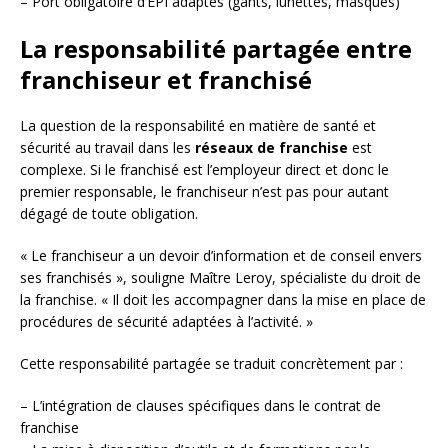
– Port obligatoire d’EPI adaptés (gants, lunettes, masques)
La responsabilité partagée entre
franchiseur et franchisé
La question de la responsabilité en matière de santé et
sécurité au travail dans les
réseaux de franchise
est
complexe. Si le franchisé est l’employeur direct et donc le
premier responsable, le franchiseur n’est pas pour autant
dégagé de toute obligation.
« Le franchiseur a un devoir d’information et de conseil envers
ses franchisés », souligne Maître Leroy, spécialiste du droit de
la franchise. « Il doit les accompagner dans la mise en place de
procédures de sécurité adaptées à l’activité. »
Cette responsabilité partagée se traduit concrètement par :
– L’intégration de clauses spécifiques dans le contrat de
franchise