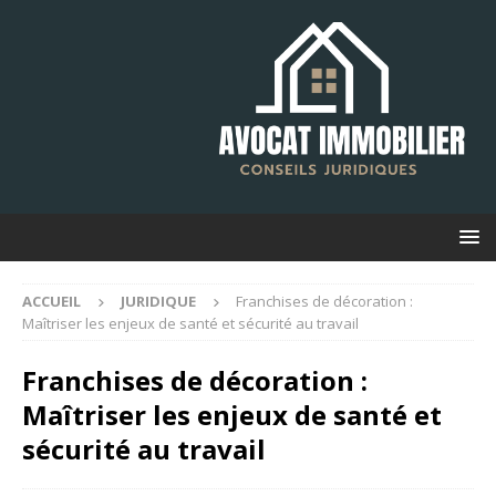
ACCUEIL
JURIDIQUE
Franchises de décoration :
Maîtriser les enjeux de santé et sécurité au travail
Franchises de décoration :
Maîtriser les enjeux de santé et
sécurité au travail