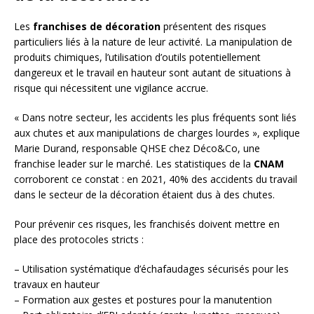
Les
franchises de décoration
présentent des risques
particuliers liés à la nature de leur activité. La manipulation de
produits chimiques, l’utilisation d’outils potentiellement
dangereux et le travail en hauteur sont autant de situations à
risque qui nécessitent une vigilance accrue.
« Dans notre secteur, les accidents les plus fréquents sont liés
aux chutes et aux manipulations de charges lourdes », explique
Marie Durand, responsable QHSE chez Déco&Co, une
franchise leader sur le marché. Les statistiques de la
CNAM
corroborent ce constat : en 2021, 40% des accidents du travail
dans le secteur de la décoration étaient dus à des chutes.
Pour prévenir ces risques, les franchisés doivent mettre en
place des protocoles stricts :
– Utilisation systématique d’échafaudages sécurisés pour les
travaux en hauteur
– Formation aux gestes et postures pour la manutention