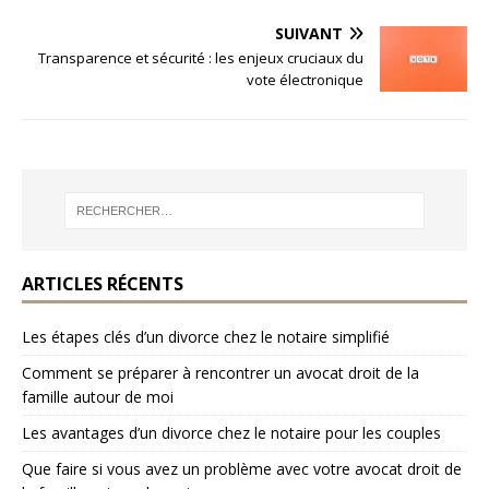
SUIVANT
Transparence et sécurité : les enjeux cruciaux du
vote électronique
ARTICLES RÉCENTS
Les étapes clés d’un divorce chez le notaire simplifié
Comment se préparer à rencontrer un avocat droit de la
famille autour de moi
Les avantages d’un divorce chez le notaire pour les couples
Que faire si vous avez un problème avec votre avocat droit de