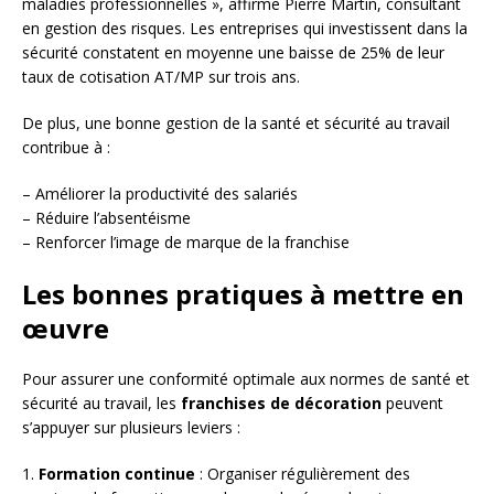
maladies professionnelles », affirme Pierre Martin, consultant
en gestion des risques. Les entreprises qui investissent dans la
sécurité constatent en moyenne une baisse de 25% de leur
taux de cotisation AT/MP sur trois ans.
De plus, une bonne gestion de la santé et sécurité au travail
contribue à :
– Améliorer la productivité des salariés
– Réduire l’absentéisme
– Renforcer l’image de marque de la franchise
Les bonnes pratiques à mettre en
œuvre
Pour assurer une conformité optimale aux normes de santé et
sécurité au travail, les
franchises de décoration
peuvent
s’appuyer sur plusieurs leviers :
1.
Formation continue
: Organiser régulièrement des