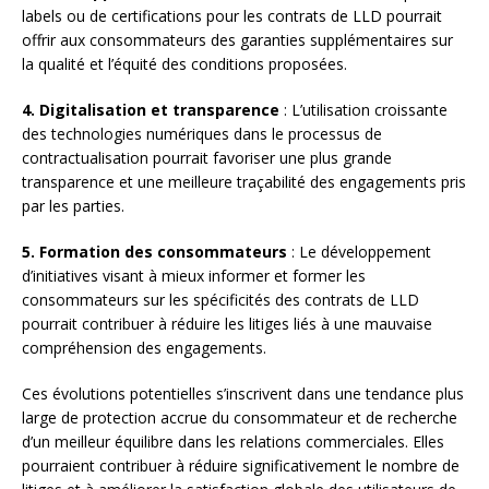
labels ou de certifications pour les contrats de LLD pourrait
offrir aux consommateurs des garanties supplémentaires sur
la qualité et l’équité des conditions proposées.
4. Digitalisation et transparence
: L’utilisation croissante
des technologies numériques dans le processus de
contractualisation pourrait favoriser une plus grande
transparence et une meilleure traçabilité des engagements pris
par les parties.
5. Formation des consommateurs
: Le développement
d’initiatives visant à mieux informer et former les
consommateurs sur les spécificités des contrats de LLD
pourrait contribuer à réduire les litiges liés à une mauvaise
compréhension des engagements.
Ces évolutions potentielles s’inscrivent dans une tendance plus
large de protection accrue du consommateur et de recherche
d’un meilleur équilibre dans les relations commerciales. Elles
pourraient contribuer à réduire significativement le nombre de