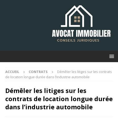
ACCUEIL
CONTRATS
Démêler les litiges sur les contrats
de location longue durée dans l’industrie automobile
Démêler les litiges sur les
contrats de location longue durée
dans l’industrie automobile