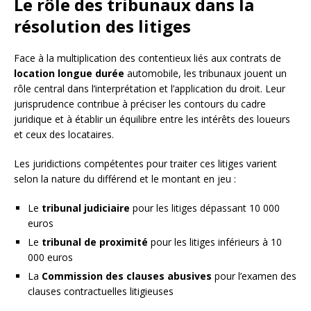
Le rôle des tribunaux dans la
résolution des litiges
Face à la multiplication des contentieux liés aux contrats de
location longue durée
automobile, les tribunaux jouent un
rôle central dans l’interprétation et l’application du droit. Leur
jurisprudence contribue à préciser les contours du cadre
juridique et à établir un équilibre entre les intérêts des loueurs
et ceux des locataires.
Les juridictions compétentes pour traiter ces litiges varient
selon la nature du différend et le montant en jeu :
Le
tribunal judiciaire
pour les litiges dépassant 10 000
euros
Le
tribunal de proximité
pour les litiges inférieurs à 10
000 euros
La
Commission des clauses abusives
pour l’examen des
clauses contractuelles litigieuses