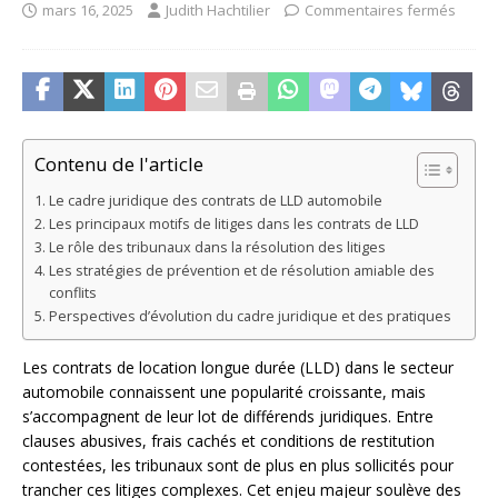
mars 16, 2025
Judith Hachtilier
Commentaires fermés
Contenu de l'article
Le cadre juridique des contrats de LLD automobile
Les principaux motifs de litiges dans les contrats de LLD
Le rôle des tribunaux dans la résolution des litiges
Les stratégies de prévention et de résolution amiable des
conflits
Perspectives d’évolution du cadre juridique et des pratiques
Les contrats de location longue durée (LLD) dans le secteur
automobile connaissent une popularité croissante, mais
s’accompagnent de leur lot de différends juridiques. Entre
clauses abusives, frais cachés et conditions de restitution
contestées, les tribunaux sont de plus en plus sollicités pour
trancher ces litiges complexes. Cet enjeu majeur soulève des