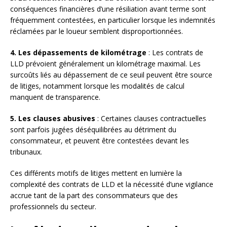
conséquences financières d’une résiliation avant terme sont
fréquemment contestées, en particulier lorsque les indemnités
réclamées par le loueur semblent disproportionnées.
4. Les dépassements de kilométrage
: Les contrats de
LLD prévoient généralement un kilométrage maximal. Les
surcoûts liés au dépassement de ce seuil peuvent être source
de litiges, notamment lorsque les modalités de calcul
manquent de transparence.
5. Les clauses abusives
: Certaines clauses contractuelles
sont parfois jugées déséquilibrées au détriment du
consommateur, et peuvent être contestées devant les
tribunaux.
Ces différents motifs de litiges mettent en lumière la
complexité des contrats de LLD et la nécessité d’une vigilance
accrue tant de la part des consommateurs que des
professionnels du secteur.