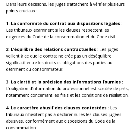
Dans leurs décisions, les juges s’attachent à vérifier plusieurs
points cruciaux :
1. La conformité du contrat aux dispositions légales
:
Les tribunaux examinent si les clauses respectent les
exigences du Code de la consommation et du Code civil.
2. L’équilibre des relations contractuelles
: Les juges
veillent à ce que le contrat ne crée pas un déséquilibre
significatif entre les droits et obligations des parties au
détriment du consommateur.
3. La clarté et la précision des informations fournies
:
L’obligation d’information du professionnel est scrutée de près,
notamment concernant les frais et les conditions de résiliation.
4. Le caractère abusif des clauses contestées
: Les
tribunaux n’hésitent pas à déclarer nulles les clauses jugées
abusives, conformément aux dispositions du Code de la
consommation.