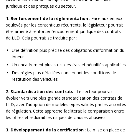
juridique et des pratiques du secteur.
1. Renforcement de la réglementation
: Face aux enjeux
soulevés par les contentieux récurrents, le législateur pourrait
être amené à renforcer l’encadrement juridique des contrats
de LLD. Cela pourrait se traduire par :
Une définition plus précise des obligations d’information du
loueur
Un encadrement plus strict des frais et pénalités applicables
Des règles plus détaillées concernant les conditions de
restitution des véhicules
2. Standardisation des contrats
: Le secteur pourrait
évoluer vers une plus grande standardisation des contrats de
LLD, avec l’adoption de modèles types validés par les autorités
de régulation. Cette approche faciliterait la comparaison entre
les offres et réduirait les risques de clauses abusives.
3. Développement de la certification
: La mise en place de