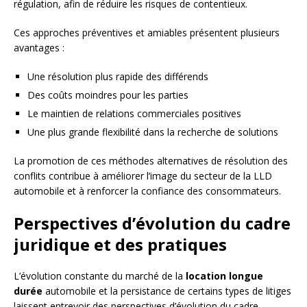
régulation, afin de réduire les risques de contentieux.
Ces approches préventives et amiables présentent plusieurs
avantages :
Une résolution plus rapide des différends
Des coûts moindres pour les parties
Le maintien de relations commerciales positives
Une plus grande flexibilité dans la recherche de solutions
La promotion de ces méthodes alternatives de résolution des
conflits contribue à améliorer l’image du secteur de la LLD
automobile et à renforcer la confiance des consommateurs.
Perspectives d’évolution du cadre
juridique et des pratiques
L’évolution constante du marché de la
location longue
durée
automobile et la persistance de certains types de litiges
laissent entrevoir des perspectives d’évolution du cadre