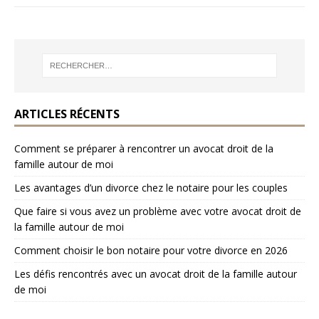
ARTICLES RÉCENTS
Comment se préparer à rencontrer un avocat droit de la
famille autour de moi
Les avantages d’un divorce chez le notaire pour les couples
Que faire si vous avez un problème avec votre avocat droit de
la famille autour de moi
Comment choisir le bon notaire pour votre divorce en 2026
Les défis rencontrés avec un avocat droit de la famille autour
de moi