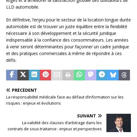
litiges et à améliorer la satisfaction globale des utilisateurs de
LLD automobile.
En définitive, l’enjeu pour le secteur de la location longue durée
automobile est de trouver un juste équilibre entre la flexibilité
nécessaire à son développement et la sécurité juridique
indispensable à la confiance des consommateurs. Les années
à venir seront déterminantes pour façonner un cadre juridique
et des pratiques commerciales à même de répondre à ces
défis.
PRÉCÉDENT
La responsabilité médicale face au défaut d’information sur les
risques : enjeux et évolutions
SUIVANT
La validité des clauses d’arbitrage dans les
contrats de sous-traitance : enjeux et perspectives