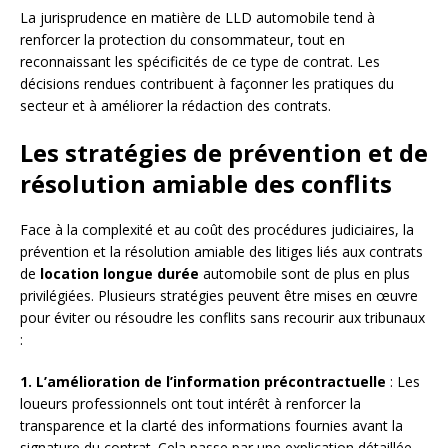
La jurisprudence en matière de LLD automobile tend à
renforcer la protection du consommateur, tout en
reconnaissant les spécificités de ce type de contrat. Les
décisions rendues contribuent à façonner les pratiques du
secteur et à améliorer la rédaction des contrats.
Les stratégies de prévention et de
résolution amiable des conflits
Face à la complexité et au coût des procédures judiciaires, la
prévention et la résolution amiable des litiges liés aux contrats
de
location longue durée
automobile sont de plus en plus
privilégiées. Plusieurs stratégies peuvent être mises en œuvre
pour éviter ou résoudre les conflits sans recourir aux tribunaux
:
1. L’amélioration de l’information précontractuelle
: Les
loueurs professionnels ont tout intérêt à renforcer la
transparence et la clarté des informations fournies avant la
signature du contrat. Cela passe par une explication détaillée