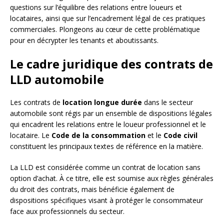
questions sur l’équilibre des relations entre loueurs et
locataires, ainsi que sur l’encadrement légal de ces pratiques
commerciales. Plongeons au cœur de cette problématique
pour en décrypter les tenants et aboutissants.
Le cadre juridique des contrats de
LLD automobile
Les contrats de
location longue durée
dans le secteur
automobile sont régis par un ensemble de dispositions légales
qui encadrent les relations entre le loueur professionnel et le
locataire. Le
Code de la consommation
et le
Code civil
constituent les principaux textes de référence en la matière.
La LLD est considérée comme un contrat de location sans
option d’achat. À ce titre, elle est soumise aux règles générales
du droit des contrats, mais bénéficie également de
dispositions spécifiques visant à protéger le consommateur
face aux professionnels du secteur.