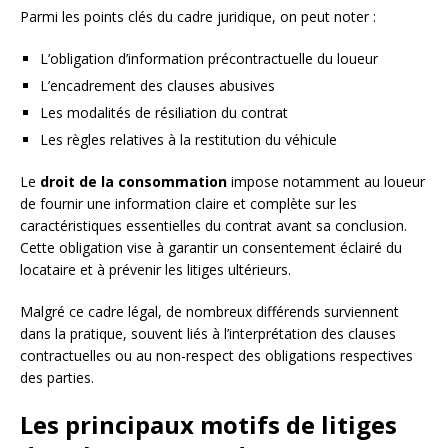
Parmi les points clés du cadre juridique, on peut noter :
L’obligation d’information précontractuelle du loueur
L’encadrement des clauses abusives
Les modalités de résiliation du contrat
Les règles relatives à la restitution du véhicule
Le
droit de la consommation
impose notamment au loueur
de fournir une information claire et complète sur les
caractéristiques essentielles du contrat avant sa conclusion.
Cette obligation vise à garantir un consentement éclairé du
locataire et à prévenir les litiges ultérieurs.
Malgré ce cadre légal, de nombreux différends surviennent
dans la pratique, souvent liés à l’interprétation des clauses
contractuelles ou au non-respect des obligations respectives
des parties.
Les principaux motifs de litiges