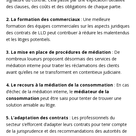
des clauses, des coûts et des obligations de chaque partie.
2. La formation des commerciaux
: Une meilleure
formation des équipes commerciales sur les aspects juridiques
des contrats de LLD peut contribuer à réduire les malentendus
et les litiges potentiels.
3. La mise en place de procédures de médiation
: De
nombreux loueurs proposent désormais des services de
médiation interne pour traiter les réclamations des clients
avant qu’elles ne se transforment en contentieux judiciaire.
4. Le recours à la médiation de la consommation
: En cas
d’échec de la médiation interne, le
médiateur de la
consommation
peut être saisi pour tenter de trouver une
solution amiable au litige.
5. L’adaptation des contrats
: Les professionnels du
secteur s’efforcent d’adapter leurs contrats pour tenir compte
de la jurisprudence et des recommandations des autorités de