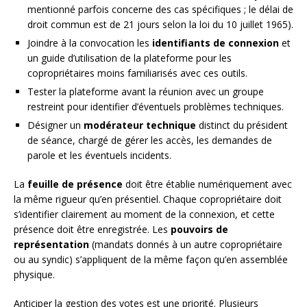
mentionné parfois concerne des cas spécifiques ; le délai de
droit commun est de 21 jours selon la loi du 10 juillet 1965).
Joindre à la convocation les
identifiants de connexion
et
un guide d’utilisation de la plateforme pour les
copropriétaires moins familiarisés avec ces outils.
Tester la plateforme avant la réunion avec un groupe
restreint pour identifier d’éventuels problèmes techniques.
Désigner un
modérateur technique
distinct du président
de séance, chargé de gérer les accès, les demandes de
parole et les éventuels incidents.
La
feuille de présence
doit être établie numériquement avec
la même rigueur qu’en présentiel. Chaque copropriétaire doit
s’identifier clairement au moment de la connexion, et cette
présence doit être enregistrée. Les
pouvoirs de
représentation
(mandats donnés à un autre copropriétaire
ou au syndic) s’appliquent de la même façon qu’en assemblée
physique.
Anticiper la gestion des votes est une priorité. Plusieurs