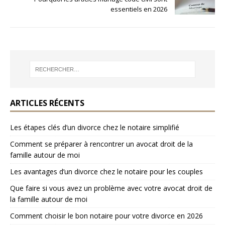
essentiels en 2026
ARTICLES RÉCENTS
Les étapes clés d’un divorce chez le notaire simplifié
Comment se préparer à rencontrer un avocat droit de la
famille autour de moi
Les avantages d’un divorce chez le notaire pour les couples
Que faire si vous avez un problème avec votre avocat droit de
la famille autour de moi
Comment choisir le bon notaire pour votre divorce en 2026