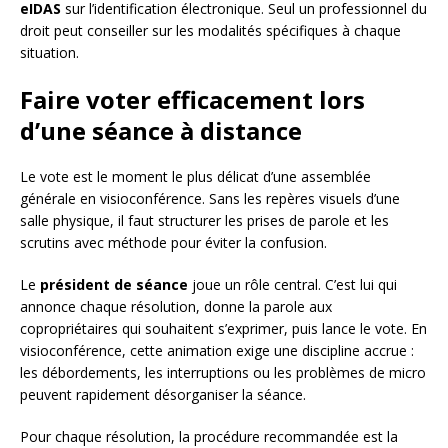
eIDAS
sur l’identification électronique. Seul un professionnel du
droit peut conseiller sur les modalités spécifiques à chaque
situation.
Faire voter efficacement lors
d’une séance à distance
Le vote est le moment le plus délicat d’une assemblée
générale en visioconférence. Sans les repères visuels d’une
salle physique, il faut structurer les prises de parole et les
scrutins avec méthode pour éviter la confusion.
Le
président de séance
joue un rôle central. C’est lui qui
annonce chaque résolution, donne la parole aux
copropriétaires qui souhaitent s’exprimer, puis lance le vote. En
visioconférence, cette animation exige une discipline accrue :
les débordements, les interruptions ou les problèmes de micro
peuvent rapidement désorganiser la séance.
Pour chaque résolution, la procédure recommandée est la