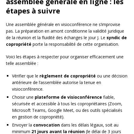
assemblée générale en ligne : les
étapes à suivre
Une assemblée générale en visioconférence ne s’improvise
pas. La préparation en amont conditionne la validité juridique
de la réunion et la fluidité des échanges le jour J. Le
syndic de
copropriété
porte la responsabilité de cette organisation.
Voici les étapes à respecter pour organiser efficacement une
telle assemblée :
Vérifier que le
règlement de copropriété
ou une décision
antérieure de l’assemblée autorise la tenue en
visioconférence.
Choisir une
plateforme de visioconférence
fiable,
sécurisée et accessible à tous les copropriétaires (Zoom,
Microsoft Teams, Google Meet, ou des outils spécialisés
en gestion de copropriété).
Envoyer la
convocation
dans les délais légaux, soit au
minimum
21 jours avant la réunion
(le délai de 3 jours