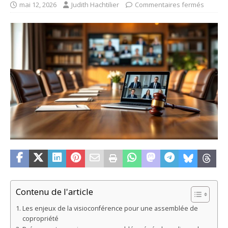
mai 12, 2026
Judith Hachtilier
Commentaires fermés
Contenu de l'article
Les enjeux de la visioconférence pour une assemblée de
copropriété