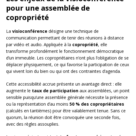
pour une assemblée de
copropriété
La
visioconférence
désigne une technique de
communication permettant de tenir des réunions à distance
par vidéo et audio. Appliquée à la
copropriété
, elle
transforme profondément le fonctionnement démocratique
d’un immeuble. Les copropriétaires n’ont plus l’obligation de se
déplacer physiquement, ce qui favorise la participation de ceux
qui vivent loin du bien ou qui ont des contraintes d’agenda.
Cette accessibilité accrue présente un avantage direct : elle
augmente le
taux de participation
aux assemblées, un point
sensible puisqu’une assemblée générale nécessite la présence
ou la représentation d’au moins
50 % des copropriétaires
(calculés en tantièmes) pour être valablement tenue. Sans ce
quorum, la réunion doit être convoquée une seconde fois,
avec des règles assouplies.