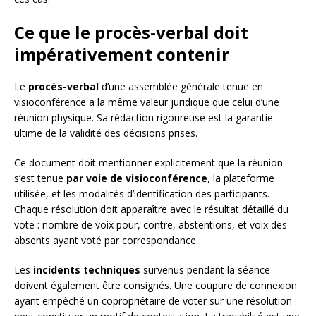
Ce que le procès-verbal doit
impérativement contenir
Le
procès-verbal
d’une assemblée générale tenue en
visioconférence a la même valeur juridique que celui d’une
réunion physique. Sa rédaction rigoureuse est la garantie
ultime de la validité des décisions prises.
Ce document doit mentionner explicitement que la réunion
s’est tenue
par voie de visioconférence
, la plateforme
utilisée, et les modalités d’identification des participants.
Chaque résolution doit apparaître avec le résultat détaillé du
vote : nombre de voix pour, contre, abstentions, et voix des
absents ayant voté par correspondance.
Les
incidents techniques
survenus pendant la séance
doivent également être consignés. Une coupure de connexion
ayant empêché un copropriétaire de voter sur une résolution