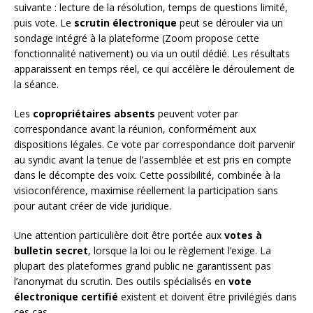
suivante : lecture de la résolution, temps de questions limité,
puis vote. Le
scrutin électronique
peut se dérouler via un
sondage intégré à la plateforme (Zoom propose cette
fonctionnalité nativement) ou via un outil dédié. Les résultats
apparaissent en temps réel, ce qui accélère le déroulement de
la séance.
Les
copropriétaires absents
peuvent voter par
correspondance avant la réunion, conformément aux
dispositions légales. Ce vote par correspondance doit parvenir
au syndic avant la tenue de l’assemblée et est pris en compte
dans le décompte des voix. Cette possibilité, combinée à la
visioconférence, maximise réellement la participation sans
pour autant créer de vide juridique.
Une attention particulière doit être portée aux
votes à
bulletin secret
, lorsque la loi ou le règlement l’exige. La
plupart des plateformes grand public ne garantissent pas
l’anonymat du scrutin. Des outils spécialisés en
vote
électronique certifié
existent et doivent être privilégiés dans
ces cas.