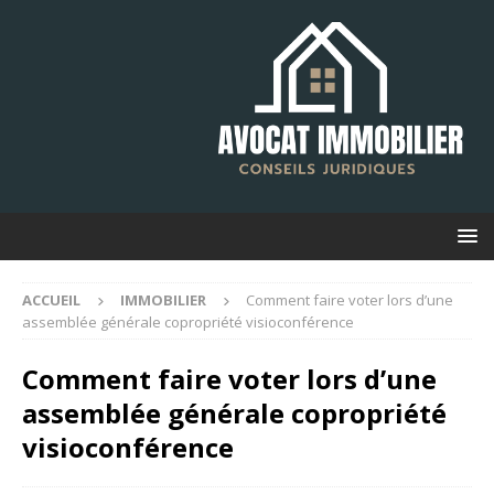
ACCUEIL
IMMOBILIER
Comment faire voter lors d’une
assemblée générale copropriété visioconférence
Comment faire voter lors d’une
assemblée générale copropriété
visioconférence