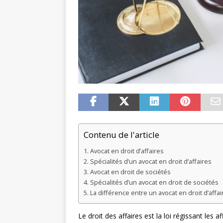
Contenu de l'article
Avocat en droit d’affaires
Spécialités d’un avocat en droit d’affaires
Avocat en droit de sociétés
Spécialités d’un avocat en droit de sociétés
La différence entre un avocat en droit d’affai
Le droit des affaires est la loi régissant les 