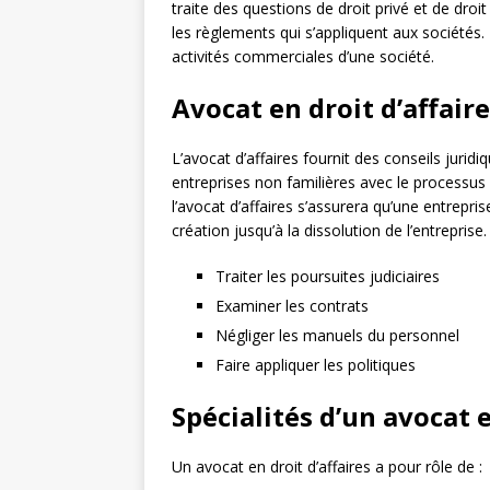
traite des questions de droit privé et de droit 
les règlements qui s’appliquent aux sociétés. 
activités commerciales d’une société.
Avocat en droit d’affair
L’avocat d’affaires fournit des conseils juridi
entreprises non familières avec le processus
l’avocat d’affaires s’assurera qu’une entrepris
création jusqu’à la dissolution de l’entreprise
Traiter les poursuites judiciaires
Examiner les contrats
Négliger les manuels du personnel
Faire appliquer les politiques
Spécialités d’un avocat e
Un avocat en droit d’affaires a pour rôle de :