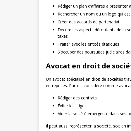
Rédiger un plan d’affaires à présenter 
Rechercher un nom ou un logo qui est
Créer des accords de partenariat
Décrire les aspects déroutants de la s
taxes
Traiter avec les entités étatiques
S’occuper des poursuites judiciaires da
Avocat en droit de socié
Un avocat spécialisé en droit de sociétés tra
entreprises. Parfois considéré comme avocat t
Rédiger des contrats
Éviter les litiges
Aider la société émergente dans ses act
Il peut aussi représenter la société, soit en i