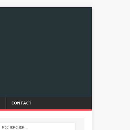
CONTACT