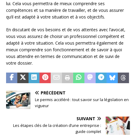
lui. Cela vous permettra de mieux comprendre ses
compétences et sa manière de travailler, et de vous assurer
qu’il est adapté à votre situation et à vos objectifs.
En discutant de vos besoins et de vos attentes avec l’avocat,
vous vous assurez de choisir un professionnel compétent et
adapté à votre situation. Cela vous permettra également de
mieux comprendre son fonctionnement et de savoir à quoi
vous attendre en termes de communication et de suivi de
votre dossier.
PRÉCÉDENT
Le permis accéléré : tout savoir sur la législation en
vigueur
SUIVANT
Les étapes clés de la création d’une entreprise :
guide complet