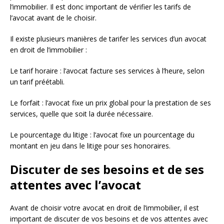
l’immobilier. Il est donc important de vérifier les tarifs de
l’avocat avant de le choisir.
Il existe plusieurs manières de tarifer les services d’un avocat
en droit de l’immobilier :
Le tarif horaire : l’avocat facture ses services à l’heure, selon
un tarif préétabli.
Le forfait : l’avocat fixe un prix global pour la prestation de ses
services, quelle que soit la durée nécessaire.
Le pourcentage du litige : l’avocat fixe un pourcentage du
montant en jeu dans le litige pour ses honoraires.
Discuter de ses besoins et de ses
attentes avec l’avocat
Avant de choisir votre avocat en droit de l’immobilier, il est
important de discuter de vos besoins et de vos attentes avec