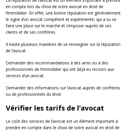
La réputation de l’avocat est un élément important à prendre
en compte lors du choix de votre avocat en droit de
l’immobilier. En effet, une bonne réputation est généralement
le signe d’un avocat compétent et expérimenté, qui a su se
faire une place sur le marché et s’imposer auprès de ses
clients et de ses confrères.
Il existe plusieurs manières de se renseigner sur la réputation
de l’avocat :
Demander des recommandations à des amis ou à des
professionnels de l’immobilier qui ont déjà eu recours aux
services d’un avocat.
Demander des informations sur l’avocat auprès de confrères
ou de professionnels du droit.
Vérifier les tarifs de l’avocat
Le coût des services de l’avocat est un élément important à
prendre en compte dans le choix de votre avocat en droit de