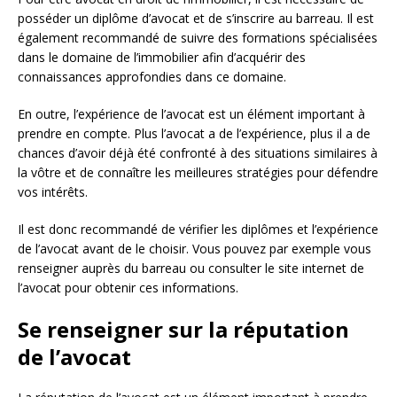
posséder un diplôme d’avocat et de s’inscrire au barreau. Il est
également recommandé de suivre des formations spécialisées
dans le domaine de l’immobilier afin d’acquérir des
connaissances approfondies dans ce domaine.
En outre, l’expérience de l’avocat est un élément important à
prendre en compte. Plus l’avocat a de l’expérience, plus il a de
chances d’avoir déjà été confronté à des situations similaires à
la vôtre et de connaître les meilleures stratégies pour défendre
vos intérêts.
Il est donc recommandé de vérifier les diplômes et l’expérience
de l’avocat avant de le choisir. Vous pouvez par exemple vous
renseigner auprès du barreau ou consulter le site internet de
l’avocat pour obtenir ces informations.
Se renseigner sur la réputation
de l’avocat