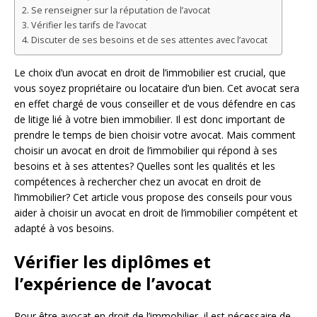
Se renseigner sur la réputation de l’avocat
Vérifier les tarifs de l’avocat
Discuter de ses besoins et de ses attentes avec l’avocat
Le choix d’un avocat en droit de l’immobilier est crucial, que
vous soyez propriétaire ou locataire d’un bien. Cet avocat sera
en effet chargé de vous conseiller et de vous défendre en cas
de litige lié à votre bien immobilier. Il est donc important de
prendre le temps de bien choisir votre avocat. Mais comment
choisir un avocat en droit de l’immobilier qui répond à ses
besoins et à ses attentes? Quelles sont les qualités et les
compétences à rechercher chez un avocat en droit de
l’immobilier? Cet article vous propose des conseils pour vous
aider à choisir un avocat en droit de l’immobilier compétent et
adapté à vos besoins.
Vérifier les diplômes et
l’expérience de l’avocat
Pour être avocat en droit de l’immobilier, il est nécessaire de