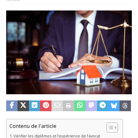
Contenu de l'article
Vérifier les diplômes et l’expérience de l’avocat