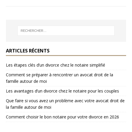
ARTICLES RÉCENTS
Les étapes clés d’un divorce chez le notaire simplifié
Comment se préparer à rencontrer un avocat droit de la
famille autour de moi
Les avantages d’un divorce chez le notaire pour les couples
Que faire si vous avez un problème avec votre avocat droit de
la famille autour de moi
Comment choisir le bon notaire pour votre divorce en 2026