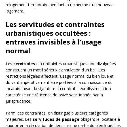
relogement temporaire pendant la recherche d’un nouveau
logement.
Les servitudes et contraintes
urbanistiques occultées :
entraves invisibles à l’usage
normal
Les
servitudes
et contraintes urbanistiques non divulguées
constituent un motif sérieux d’annulation d’un bail. Ces
restrictions légales affectent l’usage normal du bien loué et
doivent impérativement être portées à la connaissance du
locataire avant la signature du contrat. Leur dissimulation
caractérise une réticence dolosive sanctionnée par la
jurisprudence.
Parmi ces contraintes, on distingue plusieurs catégories
majeures. Les
servitudes de passage
obligent le locataire à
supporter la circulation de tiers sur une partie du bien loué. Les