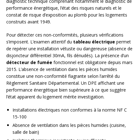
diagnostic technique comprenant notamment le diagnostic de
performance énergétique, l’état des risques naturels et le
constat de risque d’exposition au plomb pour les logements
construits avant 1949.
Pour détecter ces non-conformités, plusieurs vérifications
s’imposent. L’examen attentif du
tableau électrique
permet
de repérer une installation vétuste ou dangereuse (absence de
disjoncteur différentiel 30mA, fils dénudés). La présence d’un
détecteur de fumée
fonctionnel est obligatoire depuis mars
2015. L’absence de ventilation dans les pièces humides
constitue une non-conformité flagrante selon l’arrêté du
Règlement Sanitaire Départemental. Un DPE affichant une
performance énergétique bien supérieure à ce que suggère
l’état apparent du logement mérite investigation.
Installations électriques non conformes à la norme NF C
15-100
Absence de ventilation dans les pièces humides (cuisine,
salle de bain)