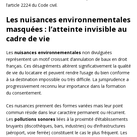
l’article 2224 du Code civil.
Les nuisances environnementales
masquées : l’atteinte invisible au
cadre de vie
Les
nuisances environnementales
non divulguées
représentent un motif croissant d’annulation de baux en droit
français. Ces désagréments altèrent significativement la qualité
de vie du locataire et peuvent rendre l’usage du bien conforme
à sa destination impossible ou très difficile. La jurisprudence a
progressivement reconnu leur importance dans la formation
du consentement.
Ces nuisances prennent des formes variées mais leur point
commun réside dans leur caractère permanent ou récurrent.
Les
pollutions sonores
liées à la proximité d’établissements
bruyants (discothèques, bars, industries) ou d’infrastructures
(aéroport, voie ferrée) constituent le cas le plus fréquent. Les