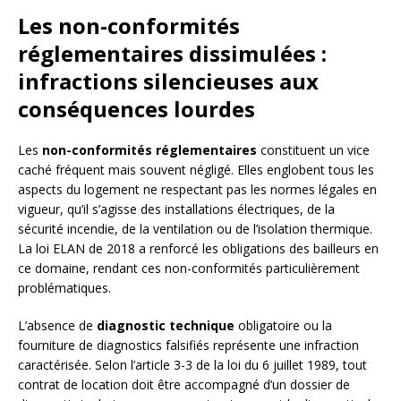
Les non-conformités
réglementaires dissimulées :
infractions silencieuses aux
conséquences lourdes
Les
non-conformités réglementaires
constituent un vice
caché fréquent mais souvent négligé. Elles englobent tous les
aspects du logement ne respectant pas les normes légales en
vigueur, qu’il s’agisse des installations électriques, de la
sécurité incendie, de la ventilation ou de l’isolation thermique.
La loi ELAN de 2018 a renforcé les obligations des bailleurs en
ce domaine, rendant ces non-conformités particulièrement
problématiques.
L’absence de
diagnostic technique
obligatoire ou la
fourniture de diagnostics falsifiés représente une infraction
caractérisée. Selon l’article 3-3 de la loi du 6 juillet 1989, tout
contrat de location doit être accompagné d’un dossier de