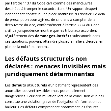
par l’article 1137 du Code civil comme des manœuvres
destinées à tromper le cocontractant. Un rapport d’expert
indépendant constitue une pièce maîtresse du dossier. Le délai
de prescription pour agir est de cinq ans à compter de la
découverte du vice, conformément à l’article 2224 du Code
civil. La jurisprudence montre que les tribunaux accordent
régulièrement des
dommages-intérêts
substantiels dans
ces situations, pouvant atteindre plusieurs milliers d’euros, en
plus de la nullité du contrat.
Les défauts structurels non
déclarés : menaces invisibles mais
juridiquement déterminantes
Les
défauts structurels
d’un bâtiment représentent des
anomalies souvent invisibles mais potentiellement
dangereuses. Leur dissimulation lors de la conclusion d’un bail
constitue une violation grave de l’obligation d’information du
bailleur. Ces défauts comprennent notamment les fissures