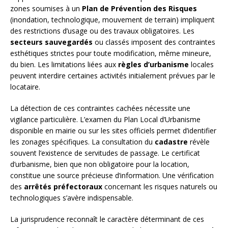
zones soumises à un
Plan de Prévention des Risques
(inondation, technologique, mouvement de terrain) impliquent
des restrictions d’usage ou des travaux obligatoires. Les
secteurs sauvegardés
ou classés imposent des contraintes
esthétiques strictes pour toute modification, même mineure,
du bien. Les limitations liées aux
règles d’urbanisme
locales
peuvent interdire certaines activités initialement prévues par le
locataire.
La détection de ces contraintes cachées nécessite une
vigilance particulière. L’examen du Plan Local d’Urbanisme
disponible en mairie ou sur les sites officiels permet d’identifier
les zonages spécifiques. La consultation du
cadastre
révèle
souvent l’existence de servitudes de passage. Le certificat
d’urbanisme, bien que non obligatoire pour la location,
constitue une source précieuse d’information. Une vérification
des
arrêtés préfectoraux
concernant les risques naturels ou
technologiques s’avère indispensable.
La jurisprudence reconnaît le caractère déterminant de ces