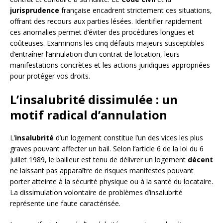
jurisprudence
française encadrent strictement ces situations,
offrant des recours aux parties lésées. Identifier rapidement
ces anomalies permet d’éviter des procédures longues et
coûteuses. Examinons les cinq défauts majeurs susceptibles
d’entraîner l’annulation d’un contrat de location, leurs
manifestations concrètes et les actions juridiques appropriées
pour protéger vos droits.
L’insalubrité dissimulée : un
motif radical d’annulation
L’
insalubrité
d’un logement constitue l’un des vices les plus
graves pouvant affecter un bail. Selon l’article 6 de la loi du 6
juillet 1989, le bailleur est tenu de délivrer un logement
décent
ne laissant pas apparaître de risques manifestes pouvant
porter atteinte à la sécurité physique ou à la santé du locataire.
La dissimulation volontaire de problèmes d’insalubrité
représente une faute caractérisée.