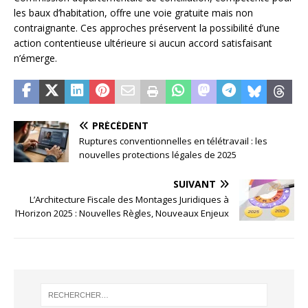
les baux d’habitation, offre une voie gratuite mais non
contraignante. Ces approches préservent la possibilité d’une
action contentieuse ultérieure si aucun accord satisfaisant
n’émerge.
PRÉCÉDENT
Ruptures conventionnelles en télétravail : les
nouvelles protections légales de 2025
SUIVANT
L’Architecture Fiscale des Montages Juridiques à
l’Horizon 2025 : Nouvelles Règles, Nouveaux Enjeux