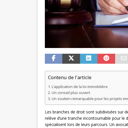
Contenu de l'article
L’application de la loi immobilière
Un conseil plus ouvert
Un soutien remarquable pour les projets im
Les branches de droit sont subdivisées sur de
relève d’une tranche incontournable pour le dr
spécialisent lors de leurs parcours. Un avocat