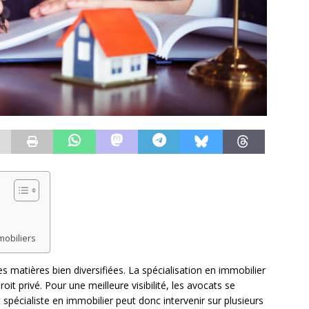
mobiliers
s matières bien diversifiées. La spécialisation en immobilier
oit privé. Pour une meilleure visibilité, les avocats se
 spécialiste en immobilier peut donc intervenir sur plusieurs