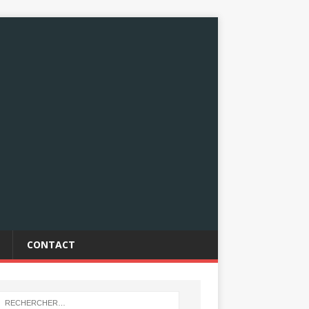
CONTACT