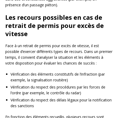
présence d’un passage piéton).
Les recours possibles en cas de
retrait de permis pour excès de
vitesse
Face à un retrait de permis pour excès de vitesse, il est
possible d’exercer différents types de recours. Dans un premier
temps, il convient d’analyser la situation et les éléments à
votre disposition pour évaluer les chances de succès :
Vérification des éléments constitutifs de l’infraction (par
exemple, la signalisation routière)
Vérification du respect des procédures par les forces de
l’ordre (par exemple, le contrôle du radar)
Vérification du respect des délais légaux pour la notification
des sanctions
En fonction des éléments recueillis, plusieurs recours sont