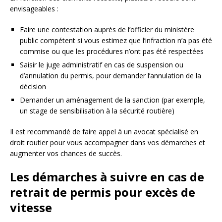
envisageables :
Faire une contestation auprès de l’officier du ministère
public compétent si vous estimez que l’infraction n’a pas été
commise ou que les procédures n’ont pas été respectées
Saisir le juge administratif en cas de suspension ou
d’annulation du permis, pour demander l’annulation de la
décision
Demander un aménagement de la sanction (par exemple,
un stage de sensibilisation à la sécurité routière)
Il est recommandé de faire appel à un avocat spécialisé en
droit routier pour vous accompagner dans vos démarches et
augmenter vos chances de succès.
Les démarches à suivre en cas de
retrait de permis pour excès de
vitesse