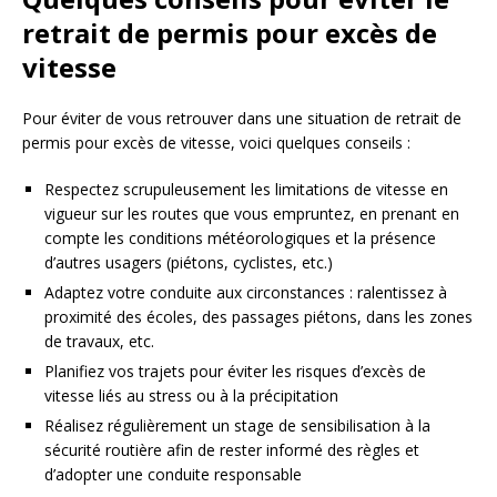
retrait de permis pour excès de
vitesse
Pour éviter de vous retrouver dans une situation de retrait de
permis pour excès de vitesse, voici quelques conseils :
Respectez scrupuleusement les limitations de vitesse en
vigueur sur les routes que vous empruntez, en prenant en
compte les conditions météorologiques et la présence
d’autres usagers (piétons, cyclistes, etc.)
Adaptez votre conduite aux circonstances : ralentissez à
proximité des écoles, des passages piétons, dans les zones
de travaux, etc.
Planifiez vos trajets pour éviter les risques d’excès de
vitesse liés au stress ou à la précipitation
Réalisez régulièrement un stage de sensibilisation à la
sécurité routière afin de rester informé des règles et
d’adopter une conduite responsable