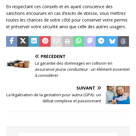
En respectant ces conseils et en ayant conscience des
sanctions encourues en cas d’excès de vitesse, vous mettrez
toutes les chances de votre côté pour conserver votre permis
et préserver votre sécurité ainsi que celle des autres usagers.
PRÉCÉDENT
La garantie des dommages en collision en
assurance jeune conducteur : un élément essentiel
à considérer
SUIVANT
La légalisation de la gestation pour autrui (GPA) : un
débat complexe et passionnant