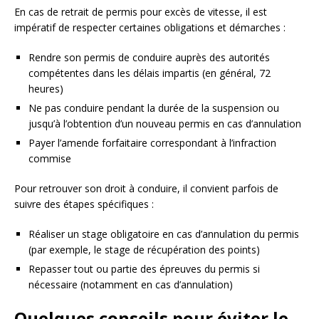
En cas de retrait de permis pour excès de vitesse, il est
impératif de respecter certaines obligations et démarches :
Rendre son permis de conduire auprès des autorités
compétentes dans les délais impartis (en général, 72
heures)
Ne pas conduire pendant la durée de la suspension ou
jusqu’à l’obtention d’un nouveau permis en cas d’annulation
Payer l’amende forfaitaire correspondant à l’infraction
commise
Pour retrouver son droit à conduire, il convient parfois de
suivre des étapes spécifiques :
Réaliser un stage obligatoire en cas d’annulation du permis
(par exemple, le stage de récupération des points)
Repasser tout ou partie des épreuves du permis si
nécessaire (notamment en cas d’annulation)
Quelques conseils pour éviter le