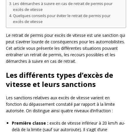
Les démarches à suivre en cas de retrait de permis pour
excès de vitesse
Quelques conseils pour éviter le retrait de permis pour
excès de vitesse
Le retrait de permis pour excès de vitesse est une sanction qui
peut s’avérer lourde de conséquences pour les automobilistes.
Cet article vous présente les différentes situations pouvant
entraîner un retrait de permis, les recours possibles et les
démarches à suivre en cas de retrait.
Les différents types d’excès de
vitesse et leurs sanctions
Les sanctions relatives aux excès de vitesse varient en
fonction du dépassement constaté par rapport à la limite
autorisée. On distingue ainsi quatre niveaux d’infraction :
Première classe :
excès de vitesse inférieur à 20 km/h au-
delà de la limite (sauf sur autoroute). Il s’agit d’une