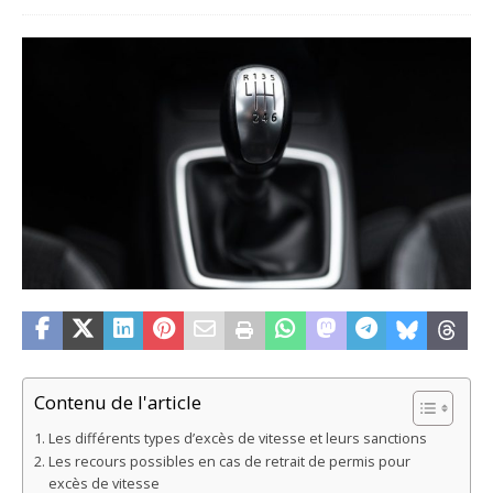
Contenu de l'article
Les différents types d’excès de vitesse et leurs sanctions
Les recours possibles en cas de retrait de permis pour
excès de vitesse