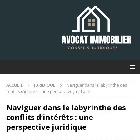
ACCUEIL
JURIDIQUE
Naviguer dans le labyrinthe des
conflits d’intérêts : une perspective juridique
Naviguer dans le labyrinthe des
conflits d’intérêts : une
perspective juridique