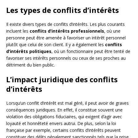
Les types de conflits d’intérêts
Il existe divers types de conflits d’intérêts. Les plus courants
incluent les
conflits d’intérêts professionnels
, où une
personne peut être amenée à favoriser un intérêt personnel
plutôt que celui de son client. Il y a également les
conflits
d’intérêts politiques
, où un fonctionnaire peut être tenté de
favoriser ses intérêts personnels ou ceux de ses proches au
détriment du bien public.
L’impact juridique des conflits
d’intérêts
Lorsqu’un conflit d’intérêt est mal géré, il peut avoir de graves
conséquences juridiques. En effet, il constitue souvent une
violation des obligations fiduciaires, qui exigent d’agir avec
loyauté et honnêteté envers autrui. De plus, selon la loi
française par exemple, certains conflits d’intérêts peuvent
constituer des délits pénalement sanctionnés tels que la prise