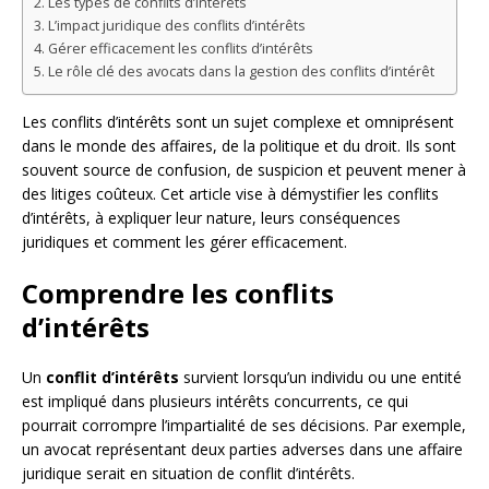
Les types de conflits d’intérêts
L’impact juridique des conflits d’intérêts
Gérer efficacement les conflits d’intérêts
Le rôle clé des avocats dans la gestion des conflits d’intérêt
Les conflits d’intérêts sont un sujet complexe et omniprésent
dans le monde des affaires, de la politique et du droit. Ils sont
souvent source de confusion, de suspicion et peuvent mener à
des litiges coûteux. Cet article vise à démystifier les conflits
d’intérêts, à expliquer leur nature, leurs conséquences
juridiques et comment les gérer efficacement.
Comprendre les conflits
d’intérêts
Un
conflit d’intérêts
survient lorsqu’un individu ou une entité
est impliqué dans plusieurs intérêts concurrents, ce qui
pourrait corrompre l’impartialité de ses décisions. Par exemple,
un avocat représentant deux parties adverses dans une affaire
juridique serait en situation de conflit d’intérêts.