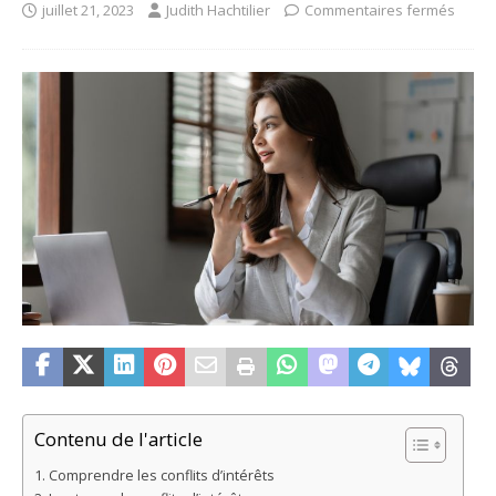
juillet 21, 2023
Judith Hachtilier
Commentaires fermés
Contenu de l'article
Comprendre les conflits d’intérêts