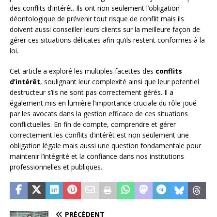
des conflits d’intérêt. Ils ont non seulement l’obligation
déontologique de prévenir tout risque de conflit mais ils
doivent aussi conseiller leurs clients sur la meilleure façon de
gérer ces situations délicates afin qu’ils restent conformes à la
loi.
Cet article a exploré les multiples facettes des
conflits
d’intérêt
, soulignant leur complexité ainsi que leur potentiel
destructeur s’ils ne sont pas correctement gérés. Il a
également mis en lumière l’importance cruciale du rôle joué
par les avocats dans la gestion efficace de ces situations
conflictuelles. En fin de compte, comprendre et gérer
correctement les conflits d’intérêt est non seulement une
obligation légale mais aussi une question fondamentale pour
maintenir l’intégrité et la confiance dans nos institutions
professionnelles et publiques.
PRÉCÉDENT