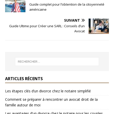
Guide complet pour l’obtention de la citoyenneté
américaine
SUIVANT
Guide Ultime pour Créer une SARL : Conseils d’un
Avocat
ARTICLES RÉCENTS
Les étapes clés d’un divorce chez le notaire simplifié
Comment se préparer à rencontrer un avocat droit de la
famille autour de moi
Les avantages d’un divorce chez le notaire pour les couples