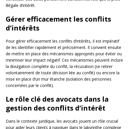
illégale d’intérêt.
Gérer efficacement les conflits
d’intérêts
Pour gérer efficacement les conflits d’intérêts, il est impératif
de les identifier rapidement et précisément. Il convient ensuite
de mettre en place des mécanismes appropriés pour éviter ou
minimiser leur impact négatif. Ces mécanismes peuvent inclure
la divulgation complète du conflit, la récusation (se retirer
volontairement de toute décision liée au conflit) ou encore la
mise en place d’un mur étanche (isolation des personnes
concernées par le conflit).
Le rôle clé des avocats dans la
gestion des conflits d’intérêt
Dans le contexte juridique, les avocats jouent un rôle crucial
pour aider leurs clients à naviguer dans le labyrinthe complexe