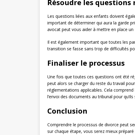
Résoudre les questions 
Les questions liées aux enfants doivent égale
important de déterminer qui aura la garde pr
avocat peut vous aider à mettre en place un 
Il est également important que toutes les par
transition se fasse sans trop de difficultés 
Finaliser le processus
Une fois que toutes ces questions ont été rég
peut alors se charger du reste du travail pou
réglementations applicables. Cela comprend l
l’envoi des documents au tribunal pour qu’ils 
Conclusion
Comprendre le processus de divorce peut sem
sur chaque étape, vous serez mieux préparé 