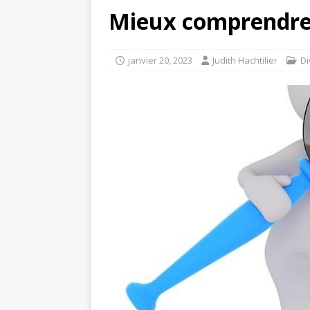
Mieux comprendre 
janvier 20, 2023
Judith Hachtilier
Di