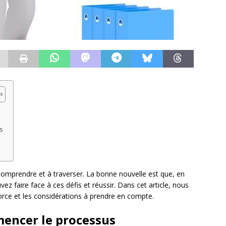
s
 comprendre et à traverser. La bonne nouvelle est que, en
ez faire face à ces défis et réussir. Dans cet article, nous
vorce et les considérations à prendre en compte.
mencer le processus