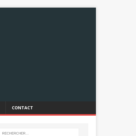
CONTACT