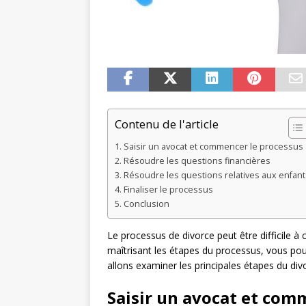
Contenu de l'article
Saisir un avocat et commencer le processus
Résoudre les questions financières
Résoudre les questions relatives aux enfant
Finaliser le processus
Conclusion
Le processus de divorce peut être difficile à
maîtrisant les étapes du processus, vous pouv
allons examiner les principales étapes du di
Saisir un avocat et com