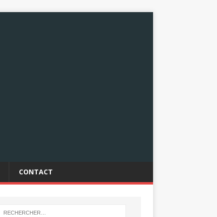
CONTACT