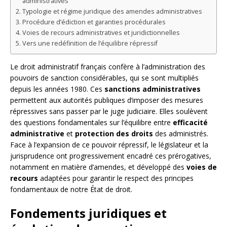
administratives
Typologie et régime juridique des amendes administratives
Procédure d’édiction et garanties procédurales
Voies de recours administratives et juridictionnelles
Vers une redéfinition de l’équilibre répressif
Le droit administratif français confère à l’administration des
pouvoirs de sanction considérables, qui se sont multipliés
depuis les années 1980. Ces
sanctions administratives
permettent aux autorités publiques d’imposer des mesures
répressives sans passer par le juge judiciaire. Elles soulèvent
des questions fondamentales sur l’équilibre entre
efficacité
administrative
et
protection des droits
des administrés.
Face à l’expansion de ce pouvoir répressif, le législateur et la
jurisprudence ont progressivement encadré ces prérogatives,
notamment en matière d’amendes, et développé des
voies de
recours
adaptées pour garantir le respect des principes
fondamentaux de notre État de droit.
Fondements juridiques et