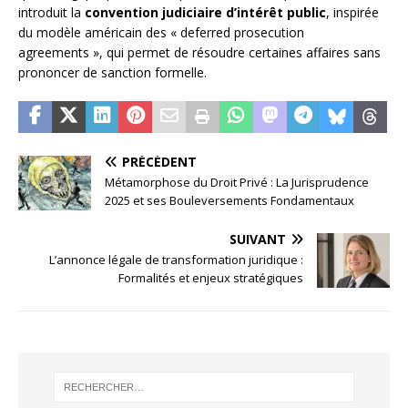
introduit la
convention judiciaire d’intérêt public
, inspirée
du modèle américain des « deferred prosecution
agreements », qui permet de résoudre certaines affaires sans
prononcer de sanction formelle.
PRÉCÉDENT
Métamorphose du Droit Privé : La Jurisprudence
2025 et ses Bouleversements Fondamentaux
SUIVANT
L’annonce légale de transformation juridique :
Formalités et enjeux stratégiques