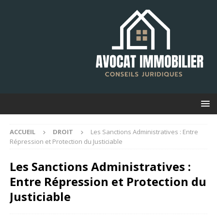
ACCUEIL
DROIT
Les Sanctions Administratives : Entre
Répression et Protection du Justiciable
Les Sanctions Administratives :
Entre Répression et Protection du
Justiciable