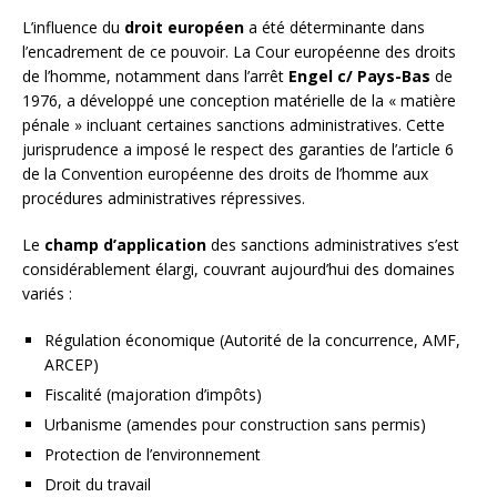
L’influence du
droit européen
a été déterminante dans
l’encadrement de ce pouvoir. La Cour européenne des droits
de l’homme, notamment dans l’arrêt
Engel c/ Pays-Bas
de
1976, a développé une conception matérielle de la « matière
pénale » incluant certaines sanctions administratives. Cette
jurisprudence a imposé le respect des garanties de l’article 6
de la Convention européenne des droits de l’homme aux
procédures administratives répressives.
Le
champ d’application
des sanctions administratives s’est
considérablement élargi, couvrant aujourd’hui des domaines
variés :
Régulation économique (Autorité de la concurrence, AMF,
ARCEP)
Fiscalité (majoration d’impôts)
Urbanisme (amendes pour construction sans permis)
Protection de l’environnement
Droit du travail