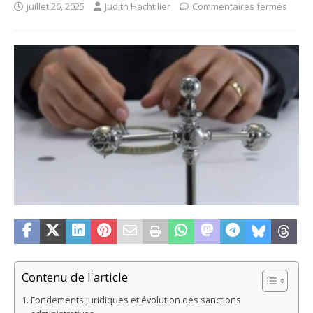
juillet 26, 2025
Judith Hachtilier
Commentaires fermés
Contenu de l'article
Fondements juridiques et évolution des sanctions