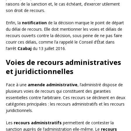
raisons de la sanction et, le cas échéant, d’exercer utilement
son droit de recours.
Enfin, la
notification
de la décision marque le point de départ
du délai de recours. Elle doit mentionner les voies et délais de
recours ouverts contre la décision, sous peine de ne pas faire
courir ces délais, comme l’a rappelé le Conseil d’État dans
l’arrêt
Czabaj
du 13 juillet 2016.
Voies de recours administratives
et juridictionnelles
Face à une
amende administrative
, l’administré dispose de
plusieurs voies de recours qui constituent des garanties
essentielles contre l’arbitraire. Ces recours se déclinent en deux
catégories principales : les recours administratifs et les recours
juridictionnels.
Les
recours administratifs
permettent de contester la
sanction auprès de l’administration elle-même. Le
recours