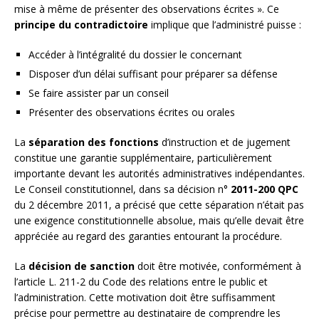
mise à même de présenter des observations écrites ». Ce
principe du contradictoire
implique que l’administré puisse :
Accéder à l’intégralité du dossier le concernant
Disposer d’un délai suffisant pour préparer sa défense
Se faire assister par un conseil
Présenter des observations écrites ou orales
La
séparation des fonctions
d’instruction et de jugement
constitue une garantie supplémentaire, particulièrement
importante devant les autorités administratives indépendantes.
Le Conseil constitutionnel, dans sa décision n°
2011-200 QPC
du 2 décembre 2011, a précisé que cette séparation n’était pas
une exigence constitutionnelle absolue, mais qu’elle devait être
appréciée au regard des garanties entourant la procédure.
La
décision de sanction
doit être motivée, conformément à
l’article L. 211-2 du Code des relations entre le public et
l’administration. Cette motivation doit être suffisamment
précise pour permettre au destinataire de comprendre les