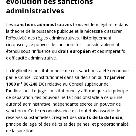
évolution des sanctions
administratives
Les
sanctions administratives
trouvent leur légitimité dans
la théorie de la puissance publique et la nécessité d’assurer
l’effectivité des règles administratives. Historiquement
circonscrit, ce pouvoir de sanction s’est considérablement
étendu sous l’influence du
droit européen
et des impératifs
d’efficacité administrative.
La légitimité constitutionnelle de ces sanctions a été reconnue
par le Conseil constitutionnel dans sa décision du
17 janvier
1989
(n° 88-248 DC) relative au Conseil supérieur de
l’audiovisuel. Le juge constitutionnel y affirme que « le principe
de séparation des pouvoirs ne fait pas obstacle à ce qu’une
autorité administrative indépendante exerce un pouvoir de
sanction ». Cette reconnaissance est toutefois assortie de
réserves substantielles : respect des
droits de la défense
,
principe de légalité des délits et des peines, et proportionnalité
de la sanction.