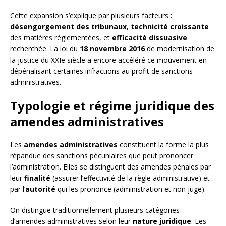
Cette expansion s’explique par plusieurs facteurs :
désengorgement des tribunaux
,
technicité croissante
des matières réglementées, et
efficacité dissuasive
recherchée. La loi du
18 novembre 2016
de modernisation de
la justice du XXIe siècle a encore accéléré ce mouvement en
dépénalisant certaines infractions au profit de sanctions
administratives.
Typologie et régime juridique des
amendes administratives
Les
amendes administratives
constituent la forme la plus
répandue des sanctions pécuniaires que peut prononcer
l’administration. Elles se distinguent des amendes pénales par
leur
finalité
(assurer l’effectivité de la règle administrative) et
par l’
autorité
qui les prononce (administration et non juge).
On distingue traditionnellement plusieurs catégories
d’amendes administratives selon leur
nature juridique
. Les