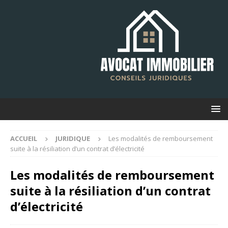
ACCUEIL
JURIDIQUE
Les modalités de remboursement
suite à la résiliation d’un contrat d’électricité
Les modalités de remboursement
suite à la résiliation d’un contrat
d’électricité