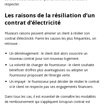
respecter.
Les raisons de la résiliation d’un
contrat d’électricité
Plusieurs raisons peuvent amener un client à résilier son
contrat d’électricité. Parmi les causes les plus fréquentes, on
retrouve :
Un déménagement : le client doit alors souscrire un
nouveau contrat pour son nouveau logement.
La volonté de changer de fournisseur : le client souhaite
bénéficier d’offres plus avantageuses ou adopter un
fournisseur proposant de l’énergie verte.
Un impayé : le fournisseur peut décider de résilier le contrat
si le client ne respecte pas ses engagements financiers.
Dans tous les cas, il est essentiel de connaître les modalités
de remboursement qui s’appliquent lorsqu’un contrat est