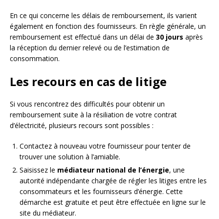
En ce qui concerne les délais de remboursement, ils varient
également en fonction des fournisseurs. En règle générale, un
remboursement est effectué dans un délai de
30 jours
après
la réception du dernier relevé ou de l’estimation de
consommation.
Les recours en cas de litige
Si vous rencontrez des difficultés pour obtenir un
remboursement suite à la résiliation de votre contrat
d’électricité, plusieurs recours sont possibles :
Contactez à nouveau votre fournisseur pour tenter de
trouver une solution à l’amiable.
Saisissez le
médiateur national de l’énergie
, une
autorité indépendante chargée de régler les litiges entre les
consommateurs et les fournisseurs d’énergie. Cette
démarche est gratuite et peut être effectuée en ligne sur le
site du médiateur.