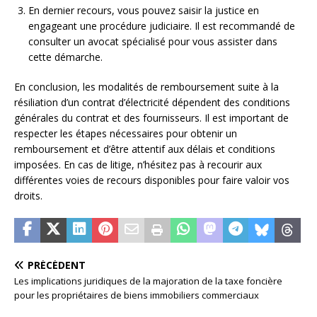
En dernier recours, vous pouvez saisir la justice en
engageant une procédure judiciaire. Il est recommandé de
consulter un avocat spécialisé pour vous assister dans
cette démarche.
En conclusion, les modalités de remboursement suite à la
résiliation d’un contrat d’électricité dépendent des conditions
générales du contrat et des fournisseurs. Il est important de
respecter les étapes nécessaires pour obtenir un
remboursement et d’être attentif aux délais et conditions
imposées. En cas de litige, n’hésitez pas à recourir aux
différentes voies de recours disponibles pour faire valoir vos
droits.
PRÉCÉDENT
Les implications juridiques de la majoration de la taxe foncière
pour les propriétaires de biens immobiliers commerciaux