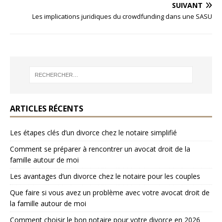
SUIVANT
Les implications juridiques du crowdfunding dans une SASU
ARTICLES RÉCENTS
Les étapes clés d’un divorce chez le notaire simplifié
Comment se préparer à rencontrer un avocat droit de la
famille autour de moi
Les avantages d’un divorce chez le notaire pour les couples
Que faire si vous avez un problème avec votre avocat droit de
la famille autour de moi
Comment choisir le bon notaire pour votre divorce en 2026