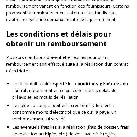
remboursement varient en fonction des fournisseurs. Certains
proposent un remboursement automatique, tandis que
d’autres exigent une demande écrite de la part du client.
Les conditions et délais pour
obtenir un remboursement
Plusieurs conditions doivent être réunies pour qu’un
remboursement soit effectué suite à la résiliation d’un contrat
d’électricité :
Le client doit avoir respecté les
conditions générales
du
contrat, notamment en ce qui concerne les délais de
préavis et les motifs de résiliation.
Le solde du compte doit être créditeur : si le client a
consommé moins d’électricité que ce qu’il a payé, un
remboursement lui sera dû.
Les éventuels frais liés à la résiliation (frais de dossier, frais
de résiliation anticipée, etc.) doivent avoir été réglés.