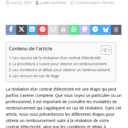
mai 22, 2023
Judith Hachtilier
Commentaires fermés
Contenu de l'article
Les raisons de la résiliation d’un contrat d’électricité
La procédure à suivre pour obtenir un remboursement
Les conditions et délais pour obtenir un remboursement
Les recours en cas de litige
La résiliation d’un contrat d’électricité est une étape qui peut
parfois s’avérer complexe. Que vous soyez un particulier ou un
professionnel, il est important de connaître les modalités de
remboursement qui s’appliquent en cas de résiliation. Dans cet
article, nous vous présenterons les différentes étapes pour
obtenir un remboursement suite à la résiliation de votre
contrat d’électricité, ainsi que les conditions et délais à