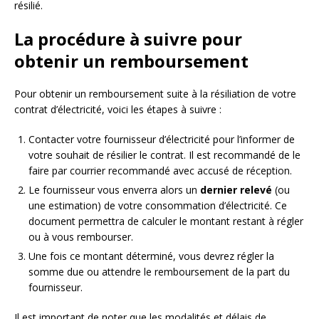
résilié.
La procédure à suivre pour
obtenir un remboursement
Pour obtenir un remboursement suite à la résiliation de votre
contrat d’électricité, voici les étapes à suivre :
Contacter votre fournisseur d’électricité pour l’informer de
votre souhait de résilier le contrat. Il est recommandé de le
faire par courrier recommandé avec accusé de réception.
Le fournisseur vous enverra alors un
dernier relevé
(ou
une estimation) de votre consommation d’électricité. Ce
document permettra de calculer le montant restant à régler
ou à vous rembourser.
Une fois ce montant déterminé, vous devrez régler la
somme due ou attendre le remboursement de la part du
fournisseur.
Il est important de noter que les modalités et délais de