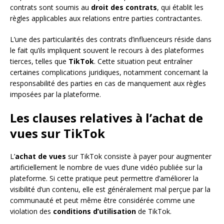
contrats sont soumis au
droit des contrats
, qui établit les
règles applicables aux relations entre parties contractantes.
L’une des particularités des contrats d’influenceurs réside dans
le fait qu’ils impliquent souvent le recours à des plateformes
tierces, telles que
TikTok
. Cette situation peut entraîner
certaines complications juridiques, notamment concernant la
responsabilité des parties en cas de manquement aux règles
imposées par la plateforme.
Les clauses relatives à l’achat de
vues sur TikTok
L’
achat de vues
sur TikTok consiste à payer pour augmenter
artificiellement le nombre de vues d’une vidéo publiée sur la
plateforme. Si cette pratique peut permettre d’améliorer la
visibilité d’un contenu, elle est généralement mal perçue par la
communauté et peut même être considérée comme une
violation des
conditions d’utilisation
de TikTok.