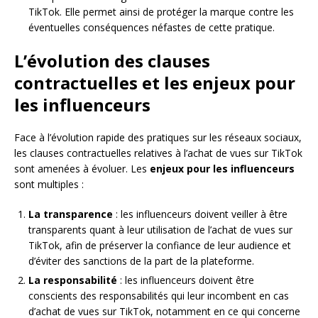
TikTok. Elle permet ainsi de protéger la marque contre les
éventuelles conséquences néfastes de cette pratique.
L’évolution des clauses
contractuelles et les enjeux pour
les influenceurs
Face à l’évolution rapide des pratiques sur les réseaux sociaux,
les clauses contractuelles relatives à l’achat de vues sur TikTok
sont amenées à évoluer. Les
enjeux pour les influenceurs
sont multiples :
La transparence
: les influenceurs doivent veiller à être
transparents quant à leur utilisation de l’achat de vues sur
TikTok, afin de préserver la confiance de leur audience et
d’éviter des sanctions de la part de la plateforme.
La responsabilité
: les influenceurs doivent être
conscients des responsabilités qui leur incombent en cas
d’achat de vues sur TikTok, notamment en ce qui concerne