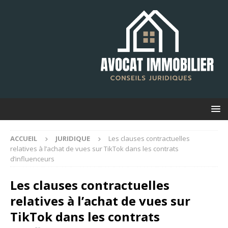
ACCUEIL
JURIDIQUE
Les clauses contractuelles
relatives à l’achat de vues sur TikTok dans les contrats
d’influenceurs
Les clauses contractuelles
relatives à l’achat de vues sur
TikTok dans les contrats