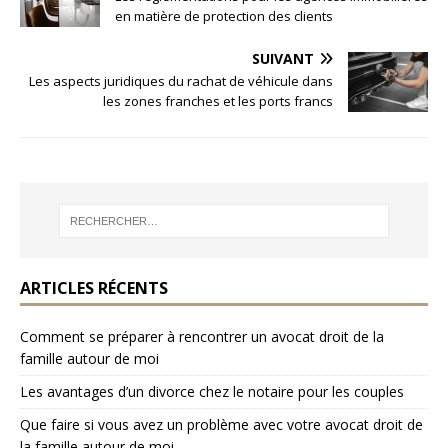
en matière de protection des clients
SUIVANT
Les aspects juridiques du rachat de véhicule dans
les zones franches et les ports francs
ARTICLES RÉCENTS
Comment se préparer à rencontrer un avocat droit de la
famille autour de moi
Les avantages d’un divorce chez le notaire pour les couples
Que faire si vous avez un problème avec votre avocat droit de
la famille autour de moi