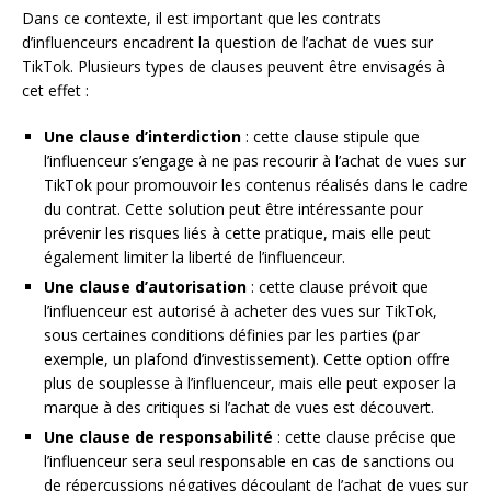
Dans ce contexte, il est important que les contrats
d’influenceurs encadrent la question de l’achat de vues sur
TikTok. Plusieurs types de clauses peuvent être envisagés à
cet effet :
Une clause d’interdiction
: cette clause stipule que
l’influenceur s’engage à ne pas recourir à l’achat de vues sur
TikTok pour promouvoir les contenus réalisés dans le cadre
du contrat. Cette solution peut être intéressante pour
prévenir les risques liés à cette pratique, mais elle peut
également limiter la liberté de l’influenceur.
Une clause d’autorisation
: cette clause prévoit que
l’influenceur est autorisé à acheter des vues sur TikTok,
sous certaines conditions définies par les parties (par
exemple, un plafond d’investissement). Cette option offre
plus de souplesse à l’influenceur, mais elle peut exposer la
marque à des critiques si l’achat de vues est découvert.
Une clause de responsabilité
: cette clause précise que
l’influenceur sera seul responsable en cas de sanctions ou
de répercussions négatives découlant de l’achat de vues sur