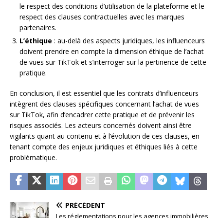
le respect des conditions d’utilisation de la plateforme et le
respect des clauses contractuelles avec les marques
partenaires.
L’éthique
: au-delà des aspects juridiques, les influenceurs
doivent prendre en compte la dimension éthique de l’achat
de vues sur TikTok et s’interroger sur la pertinence de cette
pratique.
En conclusion, il est essentiel que les contrats d’influenceurs
intègrent des clauses spécifiques concernant l’achat de vues
sur TikTok, afin d’encadrer cette pratique et de prévenir les
risques associés. Les acteurs concernés doivent ainsi être
vigilants quant au contenu et à l’évolution de ces clauses, en
tenant compte des enjeux juridiques et éthiques liés à cette
problématique.
PRÉCÉDENT
Les réglementations pour les agences immobilières