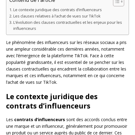
Le contexte juridique des contrats d’influenceurs
Les clauses relatives à l’achat de vues sur TikTok
L’évolution des clauses contractuelles et les enjeux pour les
influenceurs
Le phénomène des influenceurs sur les réseaux sociaux a pris
une ampleur considérable ces dernières années, notamment
avec l’émergence de la plateforme TikTok. Face à cette
popularité grandissante, il est essentiel de se pencher sur les
clauses contractuelles qui encadrent la collaboration entre les
marques et ces influenceurs, notamment en ce qui concerne
l’achat de vues sur TikTok.
Le contexte juridique des
contrats d’influenceurs
Les
contrats d’influenceurs
sont des accords conclus entre
une marque et un influenceur, généralement pour promouvoir
un produit ou un service auprès du public de ce dernier. Ces