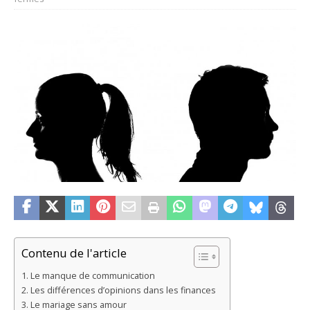
Contenu de l'article
Le manque de communication
Les différences d’opinions dans les finances
Le mariage sans amour