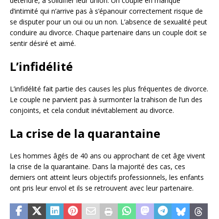
détendre, à solidifier leur union. Un couple en manque
d’intimité qui n’arrive pas à s’épanouir correctement risque de
se disputer pour un oui ou un non. L’absence de sexualité peut
conduire au divorce. Chaque partenaire dans un couple doit se
sentir désiré et aimé.
L’infidélité
L’infidélité fait partie des causes les plus fréquentes de divorce.
Le couple ne parvient pas à surmonter la trahison de l’un des
conjoints, et cela conduit inévitablement au divorce.
La crise de la quarantaine
Les hommes âgés de 40 ans ou approchant de cet âge vivent
la crise de la quarantaine. Dans la majorité des cas, ces
derniers ont atteint leurs objectifs professionnels, les enfants
ont pris leur envol et ils se retrouvent avec leur partenaire.