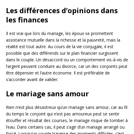
Les différences d’opinions dans
les finances
Il est vrai que lors du mariage, les époux se promettent
assistance mutuelle dans la richesse et la pauvreté, mais la
réalité est tout autre. Au cours de la vie conjugale, il est
possible que des différends sur le plan financier surgissent
dans le couple. Un désaccord ou un comportement vis-à-vis de
l’argent peuvent conduire au divorce, car un des conjoints peut
être dépensier et l’autre économe. Il est préférable de
s’accorder avant de valider.
Le mariage sans amour
Rien n’est plus désastreux qu’un mariage sans amour, car au fil
du temps le conjoint qui n’est pas amoureux peut se sentir
étouffer et résultat des courses, le mariage risque de tomber à
l’eau. Dans certains cas, il peut s’agir d’un mariage arrangé ou
forcé. Lorsqu’un couple traverse des moments difficiles, c’est