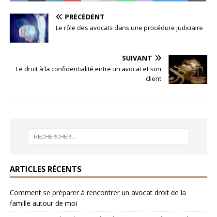
PRÉCÉDENT
Le rôle des avocats dans une procédure judiciaire
SUIVANT
Le droit à la confidentialité entre un avocat et son
client
ARTICLES RÉCENTS
Comment se préparer à rencontrer un avocat droit de la
famille autour de moi