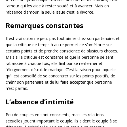
l’amour qui les aide à rester soudé et à avancer. Mais en
l’absence d’amour, la seule issue c’est le divorce.
Remarques constantes
Il est vrai qu’on ne peut pas tout aimer chez son partenaire, et
que la critique de temps à autre permet de s’améliorer sur
certains points et de prendre conscience de plusieurs choses.
Mais si la critique est constante et que la personne se sent
rabaissée à chaque fois, elle finit par se renfermer et
l’éloignement détruit le mariage. C’est la raison pour laquelle
qu’il est conseillé de se concentrer sur les points positifs, de
chérir son partenaire et de lui faire accepter que personne
n’est parfait.
L’absence d’intimité
Peu de couples en sont conscients, mais les relations
sexuelles jouent important le couple. Ils aident le couple à se