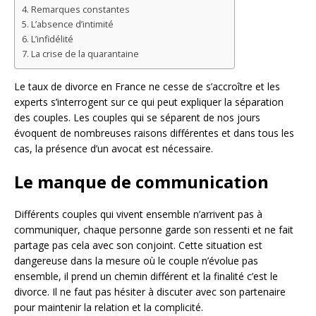
Remarques constantes
L’absence d’intimité
L’infidélité
La crise de la quarantaine
Le taux de divorce en France ne cesse de s’accroître et les
experts s’interrogent sur ce qui peut expliquer la séparation
des couples. Les couples qui se séparent de nos jours
évoquent de nombreuses raisons différentes et dans tous les
cas, la présence d’un avocat est nécessaire.
Le manque de communication
Différents couples qui vivent ensemble n’arrivent pas à
communiquer, chaque personne garde son ressenti et ne fait
partage pas cela avec son conjoint. Cette situation est
dangereuse dans la mesure où le couple n’évolue pas
ensemble, il prend un chemin différent et la finalité c’est le
divorce. Il ne faut pas hésiter à discuter avec son partenaire
pour maintenir la relation et la complicité.