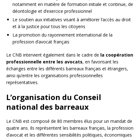
notamment en matière de formation initiale et continue, de
déontologie et d’exercice professionnel
Le soutien aux initiatives visant à améliorer l’accès au droit
et à la justice pour tous les citoyens
La promotion du rayonnement international de la
profession d’avocat français
Le CNB intervient également dans le cadre de
la coopération
professionnelle entre les avocats
, en favorisant les
échanges entre les différents barreaux français et étrangers,
ainsi qu’entre les organisations professionnelles
représentatives.
L’organisation du Conseil
national des barreaux
Le CNB est composé de 80 membres élus pour un mandat de
quatre ans. Ils représentent les barreaux français, la profession
d’avocat et les différentes sensibilités politiques, économiques