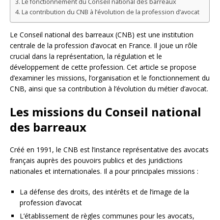
Le fonctionnement du Conseil national des barreaux
La contribution du CNB à l’évolution de la profession d’avocat
Le Conseil national des barreaux (CNB) est une institution
centrale de la profession d’avocat en France. Il joue un rôle
crucial dans la représentation, la régulation et le
développement de cette profession. Cet article se propose
d’examiner les missions, l’organisation et le fonctionnement du
CNB, ainsi que sa contribution à l’évolution du métier d’avocat.
Les missions du Conseil national
des barreaux
Créé en 1991, le CNB est l’instance représentative des avocats
français auprès des pouvoirs publics et des juridictions
nationales et internationales. Il a pour principales missions :
La défense des droits, des intérêts et de l’image de la
profession d’avocat
L’établissement de règles communes pour les avocats,