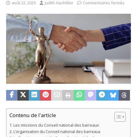
août 22, 2023
Judith Hachtilier
Commentaires fermés
Contenu de l'article
Les missions du Conseil national des barreaux
L’organisation du Conseil national des barreaux