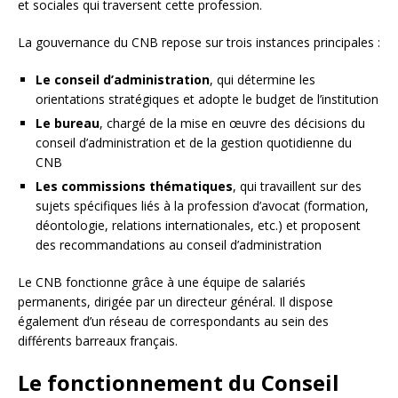
et sociales qui traversent cette profession.
La gouvernance du CNB repose sur trois instances principales :
Le conseil d’administration
, qui détermine les
orientations stratégiques et adopte le budget de l’institution
Le bureau
, chargé de la mise en œuvre des décisions du
conseil d’administration et de la gestion quotidienne du
CNB
Les commissions thématiques
, qui travaillent sur des
sujets spécifiques liés à la profession d’avocat (formation,
déontologie, relations internationales, etc.) et proposent
des recommandations au conseil d’administration
Le CNB fonctionne grâce à une équipe de salariés
permanents, dirigée par un directeur général. Il dispose
également d’un réseau de correspondants au sein des
différents barreaux français.
Le fonctionnement du Conseil