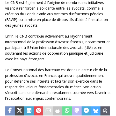
Le CNB est également à l’origine de nombreuses initiatives
visant à renforcer la solidarité entre les avocats, comme la
création du Fonds d’aide aux victimes d’infractions pénales
(FAVIP) ou la mise en place de dispositifs d’aide à l’installation
des jeunes avocats.
Enfin, le CNB contribue activement au rayonnement
international de la profession d’avocat français, notamment en
participant à l’Union internationale des avocats (UIA) et en
soutenant les actions de coopération juridique et judiciaire
avec les pays étrangers.
Le Conseil national des barreaux est donc un acteur clé de la
profession d’avocat en France, qui œuvre quotidiennement
pour défendre ses intérêts et faciliter son exercice dans le
respect des valeurs fondamentales du métier. Son action
s’inscrit dans une démarche résolument tournée vers l’avenir et
l’adaptation aux enjeux contemporains.