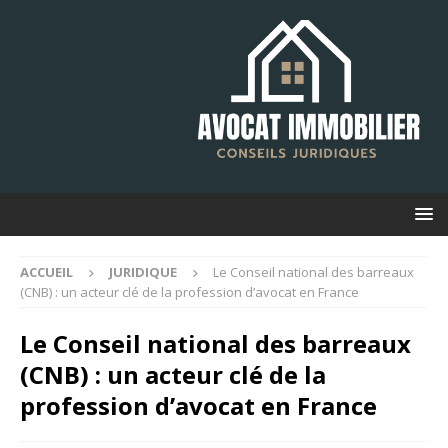
ACCUEIL
JURIDIQUE
Le Conseil national des barreaux
(CNB) : un acteur clé de la profession d’avocat en France
Le Conseil national des barreaux
(CNB) : un acteur clé de la
profession d’avocat en France