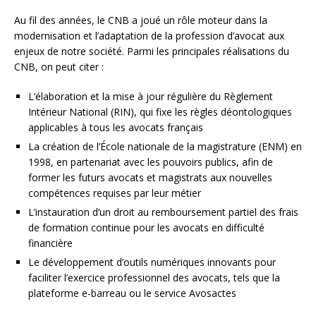
Au fil des années, le CNB a joué un rôle moteur dans la
modernisation et l’adaptation de la profession d’avocat aux
enjeux de notre société. Parmi les principales réalisations du
CNB, on peut citer :
L’élaboration et la mise à jour régulière du Règlement
Intérieur National (RIN), qui fixe les règles déontologiques
applicables à tous les avocats français
La création de l’École nationale de la magistrature (ENM) en
1998, en partenariat avec les pouvoirs publics, afin de
former les futurs avocats et magistrats aux nouvelles
compétences requises par leur métier
L’instauration d’un droit au remboursement partiel des frais
de formation continue pour les avocats en difficulté
financière
Le développement d’outils numériques innovants pour
faciliter l’exercice professionnel des avocats, tels que la
plateforme e-barreau ou le service Avosactes