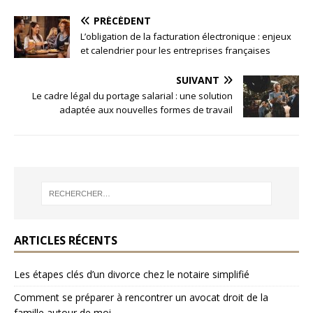
PRÉCÉDENT
L’obligation de la facturation électronique : enjeux
et calendrier pour les entreprises françaises
SUIVANT
Le cadre légal du portage salarial : une solution
adaptée aux nouvelles formes de travail
ARTICLES RÉCENTS
Les étapes clés d’un divorce chez le notaire simplifié
Comment se préparer à rencontrer un avocat droit de la
famille autour de moi