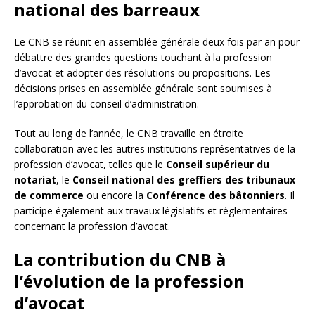
national des barreaux
Le CNB se réunit en assemblée générale deux fois par an pour
débattre des grandes questions touchant à la profession
d’avocat et adopter des résolutions ou propositions. Les
décisions prises en assemblée générale sont soumises à
l’approbation du conseil d’administration.
Tout au long de l’année, le CNB travaille en étroite
collaboration avec les autres institutions représentatives de la
profession d’avocat, telles que le
Conseil supérieur du
notariat
, le
Conseil national des greffiers des tribunaux
de commerce
ou encore la
Conférence des bâtonniers
. Il
participe également aux travaux législatifs et réglementaires
concernant la profession d’avocat.
La contribution du CNB à
l’évolution de la profession
d’avocat