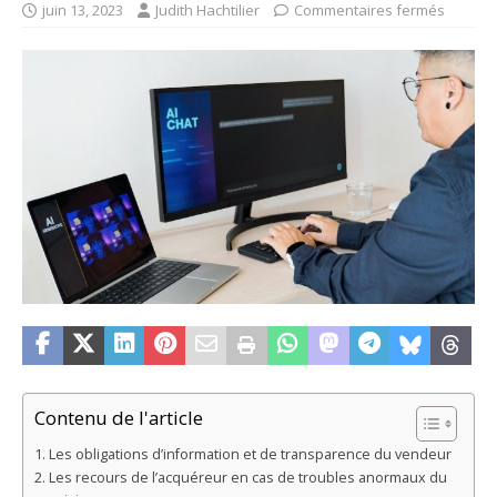
juin 13, 2023
Judith Hachtilier
Commentaires fermés
Contenu de l'article
Les obligations d’information et de transparence du vendeur
Les recours de l’acquéreur en cas de troubles anormaux du