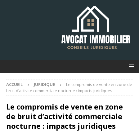
ACCUEIL
JURIDIQUE
Le compromis de vente en zone de
bruit d’activité commerciale nocturne : impacts juridiques
Le compromis de vente en zone
de bruit d’activité commerciale
nocturne : impacts juridiques