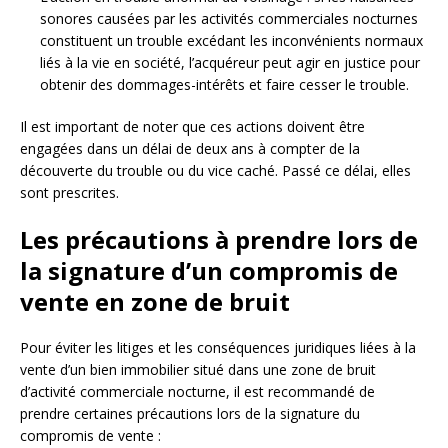
sonores causées par les activités commerciales nocturnes
constituent un trouble excédant les inconvénients normaux
liés à la vie en société, l’acquéreur peut agir en justice pour
obtenir des dommages-intérêts et faire cesser le trouble.
Il est important de noter que ces actions doivent être
engagées dans un délai de deux ans à compter de la
découverte du trouble ou du vice caché. Passé ce délai, elles
sont prescrites.
Les précautions à prendre lors de
la signature d’un compromis de
vente en zone de bruit
Pour éviter les litiges et les conséquences juridiques liées à la
vente d’un bien immobilier situé dans une zone de bruit
d’activité commerciale nocturne, il est recommandé de
prendre certaines précautions lors de la signature du
compromis de vente :