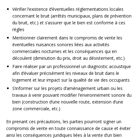
Vérifier l’existence d’éventuelles réglementations locales
concernant le bruit (arrêtés municipaux, plans de prévention
du bruit, etc.) et s’assurer que le bien est conforme à ces
règles
Mentionner clairement dans le compromis de vente les
éventuelles nuisances sonores liées aux activités
commerciales nocturnes et les conséquences qui en
découlent (diminution du prix, droit au désistement, etc.)
Faire réaliser par un professionnel un diagnostic acoustique
afin d’évaluer précisément les niveaux de bruit dans le
logement et leur impact sur la qualité de vie des occupants
S’informer sur les projets d’aménagement urbain ou les
travaux à venir pouvant modifier l’environnement sonore du
bien (construction d’une nouvelle route, extension d’une
zone commerciale, etc.)
En prenant ces précautions, les parties pourront signer un
compromis de vente en toute connaissance de cause et éviter
ainsi les conséquences juridiques liées à la vente d’un bien