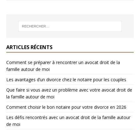
ARTICLES RÉCENTS
Comment se préparer à rencontrer un avocat droit de la
famille autour de moi
Les avantages d’un divorce chez le notaire pour les couples
Que faire si vous avez un problème avec votre avocat droit de
la famille autour de moi
Comment choisir le bon notaire pour votre divorce en 2026
Les défis rencontrés avec un avocat droit de la famille autour
de moi