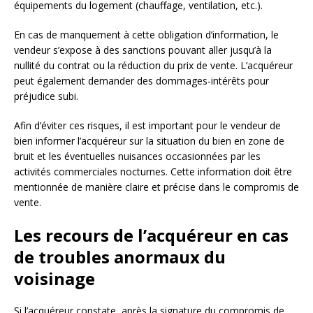
équipements du logement (chauffage, ventilation, etc.).
En cas de manquement à cette obligation d’information, le
vendeur s’expose à des sanctions pouvant aller jusqu’à la
nullité du contrat ou la réduction du prix de vente. L’acquéreur
peut également demander des dommages-intérêts pour
préjudice subi.
Afin d’éviter ces risques, il est important pour le vendeur de
bien informer l’acquéreur sur la situation du bien en zone de
bruit et les éventuelles nuisances occasionnées par les
activités commerciales nocturnes. Cette information doit être
mentionnée de manière claire et précise dans le compromis de
vente.
Les recours de l’acquéreur en cas
de troubles anormaux du
voisinage
Si l’acquéreur constate, après la signature du compromis de