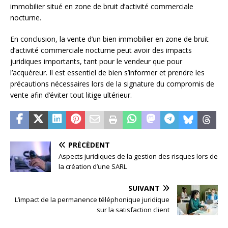
immobilier situé en zone de bruit d’activité commerciale
nocturne.
En conclusion, la vente d’un bien immobilier en zone de bruit
d’activité commerciale nocturne peut avoir des impacts
juridiques importants, tant pour le vendeur que pour
l’acquéreur. Il est essentiel de bien s’informer et prendre les
précautions nécessaires lors de la signature du compromis de
vente afin d’éviter tout litige ultérieur.
PRÉCÉDENT
Aspects juridiques de la gestion des risques lors de
la création d’une SARL
SUIVANT
L’impact de la permanence téléphonique juridique
sur la satisfaction client