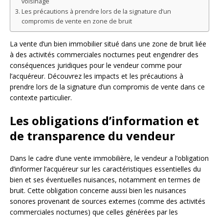
voisinage
Les précautions à prendre lors de la signature d’un
compromis de vente en zone de bruit
La vente d’un bien immobilier situé dans une zone de bruit liée
à des activités commerciales nocturnes peut engendrer des
conséquences juridiques pour le vendeur comme pour
l’acquéreur. Découvrez les impacts et les précautions à
prendre lors de la signature d’un compromis de vente dans ce
contexte particulier.
Les obligations d’information et
de transparence du vendeur
Dans le cadre d’une vente immobilière, le vendeur a l’obligation
d’informer l’acquéreur sur les caractéristiques essentielles du
bien et ses éventuelles nuisances, notamment en termes de
bruit. Cette obligation concerne aussi bien les nuisances
sonores provenant de sources externes (comme des activités
commerciales nocturnes) que celles générées par les