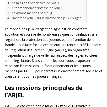
Les missions principales de l’ARJEL
Le fonctionnement interne de l’ARJEL
Les actions menées par l’ARJEL
L’impact de l’ARJEL sur le marché des jeux en ligne
Le monde des jeux d’argent en ligne est en constante
évolution et soulève de nombreuses questions relatives à la
régulation, la protection des joueurs et la prévention de la
fraude. Pour faire face à ces enjeux, la France a créé l’Autorité
de Régulation des Jeux en Ligne (ARJEL), un organisme
indépendant chargé de veiller au respect des règles édictées
par le législateur. Dans cet article, nous vous proposons de
découvrir les missions, le fonctionnement et les actions
menées par l’ARJEL pour garantir un environnement sécurisé et
transparent pour les joueurs français.
Les missions principales de
l’ARJEL
L’ARJEL a été créée par la
loi du 12 mai 2010
relative à