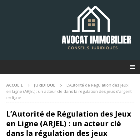
ACCUEIL
JURIDIQUE
L’Autorité de Régulation des Jeux
en Ligne (ARJEL) : un acteur clé dans la régulation des jeux d’argent
en ligne
L’Autorité de Régulation des Jeux
en Ligne (ARJEL) : un acteur clé
dans la régulation des jeux