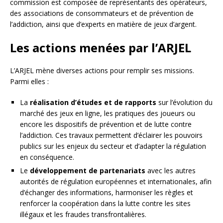
commission est composée de représentants des opérateurs,
des associations de consommateurs et de prévention de
l’addiction, ainsi que d’experts en matière de jeux d’argent.
Les actions menées par l’ARJEL
L’ARJEL mène diverses actions pour remplir ses missions.
Parmi elles :
La
réalisation d’études et de rapports
sur l’évolution du
marché des jeux en ligne, les pratiques des joueurs ou
encore les dispositifs de prévention et de lutte contre
l’addiction. Ces travaux permettent d’éclairer les pouvoirs
publics sur les enjeux du secteur et d’adapter la régulation
en conséquence.
Le
développement de partenariats
avec les autres
autorités de régulation européennes et internationales, afin
d’échanger des informations, harmoniser les règles et
renforcer la coopération dans la lutte contre les sites
illégaux et les fraudes transfrontalières.