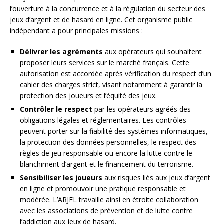
l’ouverture à la concurrence et à la régulation du secteur des
jeux d’argent et de hasard en ligne. Cet organisme public
indépendant a pour principales missions :
Délivrer les agréments
aux opérateurs qui souhaitent
proposer leurs services sur le marché français. Cette
autorisation est accordée après vérification du respect d’un
cahier des charges strict, visant notamment à garantir la
protection des joueurs et l’équité des jeux.
Contrôler le respect
par les opérateurs agréés des
obligations légales et réglementaires. Les contrôles
peuvent porter sur la fiabilité des systèmes informatiques,
la protection des données personnelles, le respect des
règles de jeu responsable ou encore la lutte contre le
blanchiment d’argent et le financement du terrorisme.
Sensibiliser les joueurs
aux risques liés aux jeux d’argent
en ligne et promouvoir une pratique responsable et
modérée. L’ARJEL travaille ainsi en étroite collaboration
avec les associations de prévention et de lutte contre
l’addiction aux jeux de hasard.