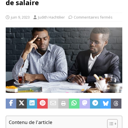
de salaire
juin 9, 2023
Judith Hachtilier
Commentaires fermés
Contenu de l'article