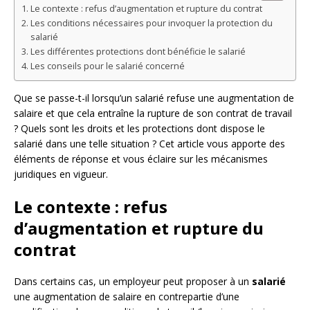
Le contexte : refus d’augmentation et rupture du contrat
Les conditions nécessaires pour invoquer la protection du
salarié
Les différentes protections dont bénéficie le salarié
Les conseils pour le salarié concerné
Que se passe-t-il lorsqu’un salarié refuse une augmentation de
salaire et que cela entraîne la rupture de son contrat de travail
? Quels sont les droits et les protections dont dispose le
salarié dans une telle situation ? Cet article vous apporte des
éléments de réponse et vous éclaire sur les mécanismes
juridiques en vigueur.
Le contexte : refus
d’augmentation et rupture du
contrat
Dans certains cas, un employeur peut proposer à un
salarié
une augmentation de salaire en contrepartie d’une