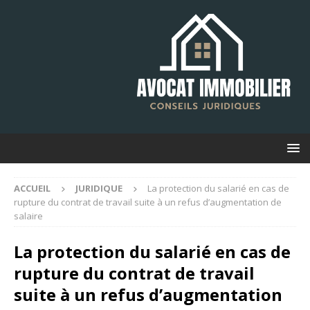
ACCUEIL
JURIDIQUE
La protection du salarié en cas de
rupture du contrat de travail suite à un refus d’augmentation de
salaire
La protection du salarié en cas de
rupture du contrat de travail
suite à un refus d’augmentation