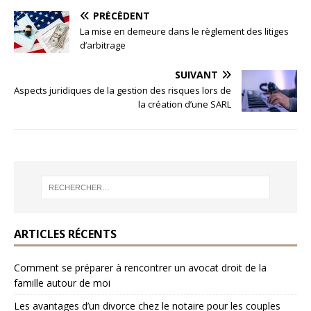
PRÉCÉDENT
La mise en demeure dans le règlement des litiges
d’arbitrage
SUIVANT
Aspects juridiques de la gestion des risques lors de
la création d’une SARL
ARTICLES RÉCENTS
Comment se préparer à rencontrer un avocat droit de la
famille autour de moi
Les avantages d’un divorce chez le notaire pour les couples