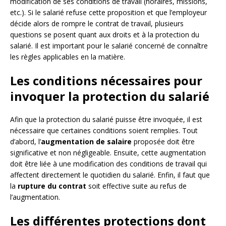
modification de ses conditions de travail (horaires, missions,
etc.). Si le salarié refuse cette proposition et que l’employeur
décide alors de rompre le contrat de travail, plusieurs
questions se posent quant aux droits et à la protection du
salarié. Il est important pour le salarié concerné de connaître
les règles applicables en la matière.
Les conditions nécessaires pour
invoquer la protection du salarié
Afin que la protection du salarié puisse être invoquée, il est
nécessaire que certaines conditions soient remplies. Tout
d’abord, l’
augmentation de salaire
proposée doit être
significative et non négligeable. Ensuite, cette augmentation
doit être liée à une modification des conditions de travail qui
affectent directement le quotidien du salarié. Enfin, il faut que
la
rupture du contrat
soit effective suite au refus de
l’augmentation.
Les différentes protections dont