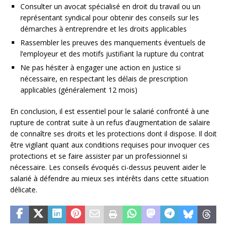
Consulter un avocat spécialisé en droit du travail ou un
représentant syndical pour obtenir des conseils sur les
démarches à entreprendre et les droits applicables
Rassembler les preuves des manquements éventuels de
l’employeur et des motifs justifiant la rupture du contrat
Ne pas hésiter à engager une action en justice si
nécessaire, en respectant les délais de prescription
applicables (généralement 12 mois)
En conclusion, il est essentiel pour le salarié confronté à une
rupture de contrat suite à un refus d’augmentation de salaire
de connaître ses droits et les protections dont il dispose. Il doit
être vigilant quant aux conditions requises pour invoquer ces
protections et se faire assister par un professionnel si
nécessaire. Les conseils évoqués ci-dessus peuvent aider le
salarié à défendre au mieux ses intérêts dans cette situation
délicate.