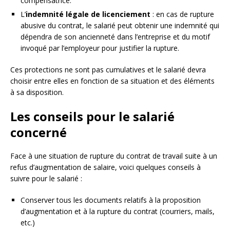
compensatrice.
L’
indemnité légale de licenciement
: en cas de rupture
abusive du contrat, le salarié peut obtenir une indemnité qui
dépendra de son ancienneté dans l’entreprise et du motif
invoqué par l’employeur pour justifier la rupture.
Ces protections ne sont pas cumulatives et le salarié devra
choisir entre elles en fonction de sa situation et des éléments
à sa disposition.
Les conseils pour le salarié
concerné
Face à une situation de rupture du contrat de travail suite à un
refus d’augmentation de salaire, voici quelques conseils à
suivre pour le salarié :
Conserver tous les documents relatifs à la proposition
d’augmentation et à la rupture du contrat (courriers, mails,
etc.)