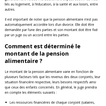
liés au logement, à l’éducation, à la santé et aux loisirs, entre
autres.
Il est important de noter que la pension alimentaire n’est pas
automatiquement accordée lors d’un divorce. Elle doit être
demandée par l’une des parties et son montant doit être fixé
par un juge ou un accord entre les parties.
Comment est déterminé le
montant de la pension
alimentaire ?
Le montant de la pension alimentaire varie en fonction de
plusieurs facteurs tels que les revenus des deux conjoints, leur
situation financière respective, leurs besoins respectifs ainsi
que ceux des enfants concernés. En général, le juge prendra
en compte les éléments suivants :
Les ressources financières de chaque conjoint (salaires,