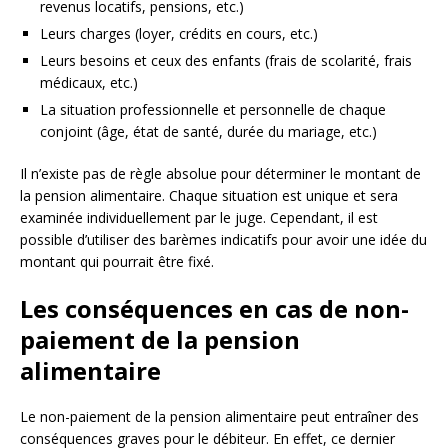
revenus locatifs, pensions, etc.)
Leurs charges (loyer, crédits en cours, etc.)
Leurs besoins et ceux des enfants (frais de scolarité, frais
médicaux, etc.)
La situation professionnelle et personnelle de chaque
conjoint (âge, état de santé, durée du mariage, etc.)
Il n’existe pas de règle absolue pour déterminer le montant de
la pension alimentaire. Chaque situation est unique et sera
examinée individuellement par le juge. Cependant, il est
possible d’utiliser des barèmes indicatifs pour avoir une idée du
montant qui pourrait être fixé.
Les conséquences en cas de non-
paiement de la pension
alimentaire
Le non-paiement de la pension alimentaire peut entraîner des
conséquences graves pour le débiteur. En effet, ce dernier