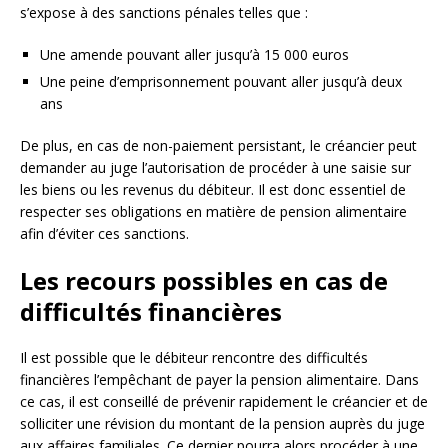
s’expose à des sanctions pénales telles que :
Une amende pouvant aller jusqu’à 15 000 euros
Une peine d’emprisonnement pouvant aller jusqu’à deux
ans
De plus, en cas de non-paiement persistant, le créancier peut
demander au juge l’autorisation de procéder à une saisie sur
les biens ou les revenus du débiteur. Il est donc essentiel de
respecter ses obligations en matière de pension alimentaire
afin d’éviter ces sanctions.
Les recours possibles en cas de
difficultés financières
Il est possible que le débiteur rencontre des difficultés
financières l’empêchant de payer la pension alimentaire. Dans
ce cas, il est conseillé de prévenir rapidement le créancier et de
solliciter une révision du montant de la pension auprès du juge
aux affaires familiales. Ce dernier pourra alors procéder à une