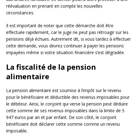
réévaluation en prenant en compte les nouvelles
circonstances.
Il est important de noter que cette démarche doit être
effectuée rapidement, car le juge ne peut pas rétroagir sur les
pensions déjà échues. Autrement dit, si vous tardez à effectuer
cette demande, vous devrez continuer à payer les pensions
impayées même si votre situation financière s’est dégradée.
La fiscalité de la pension
alimentaire
La pension alimentaire est soumise à l’impôt sur le revenu
pour le bénéficiaire et déductible des revenus imposables pour
le débiteur. Ainsi, le conjoint qui verse la pension peut déduire
cette somme de ses revenus imposables dans la limite de 5
947 euros par an et par enfant. De son côté, le conjoint
bénéficiaire doit déclarer cette somme comme un revenu
imposable.