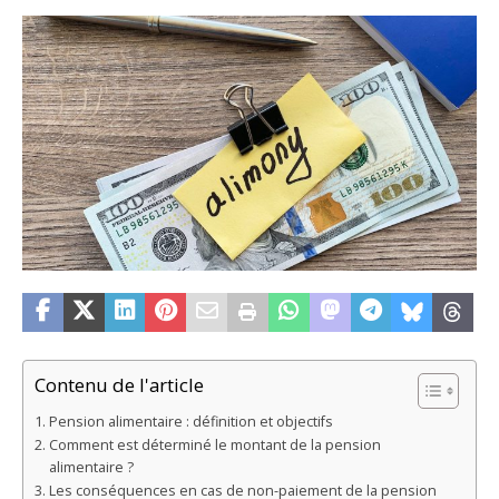
Contenu de l'article
Pension alimentaire : définition et objectifs
Comment est déterminé le montant de la pension
alimentaire ?
Les conséquences en cas de non-paiement de la pension