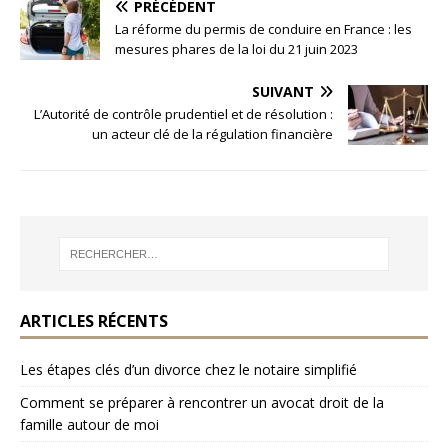
PRÉCÉDENT
La réforme du permis de conduire en France : les
mesures phares de la loi du 21 juin 2023
SUIVANT
L’Autorité de contrôle prudentiel et de résolution :
un acteur clé de la régulation financière
ARTICLES RÉCENTS
Les étapes clés d’un divorce chez le notaire simplifié
Comment se préparer à rencontrer un avocat droit de la
famille autour de moi