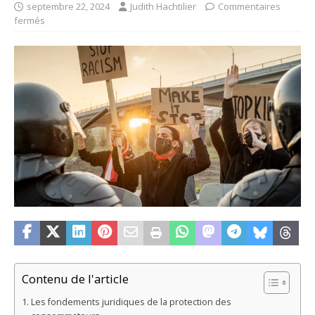
septembre 22, 2024
Judith Hachtilier
Commentaires
fermés
Contenu de l'article
Les fondements juridiques de la protection des