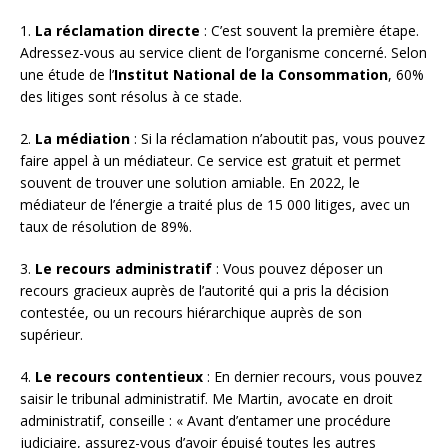
1.
La réclamation directe
: C’est souvent la première étape.
Adressez-vous au service client de l’organisme concerné. Selon
une étude de l’
Institut National de la Consommation
, 60%
des litiges sont résolus à ce stade.
2.
La médiation
: Si la réclamation n’aboutit pas, vous pouvez
faire appel à un médiateur. Ce service est gratuit et permet
souvent de trouver une solution amiable. En 2022, le
médiateur de l’énergie a traité plus de 15 000 litiges, avec un
taux de résolution de 89%.
3.
Le recours administratif
: Vous pouvez déposer un
recours gracieux auprès de l’autorité qui a pris la décision
contestée, ou un recours hiérarchique auprès de son
supérieur.
4.
Le recours contentieux
: En dernier recours, vous pouvez
saisir le tribunal administratif. Me Martin, avocate en droit
administratif, conseille : « Avant d’entamer une procédure
judiciaire, assurez-vous d’avoir épuisé toutes les autres