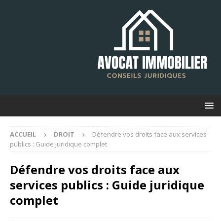
ACCUEIL
DROIT
Défendre vos droits face aux services
publics : Guide juridique complet
Défendre vos droits face aux
services publics : Guide juridique
complet