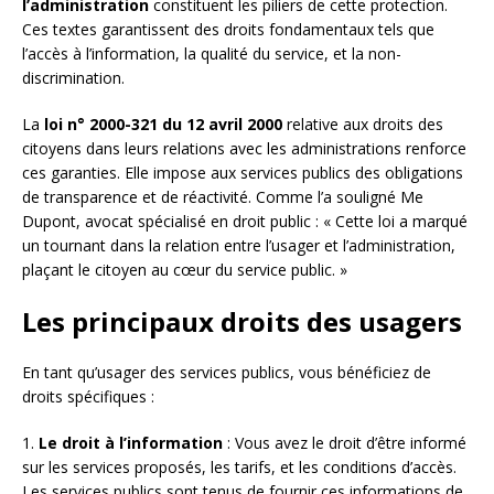
l’administration
constituent les piliers de cette protection.
Ces textes garantissent des droits fondamentaux tels que
l’accès à l’information, la qualité du service, et la non-
discrimination.
La
loi n° 2000-321 du 12 avril 2000
relative aux droits des
citoyens dans leurs relations avec les administrations renforce
ces garanties. Elle impose aux services publics des obligations
de transparence et de réactivité. Comme l’a souligné Me
Dupont, avocat spécialisé en droit public : « Cette loi a marqué
un tournant dans la relation entre l’usager et l’administration,
plaçant le citoyen au cœur du service public. »
Les principaux droits des usagers
En tant qu’usager des services publics, vous bénéficiez de
droits spécifiques :
1.
Le droit à l’information
: Vous avez le droit d’être informé
sur les services proposés, les tarifs, et les conditions d’accès.
Les services publics sont tenus de fournir ces informations de