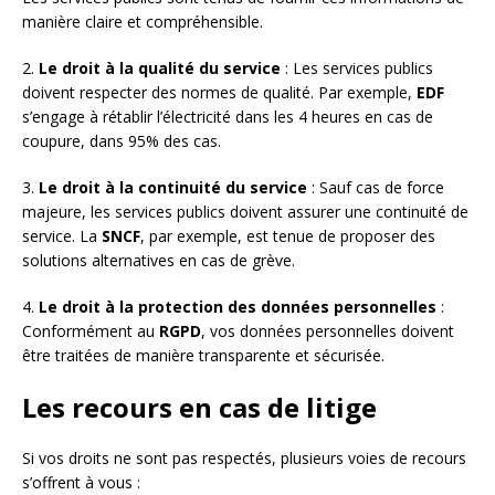
manière claire et compréhensible.
2.
Le droit à la qualité du service
: Les services publics
doivent respecter des normes de qualité. Par exemple,
EDF
s’engage à rétablir l’électricité dans les 4 heures en cas de
coupure, dans 95% des cas.
3.
Le droit à la continuité du service
: Sauf cas de force
majeure, les services publics doivent assurer une continuité de
service. La
SNCF
, par exemple, est tenue de proposer des
solutions alternatives en cas de grève.
4.
Le droit à la protection des données personnelles
:
Conformément au
RGPD
, vos données personnelles doivent
être traitées de manière transparente et sécurisée.
Les recours en cas de litige
Si vos droits ne sont pas respectés, plusieurs voies de recours
s’offrent à vous :