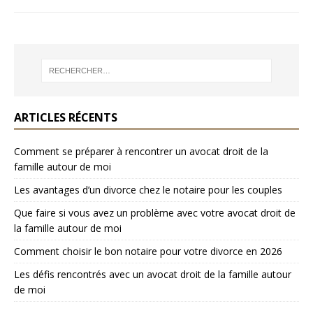
ARTICLES RÉCENTS
Comment se préparer à rencontrer un avocat droit de la
famille autour de moi
Les avantages d’un divorce chez le notaire pour les couples
Que faire si vous avez un problème avec votre avocat droit de
la famille autour de moi
Comment choisir le bon notaire pour votre divorce en 2026
Les défis rencontrés avec un avocat droit de la famille autour
de moi