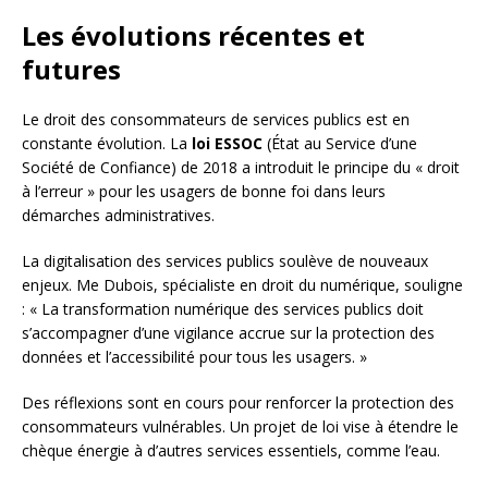
Les évolutions récentes et
futures
Le droit des consommateurs de services publics est en
constante évolution. La
loi ESSOC
(État au Service d’une
Société de Confiance) de 2018 a introduit le principe du « droit
à l’erreur » pour les usagers de bonne foi dans leurs
démarches administratives.
La digitalisation des services publics soulève de nouveaux
enjeux. Me Dubois, spécialiste en droit du numérique, souligne
: « La transformation numérique des services publics doit
s’accompagner d’une vigilance accrue sur la protection des
données et l’accessibilité pour tous les usagers. »
Des réflexions sont en cours pour renforcer la protection des
consommateurs vulnérables. Un projet de loi vise à étendre le
chèque énergie à d’autres services essentiels, comme l’eau.