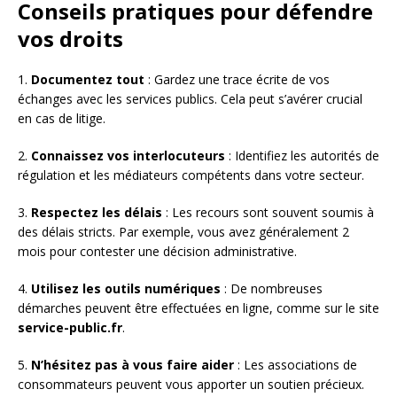
Conseils pratiques pour défendre
vos droits
1.
Documentez tout
: Gardez une trace écrite de vos
échanges avec les services publics. Cela peut s’avérer crucial
en cas de litige.
2.
Connaissez vos interlocuteurs
: Identifiez les autorités de
régulation et les médiateurs compétents dans votre secteur.
3.
Respectez les délais
: Les recours sont souvent soumis à
des délais stricts. Par exemple, vous avez généralement 2
mois pour contester une décision administrative.
4.
Utilisez les outils numériques
: De nombreuses
démarches peuvent être effectuées en ligne, comme sur le site
service-public.fr
.
5.
N’hésitez pas à vous faire aider
: Les associations de
consommateurs peuvent vous apporter un soutien précieux.