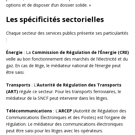
options et de disposer d’un dossier solide. »
Les spécificités sectorielles
Chaque secteur des services publics présente ses particularités
:
Énergie
: La
Commission de Régulation de l’Énergie (CRE)
veille au bon fonctionnement des marchés de l’électricité et du
gaz. En cas de litige, le médiateur national de l’énergie peut
être saisi.
Transports
: L’
Autorité de Régulation des Transports
(ART)
régule ce secteur. Pour les transports ferroviaires, le
médiateur de la SNCF peut intervenir dans les litiges.
Télécommunications
: L’
ARCEP
(Autorité de Régulation des
Communications Électroniques et des Postes) est l’organe de
régulation. Le médiateur des communications électroniques
peut être saisi pour les litiges avec les opérateurs.