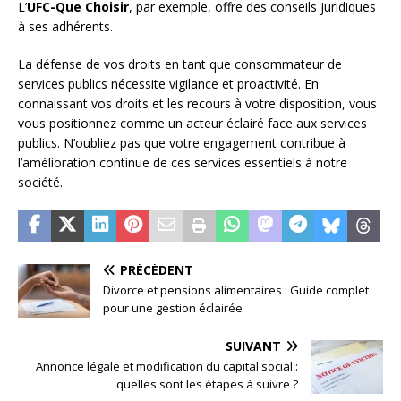
L’
UFC-Que Choisir
, par exemple, offre des conseils juridiques
à ses adhérents.
La défense de vos droits en tant que consommateur de
services publics nécessite vigilance et proactivité. En
connaissant vos droits et les recours à votre disposition, vous
vous positionnez comme un acteur éclairé face aux services
publics. N’oubliez pas que votre engagement contribue à
l’amélioration continue de ces services essentiels à notre
société.
PRÉCÉDENT
Divorce et pensions alimentaires : Guide complet
pour une gestion éclairée
SUIVANT
Annonce légale et modification du capital social :
quelles sont les étapes à suivre ?