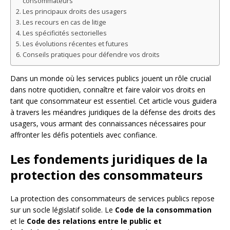
consommateurs
Les principaux droits des usagers
Les recours en cas de litige
Les spécificités sectorielles
Les évolutions récentes et futures
Conseils pratiques pour défendre vos droits
Dans un monde où les services publics jouent un rôle crucial
dans notre quotidien, connaître et faire valoir vos droits en
tant que consommateur est essentiel. Cet article vous guidera
à travers les méandres juridiques de la défense des droits des
usagers, vous armant des connaissances nécessaires pour
affronter les défis potentiels avec confiance.
Les fondements juridiques de la
protection des consommateurs
La protection des consommateurs de services publics repose
sur un socle législatif solide. Le
Code de la consommation
et le
Code des relations entre le public et