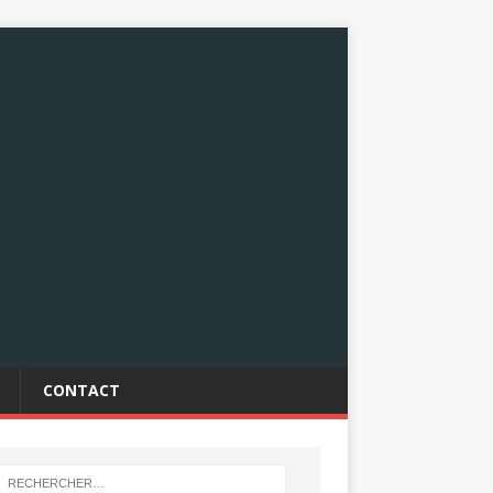
CONTACT