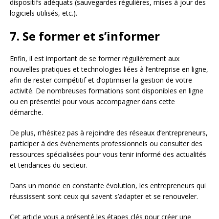
dispositifs adéquats (sauvegardes régulières, mises à jour des
logiciels utilisés, etc.).
7. Se former et s’informer
Enfin, il est important de se former régulièrement aux
nouvelles pratiques et technologies liées à l’entreprise en ligne,
afin de rester compétitif et d’optimiser la gestion de votre
activité. De nombreuses formations sont disponibles en ligne
ou en présentiel pour vous accompagner dans cette
démarche.
De plus, n’hésitez pas à rejoindre des réseaux d’entrepreneurs,
participer à des événements professionnels ou consulter des
ressources spécialisées pour vous tenir informé des actualités
et tendances du secteur.
Dans un monde en constante évolution, les entrepreneurs qui
réussissent sont ceux qui savent s’adapter et se renouveler.
Cet article vous a présenté les étapes clés pour créer une