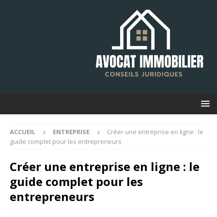
ACCUEIL
ENTREPRISE
Créer une entreprise en ligne : le
guide complet pour les entrepreneurs
Créer une entreprise en ligne : le
guide complet pour les
entrepreneurs