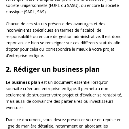
société unipersonnelle (EURL ou SASU), ou encore la société
classique (SARL, SAS).
Chacun de ces statuts présente des avantages et des
inconvénients spécifiques en termes de fiscalité, de
responsabilité ou encore de gestion administrative. Il est donc
important de bien se renseigner sur ces différents statuts afin
d’opter pour celui qui correspondra le mieux à votre projet
d’entreprise en ligne.
2. Rédiger un business plan
Le
business plan
est un document essentiel lorsqu’on
souhaite créer une entreprise en ligne. Il permettra non
seulement de structurer votre projet et d’évaluer sa rentabilité,
mais aussi de convaincre des partenaires ou investisseurs
éventuels.
Dans ce document, vous devrez présenter votre entreprise en
ligne de manière détaillée, notamment en abordant les