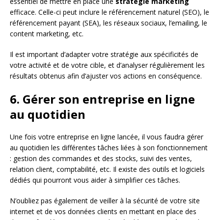
essentiel de mettre en place une
stratégie marketing
efficace. Celle-ci peut inclure le référencement naturel (SEO), le
référencement payant (SEA), les réseaux sociaux, l’emailing, le
content marketing, etc.
Il est important d’adapter votre stratégie aux spécificités de
votre activité et de votre cible, et d’analyser régulièrement les
résultats obtenus afin d’ajuster vos actions en conséquence.
6. Gérer son entreprise en ligne
au quotidien
Une fois votre entreprise en ligne lancée, il vous faudra gérer
au quotidien les différentes tâches liées à son fonctionnement
: gestion des commandes et des stocks, suivi des ventes,
relation client, comptabilité, etc. Il existe des outils et logiciels
dédiés qui pourront vous aider à simplifier ces tâches.
N’oubliez pas également de veiller à la sécurité de votre site
internet et de vos données clients en mettant en place des