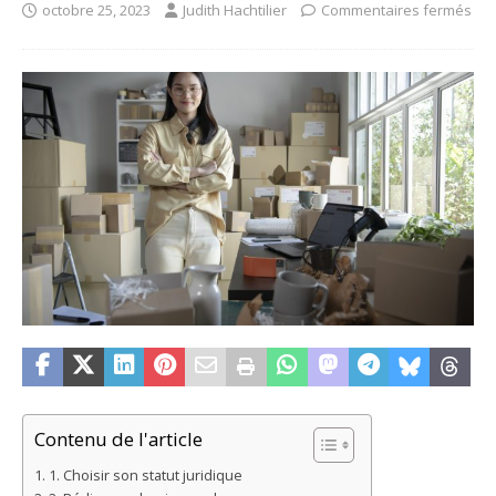
octobre 25, 2023
Judith Hachtilier
Commentaires fermés
Contenu de l'article
1. Choisir son statut juridique