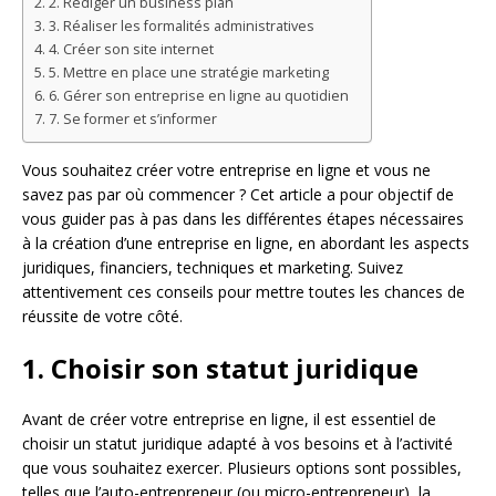
2. Rédiger un business plan
3. Réaliser les formalités administratives
4. Créer son site internet
5. Mettre en place une stratégie marketing
6. Gérer son entreprise en ligne au quotidien
7. Se former et s’informer
Vous souhaitez créer votre entreprise en ligne et vous ne
savez pas par où commencer ? Cet article a pour objectif de
vous guider pas à pas dans les différentes étapes nécessaires
à la création d’une entreprise en ligne, en abordant les aspects
juridiques, financiers, techniques et marketing. Suivez
attentivement ces conseils pour mettre toutes les chances de
réussite de votre côté.
1. Choisir son statut juridique
Avant de créer votre entreprise en ligne, il est essentiel de
choisir un statut juridique adapté à vos besoins et à l’activité
que vous souhaitez exercer. Plusieurs options sont possibles,
telles que l’auto-entrepreneur (ou micro-entrepreneur), la