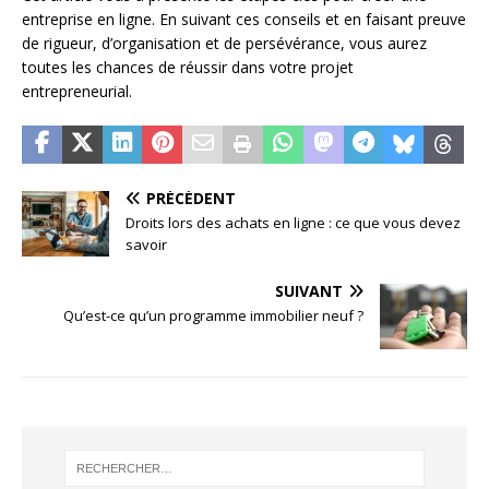
entreprise en ligne. En suivant ces conseils et en faisant preuve
de rigueur, d’organisation et de persévérance, vous aurez
toutes les chances de réussir dans votre projet
entrepreneurial.
PRÉCÉDENT
Droits lors des achats en ligne : ce que vous devez
savoir
SUIVANT
Qu’est-ce qu’un programme immobilier neuf ?