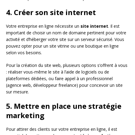
4. Créer son site internet
Votre entreprise en ligne nécessite un
site internet
. Il est
important de choisir un nom de domaine pertinent pour votre
activité et d’héberger votre site sur un serveur sécurisé. Vous
pouvez opter pour un site vitrine ou une boutique en ligne
selon vos besoins.
Pour la création du site web, plusieurs options s’offrent à vous
: réaliser vous-même le site à l’aide de logiciels ou de
plateformes dédiées, ou faire appel à un professionnel
(agence web, développeur freelance) pour concevoir un site
sur mesure.
5. Mettre en place une stratégie
marketing
Pour attirer des clients sur votre entreprise en ligne, il est