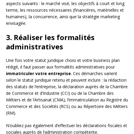
aspects suivants : le marché visé, les objectifs à court et long
terme, les ressources nécessaires (financières, matérielles et
humaines), la concurrence, ainsi que la stratégie marketing
envisagée.
3. Réaliser les formalités
administratives
Une fois votre statut juridique choisi et votre business plan
rédigé, il faut passer aux formalités administratives pour
immatriculer votre entreprise
. Ces démarches varient
selon le statut juridique retenu et peuvent inclure : la rédaction
des statuts de l’entreprise, la déclaration auprès de la Chambre
de Commerce et d’Industrie (CCI) ou de la Chambre des
Métiers et de l’Artisanat (CMA), l’immatriculation au Registre du
Commerce et des Sociétés (RCS) ou au Répertoire des Métiers
(RM).
N’oubliez pas également d’effectuer les déclarations fiscales et
sociales auprès de l’administration compétente.