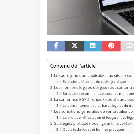
Contenu de l'article
Le cadre juridique applicable aux sites e-c
Évolutions récentes du cadre juridique
Les mentions légales obligatoires : contenu
Structure recommandée pour les mentions
La conformité RGPD : enjeux spécifiques po
Le consentement et les bases légales du tr
Les conditions générales de vente : pilier c
Le droit de rétractation et les garanties léga
Stratégies pratiques pour garantir la confor
Outils techniques et bonnes pratiques