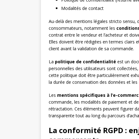
Modalités de contact
Au-delà des mentions légales stricto sensu, 
consommateurs, notamment les
condition
contrat entre le vendeur et l’acheteur et doive
Elles doivent être rédigées en termes clairs 
client avant la validation de sa commande.
La
politique de confidentialité
est un docu
personnelles des utilisateurs sont collectées
cette politique doit être particulièrement ex
la durée de conservation des données et les
Les
mentions spécifiques à l’e-commer
commande, les modalités de paiement et de liv
rétractation. Ces éléments peuvent figurer 
transparente tout au long du parcours d’achat
La conformité RGPD : enj