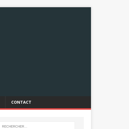
CONTACT