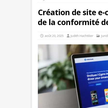
Création de site e
de la conformité d
août 20, 2025
Judith Hachtilier
Juri