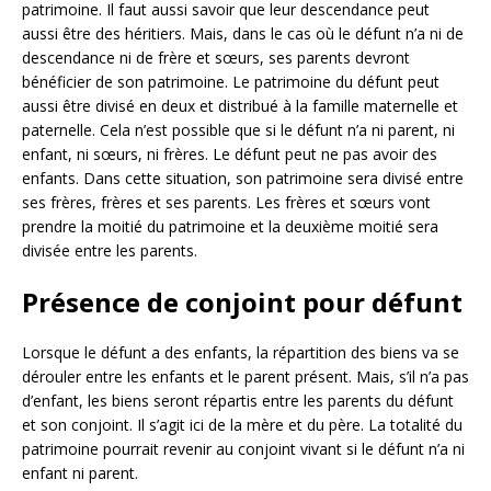
patrimoine. Il faut aussi savoir que leur descendance peut
aussi être des héritiers. Mais, dans le cas où le défunt n’a ni de
descendance ni de frère et sœurs, ses parents devront
bénéficier de son patrimoine. Le patrimoine du défunt peut
aussi être divisé en deux et distribué à la famille maternelle et
paternelle. Cela n’est possible que si le défunt n’a ni parent, ni
enfant, ni sœurs, ni frères. Le défunt peut ne pas avoir des
enfants. Dans cette situation, son patrimoine sera divisé entre
ses frères, frères et ses parents. Les frères et sœurs vont
prendre la moitié du patrimoine et la deuxième moitié sera
divisée entre les parents.
Présence de conjoint pour défunt
Lorsque le défunt a des enfants, la répartition des biens va se
dérouler entre les enfants et le parent présent. Mais, s’il n’a pas
d’enfant, les biens seront répartis entre les parents du défunt
et son conjoint. Il s’agit ici de la mère et du père. La totalité du
patrimoine pourrait revenir au conjoint vivant si le défunt n’a ni
enfant ni parent.