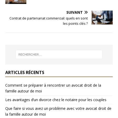
SUIVANT
Contrat de partenariat commercial: quels en sont
les points clés ?
ARTICLES RÉCENTS
Comment se préparer à rencontrer un avocat droit de la
famille autour de moi
Les avantages d’un divorce chez le notaire pour les couples
Que faire si vous avez un problème avec votre avocat droit de
la famille autour de moi