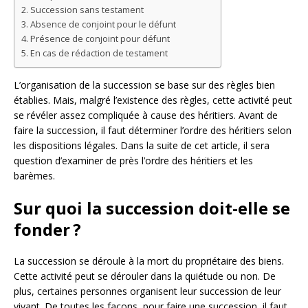
Succession sans testament
Absence de conjoint pour le défunt
Présence de conjoint pour défunt
En cas de rédaction de testament
L’organisation de la succession se base sur des règles bien
établies. Mais, malgré l’existence des règles, cette activité peut
se révéler assez compliquée à cause des héritiers. Avant de
faire la succession, il faut déterminer l’ordre des héritiers selon
les dispositions légales. Dans la suite de cet article, il sera
question d’examiner de près l’ordre des héritiers et les
barèmes.
Sur quoi la succession doit-elle se
fonder ?
La succession se déroule à la mort du propriétaire des biens.
Cette activité peut se dérouler dans la quiétude ou non. De
plus, certaines personnes organisent leur succession de leur
vivant. De toutes les façons, pour faire une succession, il faut