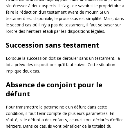
s’intéresser à deux aspects. Il s’agit de savoir si le propriétaire à
faire la rédaction d’un testament avant de mourir. Si un
testament est disponible, le processus est simplifié. Mais, dans
le second cas où il n’y a pas de testament, il faut se baser sur
l’ordre des héritiers établi par les dispositions légales.
Succession sans testament
Lorsque la succession doit se dérouler sans un testament, la
loi a prévu des dispositions qu’il faut suivre. Cette situation
implique deux cas.
Absence de conjoint pour le
défunt
Pour transmettre le patrimoine d’un défunt dans cette
condition, il faut tenir compte de plusieurs paramètres. En
réalité, si le défunt a des enfants, ceux-ci sont déclarés d’office
héritiers. Dans ce cas, ils vont bénéficier de la totalité du