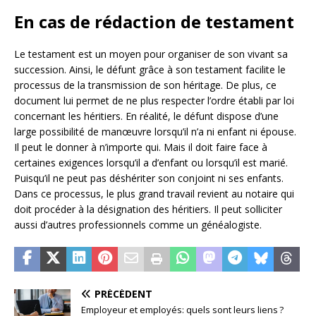
En cas de rédaction de testament
Le testament est un moyen pour organiser de son vivant sa
succession. Ainsi, le défunt grâce à son testament facilite le
processus de la transmission de son héritage. De plus, ce
document lui permet de ne plus respecter l’ordre établi par loi
concernant les héritiers. En réalité, le défunt dispose d’une
large possibilité de manœuvre lorsqu’il n’a ni enfant ni épouse.
Il peut le donner à n’importe qui. Mais il doit faire face à
certaines exigences lorsqu’il a d’enfant ou lorsqu’il est marié.
Puisqu’il ne peut pas déshériter son conjoint ni ses enfants.
Dans ce processus, le plus grand travail revient au notaire qui
doit procéder à la désignation des héritiers. Il peut solliciter
aussi d’autres professionnels comme un généalogiste.
PRÉCÉDENT
Employeur et employés: quels sont leurs liens ?