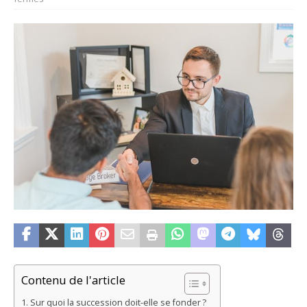
Contenu de l'article
Sur quoi la succession doit-elle se fonder ?