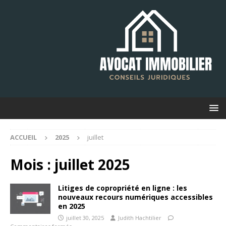
ACCUEIL
2025
juillet
Mois :
juillet 2025
Litiges de copropriété en ligne : les
nouveaux recours numériques accessibles
en 2025
juillet 30, 2025
Judith Hachtilier