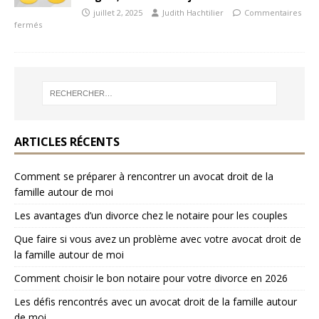
juillet 2, 2025
Judith Hachtilier
Commentaires
fermés
ARTICLES RÉCENTS
Comment se préparer à rencontrer un avocat droit de la
famille autour de moi
Les avantages d’un divorce chez le notaire pour les couples
Que faire si vous avez un problème avec votre avocat droit de
la famille autour de moi
Comment choisir le bon notaire pour votre divorce en 2026
Les défis rencontrés avec un avocat droit de la famille autour
de moi